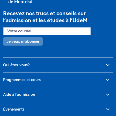
Recevez nos trucs et conseils sur
l’admission et les études à l’UdeM
Je veux m'abonner
Qui êtes-vous?
Programmes et cours
Aide à l'admission
Événements