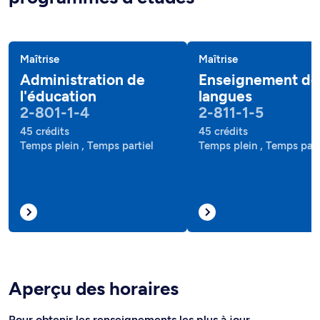
Maîtrise
Maîtrise
Administration de
Enseignement de
l'éducation
langues
2-801-1-4
2-811-1-5
45 crédits
45 crédits
Temps plein , Temps partiel
Temps plein , Temps part
Aperçu des horaires
Pour obtenir les renseignements les plus à jour