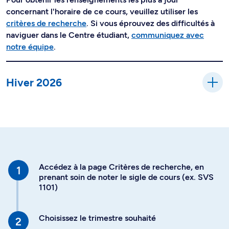
concernant l'horaire de ce cours, veuillez utiliser les
critères de recherche
. Si vous éprouvez des difficultés à
naviguer dans le Centre étudiant,
communiquez avec
notre équipe
.
Hiver 2026
Accédez à la page Critères de recherche, en
prenant soin de noter le sigle de cours (ex. SVS
1101)
Choisissez le trimestre souhaité