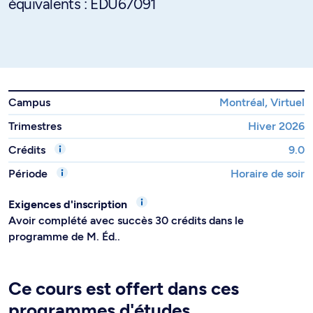
équivalents : EDU67091
Campus
Montréal, Virtuel
Trimestres
Hiver 2026
Crédits
9.0
Période
Horaire de soir
Exigences d'inscription
Avoir complété avec succès 30 crédits dans le
programme de M. Éd..
Ce cours est offert dans ces
programmes d'études