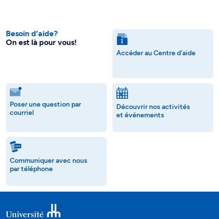
Besoin d’aide?
On est là pour vous!
Accéder au Centre d'aide
Poser une question par
Découvrir nos activités
courriel
et événements
Communiquer avec nous
par téléphone