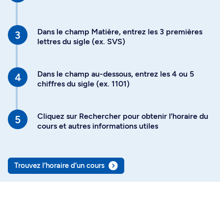
Dans le champ Matière, entrez les 3 premières
lettres du sigle (ex. SVS)
Dans le champ au-dessous, entrez les 4 ou 5
chiffres du sigle (ex. 1101)
Cliquez sur Rechercher pour obtenir l’horaire du
cours et autres informations utiles
Trouvez l’horaire d’un cours