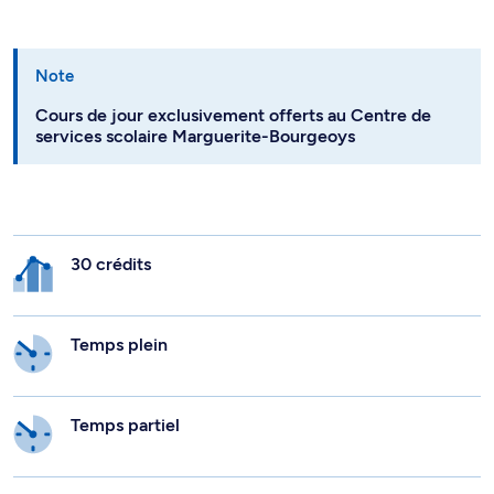
Note
Cours de jour exclusivement offerts au Centre de
services scolaire Marguerite-Bourgeoys
30 crédits
Temps plein
Temps partiel