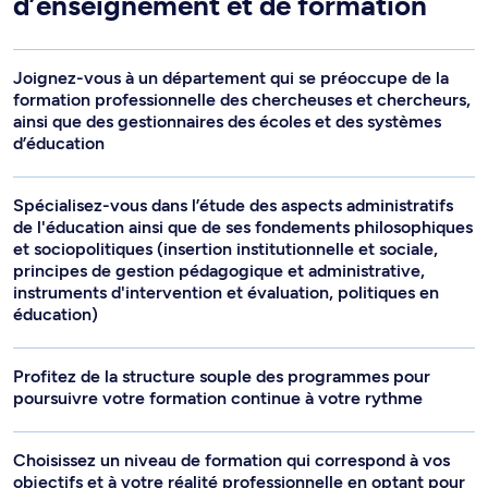
d’enseignement et de formation
Joignez-vous à un département qui se préoccupe de la
formation professionnelle des chercheuses et chercheurs,
ainsi que des gestionnaires des écoles et des systèmes
d’éducation
Spécialisez-vous dans l’étude des aspects administratifs
de l'éducation ainsi que de ses fondements philosophiques
et sociopolitiques (insertion institutionnelle et sociale,
principes de gestion pédagogique et administrative,
instruments d'intervention et évaluation, politiques en
éducation)
Profitez de la structure souple des programmes pour
poursuivre votre formation continue à votre rythme
Choisissez un niveau de formation qui correspond à vos
objectifs et à votre réalité professionnelle en optant pour