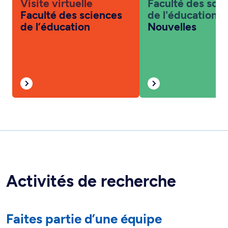
Visite virtuelle
Faculté des sci
Faculté des sciences
de l'éducation
de l’éducation
Nouvelles
Activités de recherche
Faites partie d’une équipe