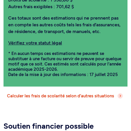
Autres frais exigibles :
701,62 $
Ces totaux sont des estimations qui ne prennent pas
en compte les autres coûts tels les frais d’assurances,
de résidence, de transport, de manuels, etc.
Vérifiez votre statut légal
* En aucun temps ces estimations ne peuvent se
substituer à une facture ou servir de preuve pour quelque
motif que ce soit. Ces estimés sont calculés pour l’année
académique 2025-2026.
Date de la mise à jour des informations : 17 juillet 2025
Calculer les frais de scolarité selon d’autres situations
Soutien financier possible