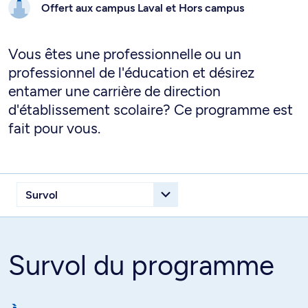
Offert aux campus
Laval et
Hors campus
Vous êtes une professionnelle ou un
professionnel de l'éducation et désirez
entamer une carrière de direction
d'établissement scolaire? Ce programme est
fait pour vous.
Survol du programme