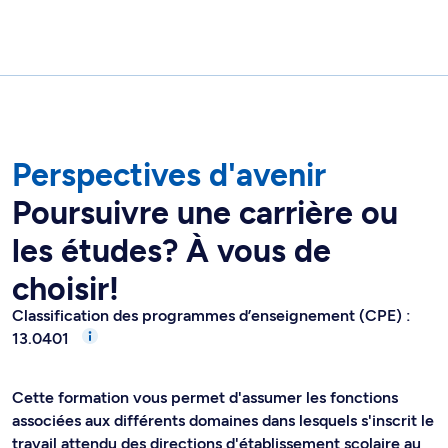
Perspectives d'avenir
Poursuivre une carrière ou
les études? À vous de
choisir!
Classification des programmes d’enseignement (CPE) :
13.0401
Cette formation vous permet d'assumer les fonctions
associées aux différents domaines dans lesquels s'inscrit le
travail attendu des directions d'établissement scolaire au