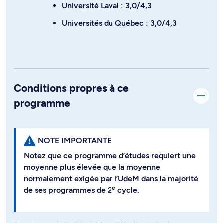
Université Laval : 3,0/4,3
Universités du Québec : 3,0/4,3
Conditions propres à ce
programme
NOTE IMPORTANTE
Notez que ce programme d’études requiert une
moyenne plus élevée que la moyenne
normalement exigée par l’UdeM dans la majorité
e
de ses programmes de 2
cycle.