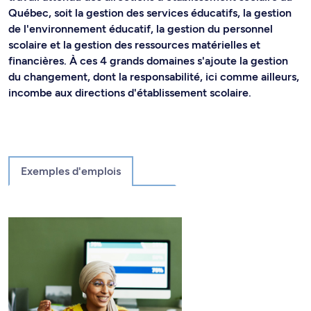
Québec, soit la gestion des services éducatifs, la gestion
de l'environnement éducatif, la gestion du personnel
scolaire et la gestion des ressources matérielles et
financières. À ces 4 grands domaines s'ajoute la gestion
du changement, dont la responsabilité, ici comme ailleurs,
incombe aux directions d'établissement scolaire.
Exemples d'emplois