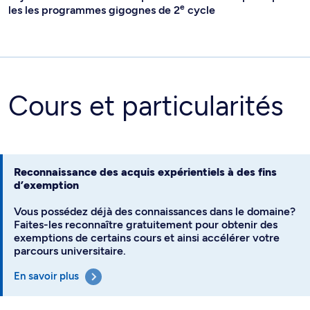
e
les les programmes gigognes de 2
cycle
Cours et particularités
Reconnaissance des acquis expérientiels à des fins
d’exemption
Vous possédez déjà des connaissances dans le domaine?
Faites-les reconnaître gratuitement pour obtenir des
exemptions de certains cours et ainsi accélérer votre
parcours universitaire.
En savoir plus