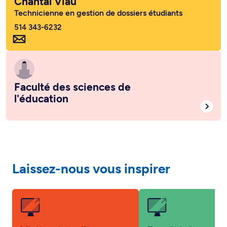
Chantal Viau
Technicienne en gestion de dossiers étudiants
514 343-6232
Faculté des sciences de
l'éducation
Laissez-nous vous inspirer