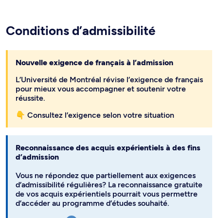
Conditions d’admissibilité
Nouvelle exigence de français à l’admission
L’Université de Montréal révise l’exigence de français
pour mieux vous accompagner et soutenir votre
réussite.
👇 Consultez l’exigence selon votre situation
Reconnaissance des acquis expérientiels à des fins
d’admission
Vous ne répondez que partiellement aux exigences
d’admissibilité régulières? La reconnaissance gratuite
de vos acquis expérientiels pourrait vous permettre
d’accéder au programme d’études souhaité.