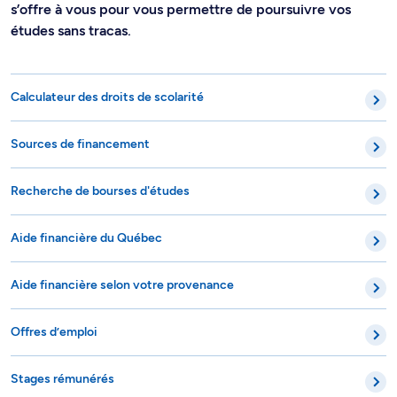
s’offre à vous pour vous permettre de poursuivre vos
études sans tracas.
Calculateur des droits de scolarité
Sources de financement
Recherche de bourses d'études
Aide financière du Québec
Aide financière selon votre provenance
Offres d’emploi
Stages rémunérés