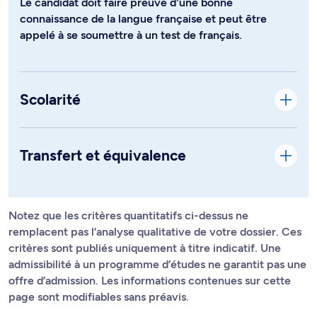
Le candidat doit faire preuve d'une bonne
connaissance de la langue française et peut être
appelé à se soumettre à un test de français.
Scolarité
Transfert et équivalence
Notez que les critères quantitatifs ci-dessus ne
remplacent pas l’analyse qualitative de votre dossier. Ces
critères sont publiés uniquement à titre indicatif. Une
admissibilité à un programme d’études ne garantit pas une
offre d’admission. Les informations contenues sur cette
page sont modifiables sans préavis.