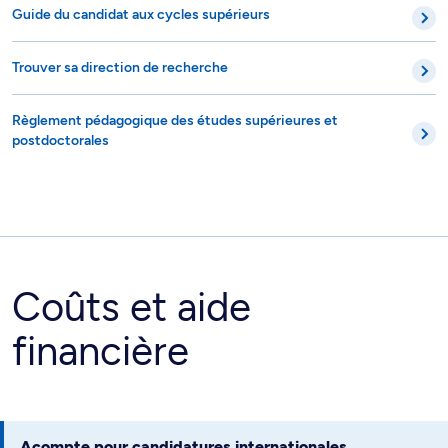
Guide du candidat aux cycles supérieurs
Trouver sa direction de recherche
Règlement pédagogique des études supérieures et
postdoctorales
Coûts et aide
financière
Acompte pour candidatures internationales