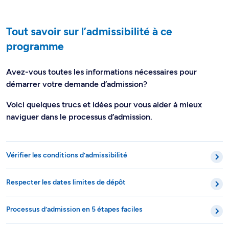
Tout savoir sur l’admissibilité à ce
programme
Avez-vous toutes les informations nécessaires pour
démarrer votre demande d’admission?
Voici quelques trucs et idées pour vous aider à mieux
naviguer dans le processus d’admission.
Vérifier les conditions d’admissibilité
Respecter les dates limites de dépôt
Processus d’admission en 5 étapes faciles