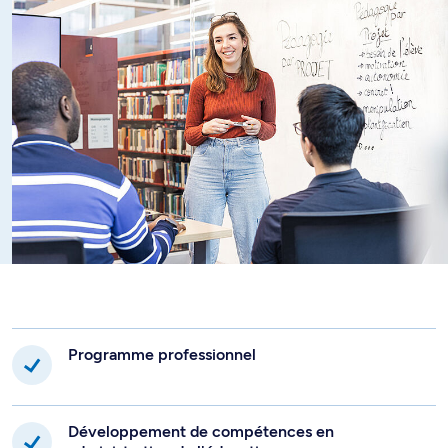
Programme professionnel
Développement de compétences en