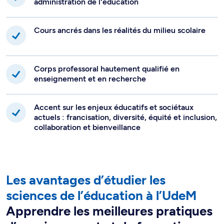
administration de l'éducation
Cours ancrés dans les réalités du milieu scolaire
Corps professoral hautement qualifié en
enseignement et en recherche
Accent sur les enjeux éducatifs et sociétaux
actuels : francisation, diversité, équité et inclusion,
collaboration et bienveillance
Les avantages d’étudier les
sciences de l’éducation à l’UdeM
Apprendre les meilleures pratiques