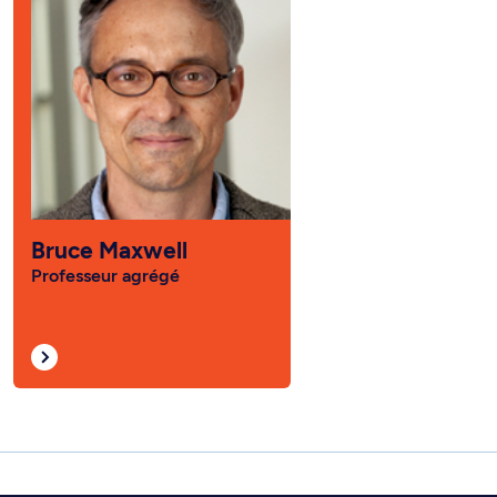
Bruce Maxwell
Professeur agrégé