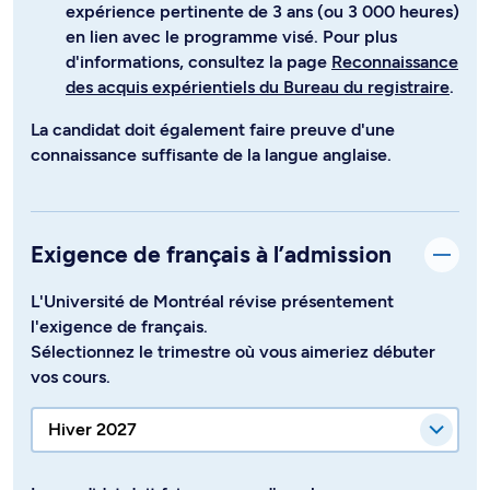
expérience pertinente de 3 ans (ou 3 000 heures)
en lien avec le programme visé. Pour plus
d'informations, consultez la page
Reconnaissance
des acquis expérientiels du Bureau du registraire
.
La candidat doit également faire preuve d'une
connaissance suffisante de la langue anglaise.
Exigence de français à l’admission
L'Université de Montréal révise présentement
l'exigence de français.
Sélectionnez le trimestre où vous aimeriez débuter
vos cours.