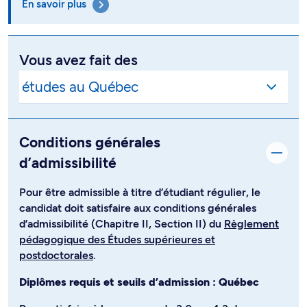
En savoir plus
Vous avez fait des
Conditions générales
d’admissibilité
Pour être admissible à titre d’étudiant régulier, le
candidat doit satisfaire aux conditions générales
d’admissibilité (Chapitre II, Section II) du
Règlement
pédagogique des Études supérieures et
postdoctorales
.
Diplômes requis et seuils d’admission : Québec