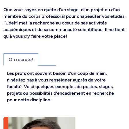
Que vous soyez en quête d’un stage, d’un projet ou d’un
membre du corps professoral pour chapeauter vos études,
l’UdeM met la recherche au cœur de ses activités
académiques et de sa communauté scientifique. Il ne tient
qu’à vous d’y faire votre place!
On recrute!
Les profs ont souvent besoin d’un coup de main,
n’hésitez pas à vous renseigner auprès de votre
faculté. Voici quelques exemples de postes, stages,
projets ou possibilités d’encadrement en recherche
pour cette discipline :