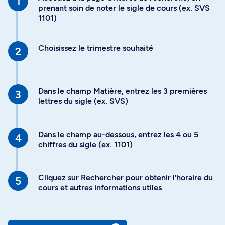
prenant soin de noter le sigle de cours (ex. SVS
1101)
Choisissez le trimestre souhaité
Dans le champ Matière, entrez les 3 premières
lettres du sigle (ex. SVS)
Dans le champ au-dessous, entrez les 4 ou 5
chiffres du sigle (ex. 1101)
Cliquez sur Rechercher pour obtenir l’horaire du
cours et autres informations utiles