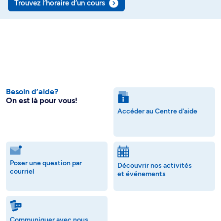
Trouvez l’horaire d’un cours
Besoin d’aide?
On est là pour vous!
Accéder au Centre d'aide
Poser une question par
Découvrir nos activités
courriel
et événements
Communiquer avec nous