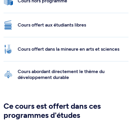
Cours hors programme
Cours offert aux étudiants libres
Cours offert dans la mineure en arts et sciences
Cours abordant directement le thème du
développement durable
Ce cours est offert dans ces
programmes d'études