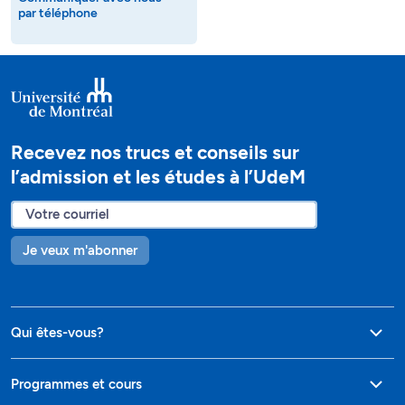
par téléphone
Recevez nos trucs et conseils sur
l’admission et les études à l’UdeM
Je veux m'abonner
Qui êtes-vous?
Programmes et cours