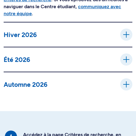
naviguer dans le Centre étudiant,
communiquez avec
notre équipe
.
Hiver 2026
Été 2026
Automne 2026
Accédez à la page Critères de recherche, en