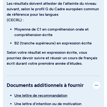
Les résultats doivent attester de l'atteinte du niveau
suivant, selon le profil G du Cadre européen commun
de référence pour les langues
(CECRL) :
Moyenne de C1 en compréhension orale et
compréhension écrite
B2 (tranche supérieure) en expression écrite
Selon votre résultat en expression écrite, vous
pourriez devoir suivre et réussir un cours de français
écrit durant votre première année d'études.
Documents additionnels à fournir
Une lettre de recommandation
Une lettre d'intention ou de motivation