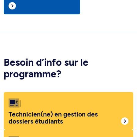
Besoin d’info sur le
programme?
Technicien(ne) en gestion des
dossiers étudiants