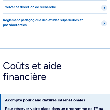
Trouver sa direction de recherche
Règlement pédagogique des études supérieures et
postdoctorales
Coûts et aide
financière
Acompte pour candidatures internationales
er
Pour réserver votre place dans un programme de 1
ou