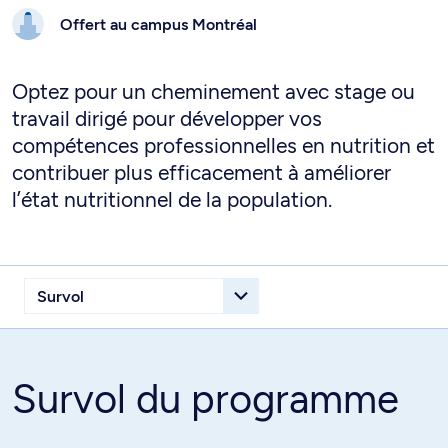
Offert au campus
Montréal
Optez pour un cheminement avec stage ou
travail dirigé pour développer vos
compétences professionnelles en nutrition et
contribuer plus efficacement à améliorer
l’état nutritionnel de la population.
Survol du programme