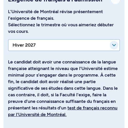
L'Université de Montréal révise présentement
l'exigence de français.
Sélectionnez le trimestre où vous aimeriez débuter
vos cours.
Le candidat doit avoir une connaissance de la langue
française atteignant le niveau que l'Université estime
minimal pour s'engager dans le programme. À cette
fin, le candidat doit avoir réalisé une partie
significative de ses études dans cette langue. Dans le
cas contraire, il doit, si la Faculté l'exige, faire la
preuve d'une connaissance suffisante du français en
présentant les résultats d'un
test de français reconnu
par l'Université de Montréal.