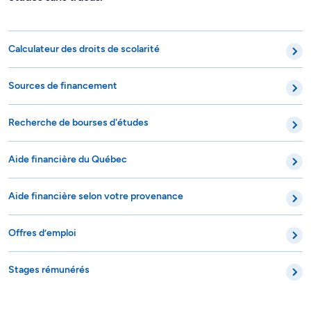
Calculateur des droits de scolarité
Sources de financement
Recherche de bourses d'études
Aide financière du Québec
Aide financière selon votre provenance
Offres d’emploi
Stages rémunérés