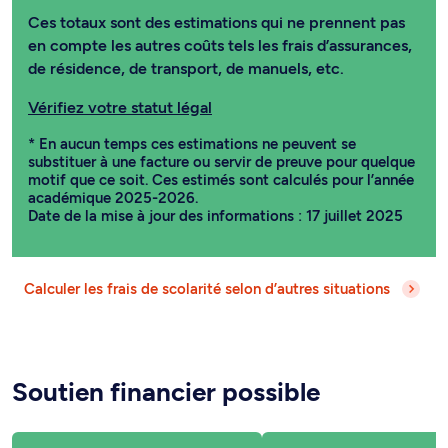
Ces totaux sont des estimations qui ne prennent pas
en compte les autres coûts tels les frais d’assurances,
de résidence, de transport, de manuels, etc.
Vérifiez votre statut légal
* En aucun temps ces estimations ne peuvent se
substituer à une facture ou servir de preuve pour quelque
motif que ce soit. Ces estimés sont calculés pour l’année
académique 2025-2026.
Date de la mise à jour des informations : 17 juillet 2025
Calculer les frais de scolarité selon d’autres situations
Soutien financier possible