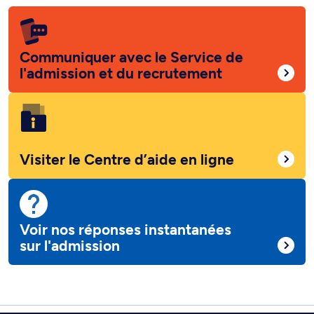
Communiquer avec le Service de
l'admission et du recrutement
Visiter le Centre d’aide en ligne
Voir nos réponses instantanées
sur l'admission