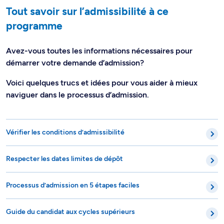
Tout savoir sur l’admissibilité à ce
programme
Avez-vous toutes les informations nécessaires pour
démarrer votre demande d’admission?
Voici quelques trucs et idées pour vous aider à mieux
naviguer dans le processus d’admission.
Vérifier les conditions d’admissibilité
Respecter les dates limites de dépôt
Processus d’admission en 5 étapes faciles
Guide du candidat aux cycles supérieurs