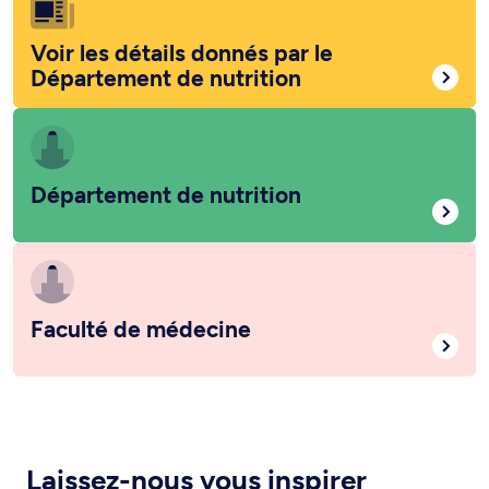
Voir les détails donnés par le
Département de nutrition
Département de nutrition
Faculté de médecine
Laissez-nous vous inspirer