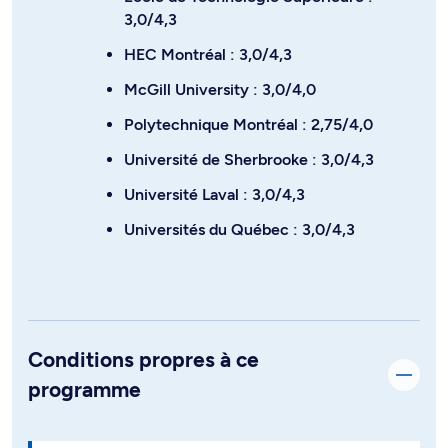
3,0/4,3
HEC Montréal : 3,0/4,3
McGill University : 3,0/4,0
Polytechnique Montréal : 2,75/4,0
Université de Sherbrooke : 3,0/4,3
Université Laval : 3,0/4,3
Universités du Québec : 3,0/4,3
Conditions propres à ce
programme