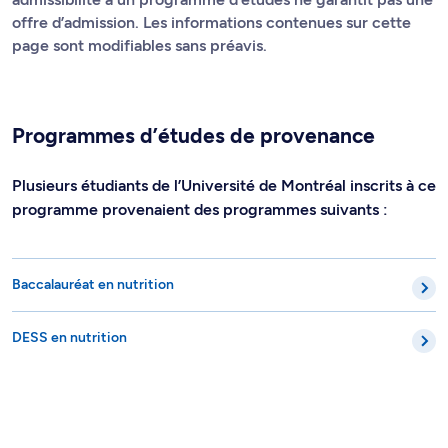
offre d’admission. Les informations contenues sur cette
page sont modifiables sans préavis.
Programmes d’études de provenance
Plusieurs étudiants de l’Université de Montréal inscrits à ce
programme provenaient des programmes suivants :
Baccalauréat en nutrition
DESS en nutrition