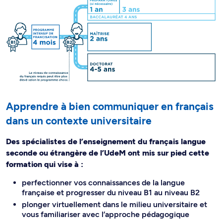
Apprendre à bien communiquer en français
dans un contexte universitaire
Des spécialistes de l’enseignement du français langue
seconde ou étrangère de l’UdeM ont mis sur pied cette
formation qui vise à :
perfectionner vos connaissances de la langue
française et progresser du niveau B1 au niveau B2
plonger virtuellement dans le milieu universitaire et
vous familiariser avec l’approche pédagogique