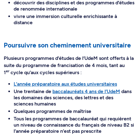
découvrir des disciplines et des programmes d’études
de renommée internationale
vivre une immersion culturelle enrichissante à
distance
Poursuivre son cheminement universitaire
Plusieurs programmes d’études de l’UdeM sont offerts à la
suite du programme de francisation de 4 mois, tant au
er
1
cycle qu’aux cycles supérieurs :
L’année préparatoire aux études universitaires
Une trentaine de
baccalauréats 4 ans de l’UdeM
dans
les domaines des sciences, des lettres et des
sciences humaines
Quelques programmes de maîtrise
Tous les programmes de baccalauréat qui requièrent
un niveau de connaissance du français de niveau B2 si
l’année préparatoire n’est pas prescrite