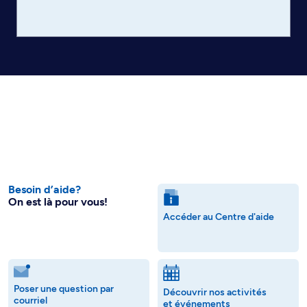
Besoin d’aide?
On est là pour vous!
Accéder au Centre d'aide
Poser une question par
Découvrir nos activités
courriel
et événements