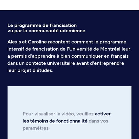
Le programme de francisation
vu par la communauté udemienne
Alexis et Caroline racontent comment le programme
intensif de francisation de l'Université de Montréal leur
a permis d'apprendre à bien communiquer en français
dans un contexte universitaire avant d'entreprendre
leur projet d'études.
Pour visualiser la
vidéo
, veuillez
activer
les témoins de fonctionnalité
dans vos
paramètres.