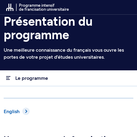
Passer au contenu
Programme intensif
de francisation universitaire
Présentation du
programme
Une meilleure connaissance du français vous ouvre les
portes de votre projet d’études universitaires.
Le programme
English