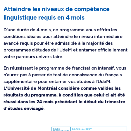
Atteindre les niveaux de compétence
linguistique requis en 4 mois
D’une durée de 4 mois, ce programme vous offrira les
conditions idéales pour atteindre le niveau intermédiaire
avancé requis pour être admissible à la majorité des
programmes d’études de l’UdeM et entamer officiellement
votre parcours universitaire.
En réussissant le programme de francisation intensif, vous
n’aurez pas à passer de test de connaissance du français
supplémentaire pour entamer vos études à l’UdeM.
L’Université de Montréal considère comme valides les
résultats du programme, à condition que celui-ci ait été
réussi dans les 24 mois précédant le début du trimestre
d’études envisagé
.