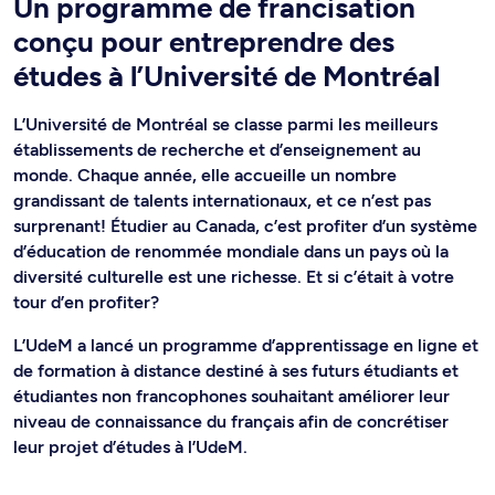
Un programme de francisation
conçu pour entreprendre des
études à l’Université de Montréal
L’Université de Montréal se classe parmi les meilleurs
établissements de recherche et d’enseignement au
monde. Chaque année, elle accueille un nombre
grandissant de talents internationaux, et ce n’est pas
surprenant! Étudier au Canada, c’est profiter d’un système
d’éducation de renommée mondiale dans un pays où la
diversité culturelle est une richesse. Et si c’était à votre
tour d’en profiter?
L’UdeM a lancé un programme d’apprentissage en ligne et
de formation à distance destiné à ses futurs étudiants et
étudiantes non francophones souhaitant améliorer leur
niveau de connaissance du français afin de concrétiser
leur projet d’études à l’UdeM.