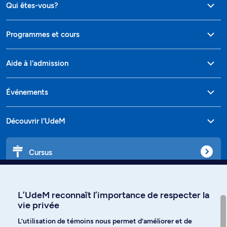
Qui êtes-vous?
Programmes et cours
Aide à l'admission
Événements
Découvrir l'UdeM
Cursus
Affiniti
L’UdeM reconnaît l’importance de respecter la
vie privée
L’utilisation de témoins nous permet d’améliorer et de