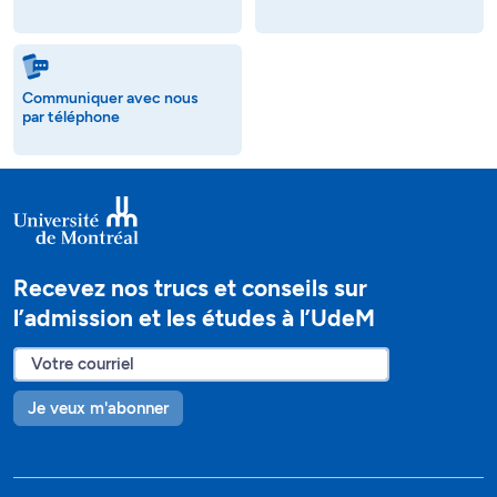
Communiquer avec nous
par téléphone
Recevez nos trucs et conseils sur
l’admission et les études à l’UdeM
Je veux m'abonner