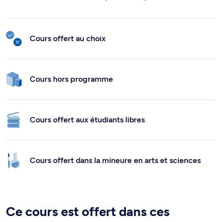
Cours offert au choix
Cours hors programme
Cours offert aux étudiants libres
Cours offert dans la mineure en arts et sciences
Ce cours est offert dans ces