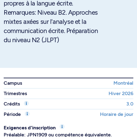
propres à la langue écrite.
Remarques: Niveau B2. Approches
mixtes axées sur l'analyse et la
communication écrite. Préparation
du niveau N2 (JLPT)
Campus
Montréal
Trimestres
Hiver 2026
Crédits
3.0
Période
Horaire de jour
Exigences d'inscription
Préalable: JPN1909 ou compétence équivalente.