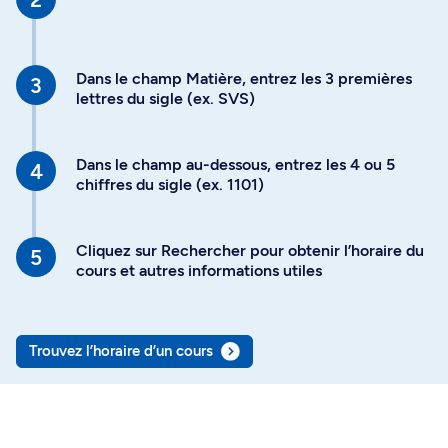
Dans le champ Matière, entrez les 3 premières
lettres du sigle (ex. SVS)
Dans le champ au-dessous, entrez les 4 ou 5
chiffres du sigle (ex. 1101)
Cliquez sur Rechercher pour obtenir l’horaire du
cours et autres informations utiles
Trouvez l’horaire d’un cours