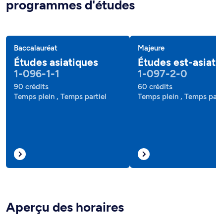
programmes d'études
Baccalauréat
Majeure
Études asiatiques
Études est-asiati
1-096-1-1
1-097-2-0
90 crédits
60 crédits
Temps plein , Temps partiel
Temps plein , Temps part
Aperçu des horaires