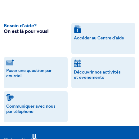
Besoin d’aide?
On est là pour vous!
Accéder au Centre d'aide
Poser une question par
Découvrir nos activités
courriel
et événements
Communiquer avec nous
par téléphone