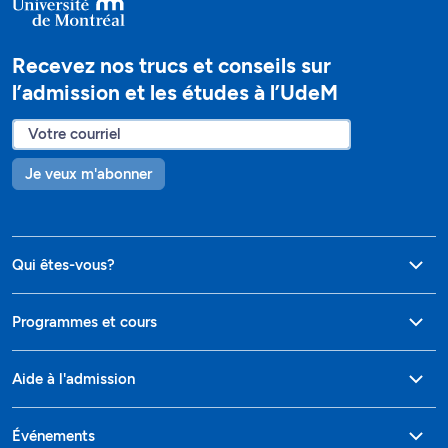
Recevez nos trucs et conseils sur
l’admission et les études à l’UdeM
Je veux m'abonner
Qui êtes-vous?
Programmes et cours
Aide à l'admission
Événements