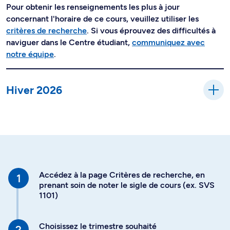
Pour obtenir les renseignements les plus à jour
concernant l'horaire de ce cours, veuillez utiliser les
critères de recherche
. Si vous éprouvez des difficultés à
naviguer dans le Centre étudiant,
communiquez avec
notre équipe
.
Hiver 2026
Accédez à la page Critères de recherche, en
prenant soin de noter le sigle de cours (ex. SVS
1101)
Choisissez le trimestre souhaité