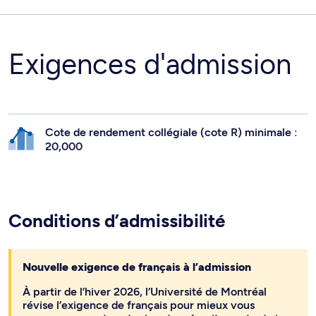
Exigences d'admission
Cote de rendement collégiale (cote R) minimale :
20,000
Conditions d’admissibilité
Nouvelle exigence de français à l’admission
À partir de l’hiver 2026, l’Université de Montréal
révise l’exigence de français pour mieux vous