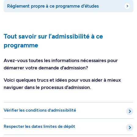
Règlement propre à ce programme d’études
Tout savoir sur l’admissibilité à ce
programme
Avez-vous toutes les informations nécessaires pour
démarrer votre demande d’admission?
Voici quelques trucs et idées pour vous aider à mieux
naviguer dans le processus d’admission.
Vérifier les conditions d’admissibilité
Respecter les dates limites de dépôt