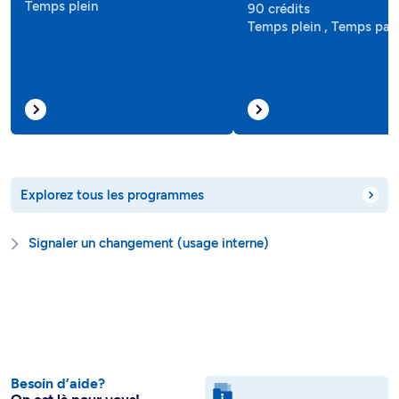
Temps plein
90 crédits
Temps plein , Temps part
Explorez tous les programmes
Signaler un changement (usage interne)
Besoin d’aide?