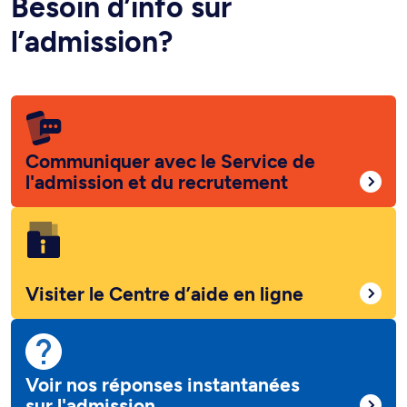
Besoin d’info sur
l’admission?
Communiquer avec le Service de
l'admission et du recrutement
Visiter le Centre d’aide en ligne
Voir nos réponses instantanées
sur l'admission