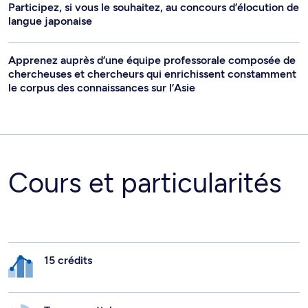
Participez, si vous le souhaitez, au concours d’élocution de
langue japonaise
Apprenez auprès d’une équipe professorale composée de
chercheuses et chercheurs qui enrichissent constamment
le corpus des connaissances sur l’Asie
Cours et particularités
15 crédits