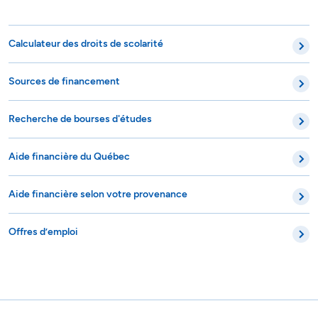
Calculateur des droits de scolarité
Sources de financement
Recherche de bourses d'études
Aide financière du Québec
Aide financière selon votre provenance
Offres d’emploi