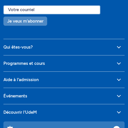
Je veux m'abonner
Qui êtes-vous?
Programmes et cours
Aide à l'admission
Événements
Découvrir l'UdeM