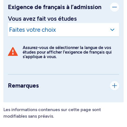
Exigence de français à l’admission
Vous avez fait vos études
Assurez-vous de sélectionner la langue de vos
études pour afficher l’exigence de français qui
s’applique à vous.
Remarques
Les informations contenues sur cette page sont
modifiables sans préavis.