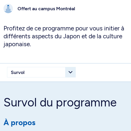
Offert au campus
Montréal
Profitez de ce programme pour vous initier à
différents aspects du Japon et de la culture
japonaise.
Survol du programme
À propos