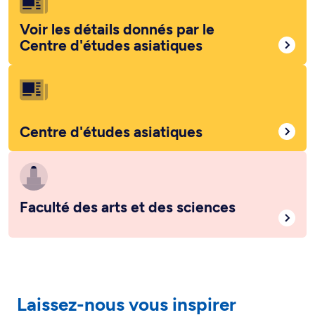
Voir les détails donnés par le
Centre d'études asiatiques
Centre d'études asiatiques
Faculté des arts et des sciences
Laissez-nous vous inspirer