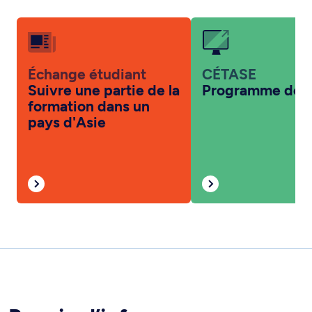
Échange étudiant
CÉTASE
Suivre une partie de la
Programme de t
formation dans un
pays d'Asie