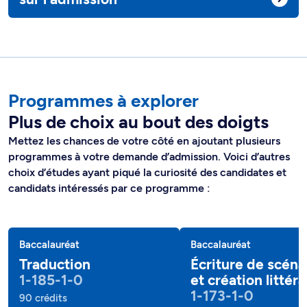
Programmes à explorer
Plus de choix au bout des doigts
Mettez les chances de votre côté en ajoutant plusieurs
programmes à votre demande d’admission. Voici d’autres
choix d’études ayant piqué la curiosité des candidates et
candidats intéressés par ce programme :
Baccalauréat
Baccalauréat
Traduction
Écriture de scéna
1-185-1-0
et création littéra
1-173-1-0
90 crédits