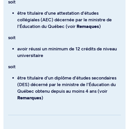
soit
être titulaire d'une attestation d'études
collégiales (AEC) décernée par le ministre de
l'Éducation du Québec (voir
Remaques
)
soit
avoir réussi un minimum de 12 crédits de niveau
universitaire
soit
être titulaire d'un diplôme d'études secondaires
(DES) décerné par le ministre de l'Éducation du
Québec obtenu depuis au moins 4 ans (voir
Remarques
)