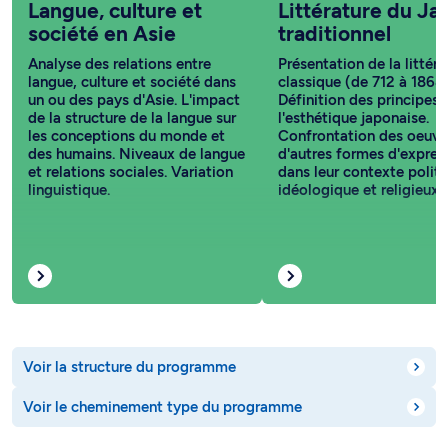
Langue, culture et
Littérature du Ja
société en Asie
traditionnel
Analyse des relations entre
Présentation de la littéra
langue, culture et société dans
classique (de 712 à 1868)
un ou des pays d'Asie. L'impact
Définition des principes 
de la structure de la langue sur
l'esthétique japonaise.
les conceptions du monde et
Confrontation des oeuvr
des humains. Niveaux de langue
d'autres formes d'expres
et relations sociales. Variation
dans leur contexte politi
linguistique.
idéologique et religieux.
Voir la structure du programme
Voir le cheminement type du programme