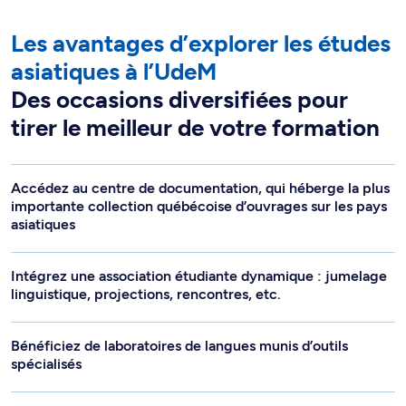
Les avantages d’explorer les études
asiatiques à l’UdeM
Des occasions diversifiées pour
tirer le meilleur de votre formation
Accédez au centre de documentation, qui héberge la plus
importante collection québécoise d’ouvrages sur les pays
asiatiques
Intégrez une association étudiante dynamique : jumelage
linguistique, projections, rencontres, etc.
Bénéficiez de laboratoires de langues munis d’outils
spécialisés