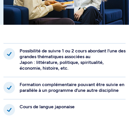
Possibilité de suivre 1 ou 2 cours abordant l’une des
grandes thématiques associées au
Japon : littérature, politique, spiritualité,
économie, histoire, etc.
Formation complémentaire pouvant être suivie en
parallèle à un programme d’une autre discipline
Cours de langue japonaise