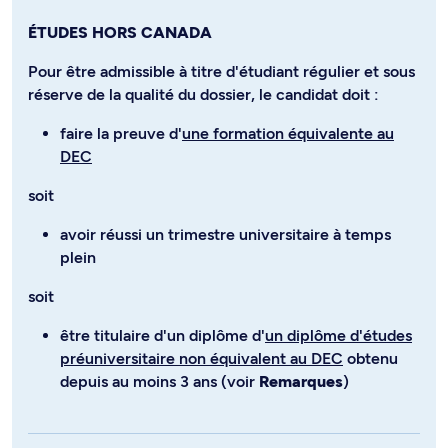
ÉTUDES HORS CANADA
Pour être admissible à titre d'étudiant régulier et sous
réserve de la qualité du dossier, le candidat doit :
faire la preuve d'
une formation équivalente au
DEC
soit
avoir réussi un trimestre universitaire à temps
plein
soit
être titulaire d'un diplôme d'
un diplôme d'études
préuniversitaire non équivalent au DEC
obtenu
depuis au moins 3 ans (voir
Remarques
)