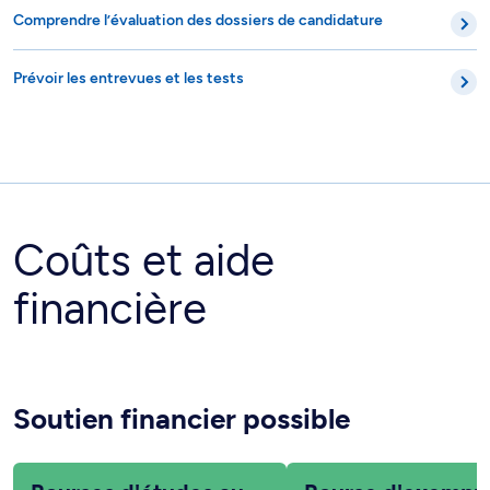
Comprendre l’évaluation des dossiers de candidature
Prévoir les entrevues et les tests
Coûts et aide
financière
Soutien financier possible