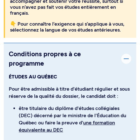
accompagner et soutenir votre réussite, surtout si
vous n’avez pas fait vos études entièrement en
français.
👇 Pour connaître l’exigence qui s’applique à vous,
sélectionnez la langue de vos études antérieures.
Conditions propres à ce
programme
ÉTUDES AU QUÉBEC
Pour être admissible à titre d'étudiant régulier et sous
réserve de la qualité du dossier, le candidat doit :
être titulaire du diplôme d'études collégiales
(DEC) décerné par le ministre de l'Éducation du
Québec ou faire la preuve d'
une formation
équivalente au DEC