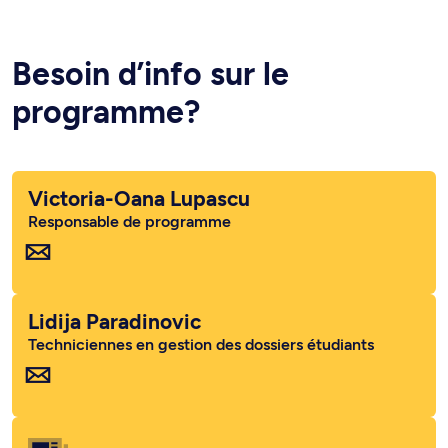
Besoin d’info sur le
programme?
Victoria-Oana Lupascu
Responsable de programme
Lidija Paradinovic
Techniciennes en gestion des dossiers étudiants