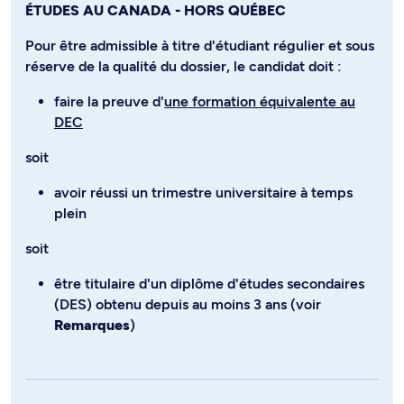
ÉTUDES AU CANADA - HORS QUÉBEC
Pour être admissible à titre d'étudiant régulier et sous
réserve de la qualité du dossier, le candidat doit :
faire la preuve d'
une formation équivalente au
DEC
soit
avoir réussi un trimestre universitaire à temps
plein
soit
être titulaire d'un diplôme d'études secondaires
(DES) obtenu depuis au moins 3 ans (voir
Remarques
)