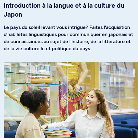
Introduction à la langue et à la culture du
Japon
Le pays du soleil levant vous intrigue? Faites l’acquisition
d’habiletés linguistiques pour communiquer en japonais et
de connaissances au sujet de l’histoire, de la littérature et
de la vie culturelle et politique du pays.