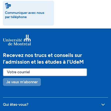
Communiquer avec nous
par téléphone
Recevez nos trucs et conseils sur
l’admission et les études à l’UdeM
Je veux m'abonner
Qui êtes-vous?