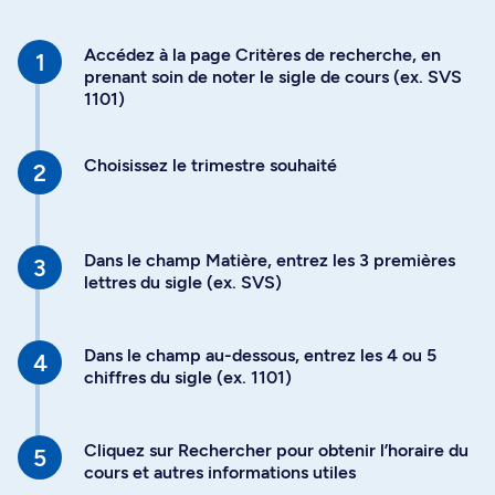
Accédez à la page Critères de recherche, en
prenant soin de noter le sigle de cours (ex. SVS
1101)
Choisissez le trimestre souhaité
Dans le champ Matière, entrez les 3 premières
lettres du sigle (ex. SVS)
Dans le champ au-dessous, entrez les 4 ou 5
chiffres du sigle (ex. 1101)
Cliquez sur Rechercher pour obtenir l’horaire du
cours et autres informations utiles