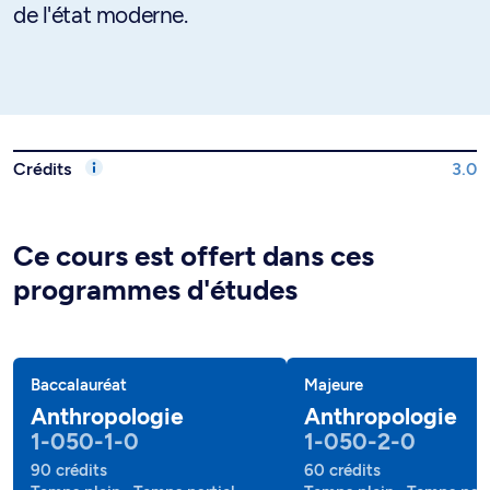
de l'état moderne.
Crédits
3.0
Ce cours est offert dans ces
programmes d'études
Baccalauréat
Majeure
Anthropologie
Anthropologie
1-050-1-0
1-050-2-0
90 crédits
60 crédits