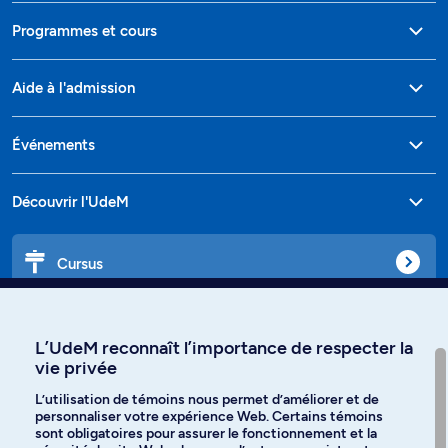
Programmes et cours
Aide à l'admission
Événements
Découvrir l'UdeM
Cursus
Affiniti
L’UdeM reconnaît l’importance de respecter la
vie privée
L’utilisation de témoins nous permet d’améliorer et de
personnaliser votre expérience Web. Certains témoins
Langues
sont obligatoires pour assurer le fonctionnement et la