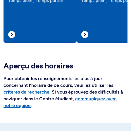
Temps plein , Temps partiel
Temps plein , Temps part
Aperçu des horaires
Pour obtenir les renseignements les plus à jour
concernant l'horaire de ce cours, veuillez utiliser les
critères de recherche
. Si vous éprouvez des difficultés à
naviguer dans le Centre étudiant,
communiquez avec
notre équipe
.