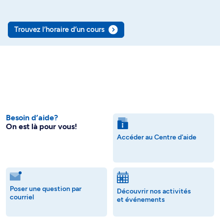
Trouvez l’horaire d’un cours
Besoin d’aide?
On est là pour vous!
Accéder au Centre d'aide
Poser une question par
Découvrir nos activités
courriel
et événements