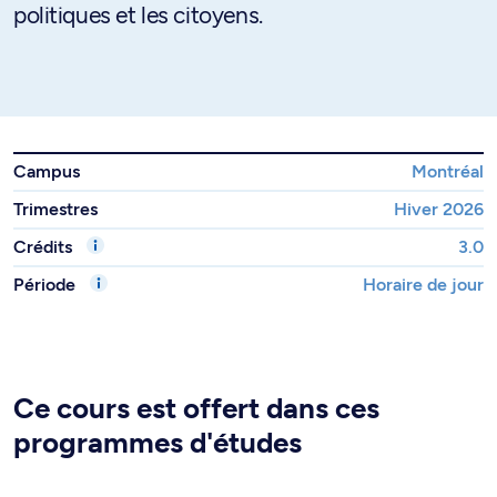
politiques et les citoyens.
Campus
Montréal
Trimestres
Hiver 2026
Crédits
3.0
Période
Horaire de jour
Ce cours est offert dans ces
programmes d'études