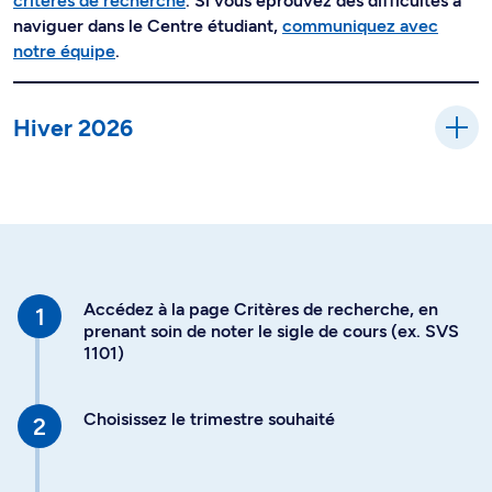
critères de recherche
. Si vous éprouvez des difficultés à
naviguer dans le Centre étudiant,
communiquez avec
notre équipe
.
Hiver 2026
Accédez à la page Critères de recherche, en
prenant soin de noter le sigle de cours (ex. SVS
1101)
Choisissez le trimestre souhaité