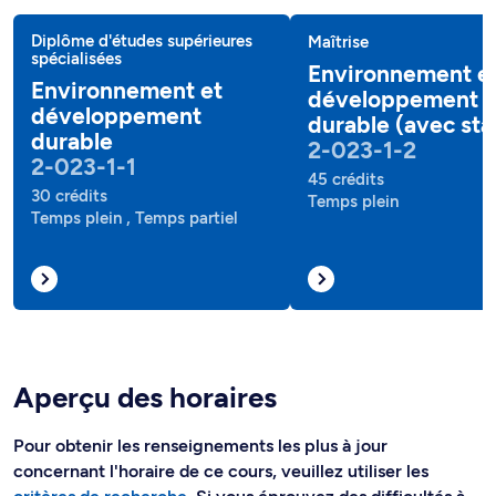
Diplôme d'études supérieures
Maîtrise
spécialisées
Environnement e
Environnement et
développement
développement
durable (avec sta
durable
2-023-1-2
2-023-1-1
45 crédits
30 crédits
Temps plein
Temps plein , Temps partiel
Aperçu des horaires
Pour obtenir les renseignements les plus à jour
concernant l'horaire de ce cours, veuillez utiliser les