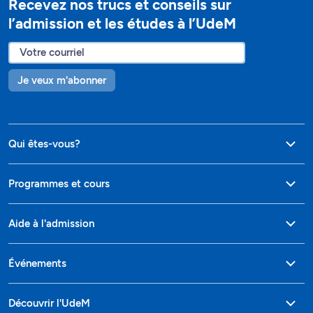
Recevez nos trucs et conseils sur
l’admission et les études à l’UdeM
Je veux m'abonner
Qui êtes-vous?
Programmes et cours
Aide à l'admission
Événements
Découvrir l'UdeM