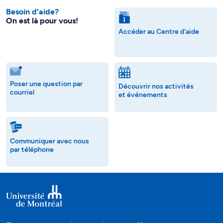
Besoin d’aide?
On est là pour vous!
Accéder au Centre d'aide
Poser une question par
Découvrir nos activités
courriel
et événements
Communiquer avec nous
par téléphone