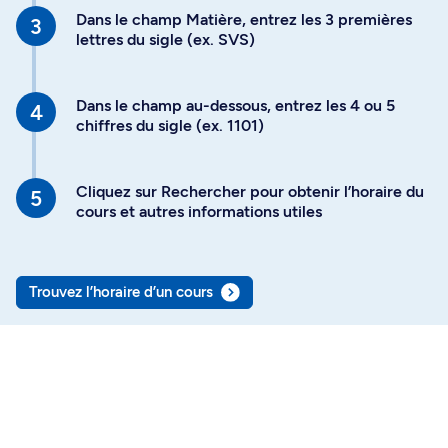
Dans le champ Matière, entrez les 3 premières
lettres du sigle (ex. SVS)
Dans le champ au-dessous, entrez les 4 ou 5
chiffres du sigle (ex. 1101)
Cliquez sur Rechercher pour obtenir l’horaire du
cours et autres informations utiles
Trouvez l’horaire d’un cours