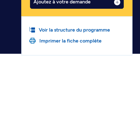
Ajoutez à votre demande
Voir la structure du programme
Imprimer la fiche complète