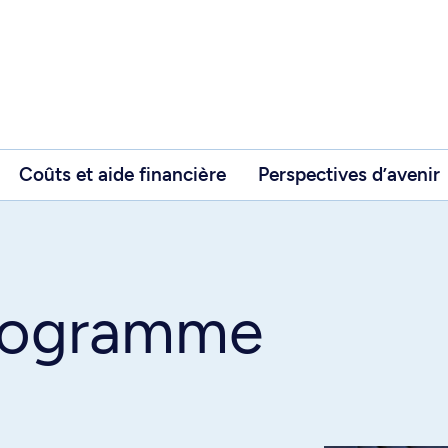
Coûts et aide financière
Perspectives d’avenir
programme