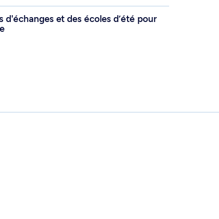
 d'échanges et des écoles d’été pour
ce