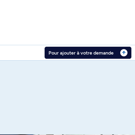
Pour ajouter à votre demande