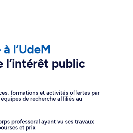
e à l’UdeM
l’intérêt public
es, formations et activités offertes par
équipes de recherche affiliés au
rps professoral ayant vu ses travaux
ourses et prix