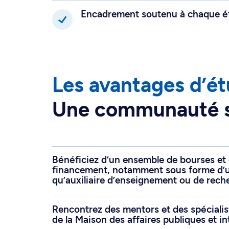
Encadrement soutenu à chaque ét
Les avantages d’étu
Une communauté sci
Bénéficiez d’un ensemble de bourses et 
financement, notamment sous forme d’u
qu’auxiliaire d’enseignement ou de rech
Rencontrez des mentors et des spécialis
de la Maison des affaires publiques et in