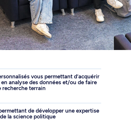
sonnalisés vous permettant d’acquérir
en analyse des données et/ou de faire
e recherche terrain
permettant de développer une expertise
e la science politique