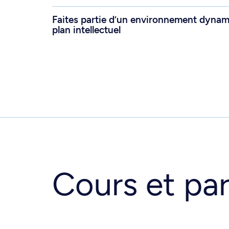
Faites partie d’un environnement dynami
plan intellectuel
Cours et par