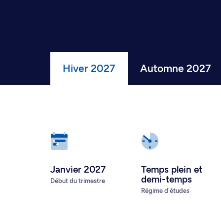
Hiver 2027
Automne 2027
Janvier 2027
Temps plein
et
demi-temps
Début du trimestre
Régime d'études