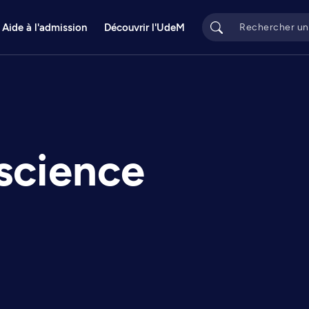
Aide à l'admission
Découvrir l'UdeM
 science