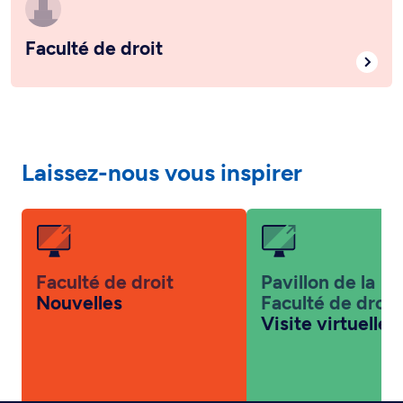
Faculté de droit
Laissez-nous vous inspirer
Faculté de droit
Pavillon de la
Nouvelles
Faculté de droit
Visite virtuelle