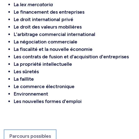
La
lex mercatoria
Le financement des entreprises
Le droit international privé
Le droit des valeurs mobilières
L'arbitrage commercial international
La négociation commerciale
La fiscalité et la nouvelle économie
Les contrats de fusion et d'acquisition d'entreprises
La propriété intellectuelle
Les sûretés
La faillite
Le commerce électronique
Environnement
Les nouvelles formes d'emploi
Parcours possibles