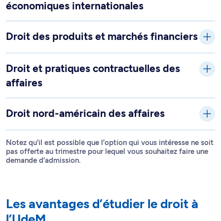
économiques internationales
Droit des produits et marchés financiers
Droit et pratiques contractuelles des
affaires
Droit nord-américain des affaires
Notez qu’il est possible que l’option qui vous intéresse ne soit
pas offerte au trimestre pour lequel vous souhaitez faire une
demande d’admission.
Les avantages d’étudier le droit à
l’UdeM