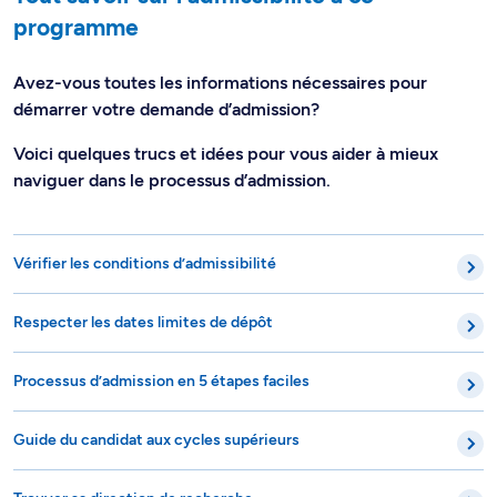
programme
Avez-vous toutes les informations nécessaires pour
démarrer votre demande d’admission?
Voici quelques trucs et idées pour vous aider à mieux
naviguer dans le processus d’admission.
Vérifier les conditions d’admissibilité
Respecter les dates limites de dépôt
Processus d’admission en 5 étapes faciles
Guide du candidat aux cycles supérieurs