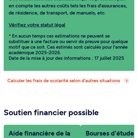
en compte les autres coûts tels les frais d’assurances,
de résidence, de transport, de manuels, etc.
Vérifiez votre statut légal
* En aucun temps ces estimations ne peuvent se
substituer à une facture ou servir de preuve pour quelque
motif que ce soit. Ces estimés sont calculés pour l’année
académique 2025-2026.
Date de la mise à jour des informations : 17 juillet 2025
Calculer les frais de scolarité selon d’autres situations
Soutien financier possible
Aide financière de la
Bourses d'études