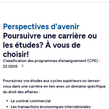
Perspectives d'avenir
Poursuivre une carrière ou
les études? À vous de
choisir!
Classification des programmes d’enseignement (CPE) :
22.0205
Poursuivez vos études aux cycles supérieurs ou lancez-
vous dans une carrière en lien avec un domaine spécifique
du droit des affaires :
Le contrat commercial
Les transactions économiques internationales