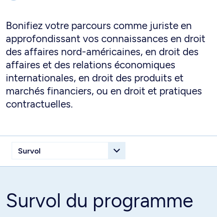
Bonifiez votre parcours comme juriste en
approfondissant vos connaissances en droit
des affaires nord-américaines, en droit des
affaires et des relations économiques
internationales, en droit des produits et
marchés financiers, ou en droit et pratiques
contractuelles.
Survol du programme