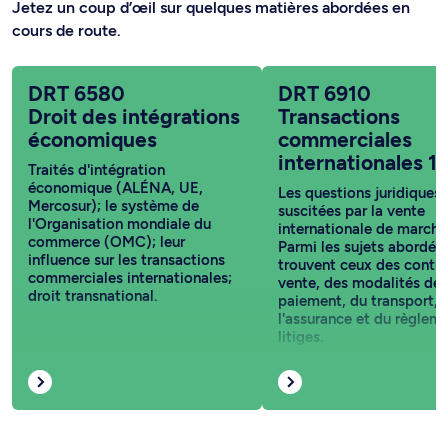
Jetez un coup d’œil sur quelques matières abordées en
cours de route.
DRT 6580
DRT 6910
Droit des intégrations
Transactions
économiques
commerciales
internationales 1
Traités d'intégration
économique (ALÉNA, UE,
Les questions juridiques
Mercosur); le système de
suscitées par la vente
l'Organisation mondiale du
internationale de marcha
commerce (OMC); leur
Parmi les sujets abordés
influence sur les transactions
trouvent ceux des contra
commerciales internationales;
vente, des modalités de
droit transnational.
paiement, du transport, 
l'assurance et du règlem
litiges.