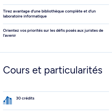
Tirez avantage d’une bibliothèque complète et d’un
laboratoire informatique
Orientez vos priorités sur les défis posés aux juristes de
l’avenir
Cours et particularités
30 crédits