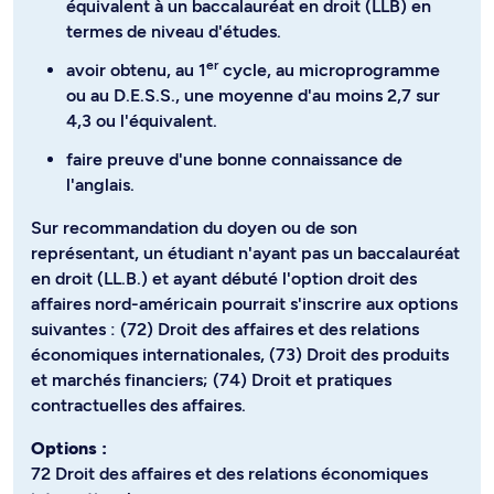
équivalent à un baccalauréat en droit (LLB) en
termes de niveau d'études.
er
avoir obtenu, au 1
cycle, au microprogramme
ou au D.E.S.S., une moyenne d'au moins 2,7 sur
4,3 ou l'équivalent.
faire preuve d'une bonne connaissance de
l'anglais.
Sur recommandation du doyen ou de son
représentant, un étudiant n'ayant pas un baccalauréat
en droit (LL.B.) et ayant débuté l'option droit des
affaires nord-américain pourrait s'inscrire aux options
suivantes : (72) Droit des affaires et des relations
économiques internationales, (73) Droit des produits
et marchés financiers; (74) Droit et pratiques
contractuelles des affaires.
Options :
72 Droit des affaires et des relations économiques