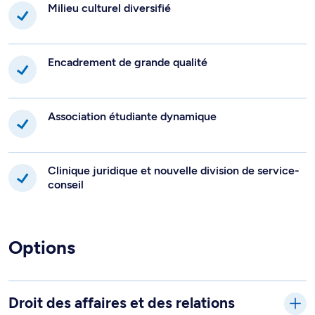
Milieu culturel diversifié
Encadrement de grande qualité
Association étudiante dynamique
Clinique juridique et nouvelle division de service-
conseil
Options
Droit des affaires et des relations