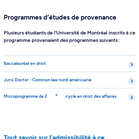
Programmes d’études de provenance
Plusieurs étudiants de l’Université de Montréal inscrits à ce
programme provenaient des programmes suivants :
Baccalauréat en droit
Juris Doctor - Common law nord-américaine
e
Microprogramme de 2
cycle en droit des affaires
Tout savoir sur l’admissibilité à ce