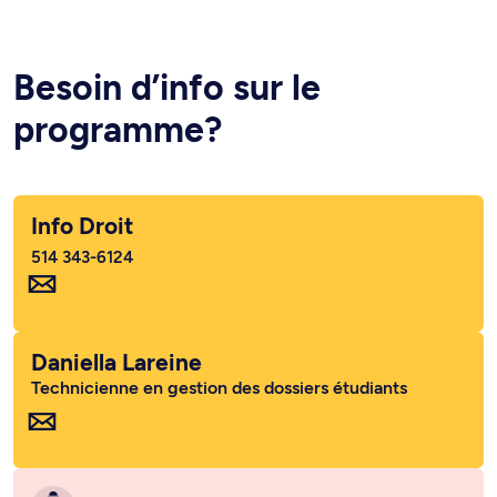
Besoin d’info sur le
programme?
Info Droit
514 343-6124
Daniella Lareine
Technicienne en gestion des dossiers étudiants