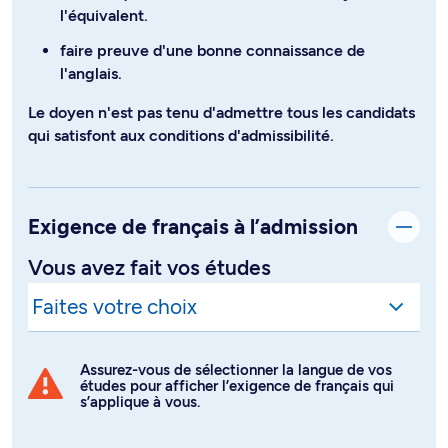
l'équivalent.
faire preuve d'une bonne connaissance de
l'anglais.
Le doyen n'est pas tenu d'admettre tous les candidats
qui satisfont aux conditions d'admissibilité.
Exigence de français à l’admission
Vous avez fait vos études
Assurez-vous de sélectionner la langue de vos
études pour afficher l’exigence de français qui
s’applique à vous.