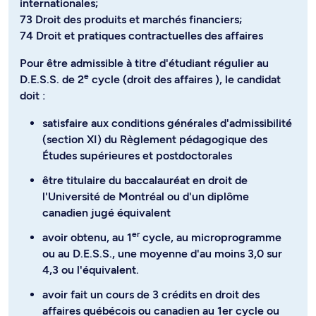
internationales;
73 Droit des produits et marchés financiers;
74 Droit et pratiques contractuelles des affaires
Pour être admissible à titre d'étudiant régulier au
e
D.E.S.S. de 2
cycle (droit des affaires ), le candidat
doit :
satisfaire aux conditions générales d'admissibilité
(section XI) du Règlement pédagogique des
Études supérieures et postdoctorales
être titulaire du baccalauréat en droit de
l'Université de Montréal ou d'un diplôme
canadien jugé équivalent
er
avoir obtenu, au 1
cycle, au microprogramme
ou au D.E.S.S., une moyenne d'au moins 3,0 sur
4,3 ou l'équivalent.
avoir fait un cours de 3 crédits en droit des
affaires québécois ou canadien au 1er cycle ou