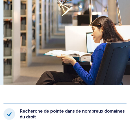
dans le contexte de la globalisation des marchés.
Recherche de pointe dans de nombreux domaines
du droit