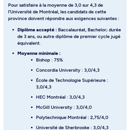
Pour satisfaire à la moyenne de 3,0 sur 4,3 de
l’Université de Montréal, les candidats de cette
province doivent répondre aux exigences suivantes :
Diplôme accepté :
Baccalauréat, Bachelor; durée
de 3 ans, ou autre diplôme de premier cycle jugé
équivalent.
Moyenne minimale :
Bishop : 75%
Concordia University : 3,0/4,3
École de Technologie Supérieure :
3,0/4,3
HEC Montréal : 3,0/4,3
McGill University : 3,0/4,0
Polytechnique Montréal : 2,75/4,0
Université de Sherbrooke : 3,0/4,3