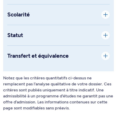
Scolarité
Statut
Transfert et équivalence
Notez que les critères quantitatifs ci-dessus ne
remplacent pas l’analyse qualitative de votre dossier. Ces
critères sont publiés uniquement à titre indicatif. Une
admissibilité à un programme d’études ne garantit pas une
offre d’admission. Les informations contenues sur cette
page sont modifiables sans préavis.