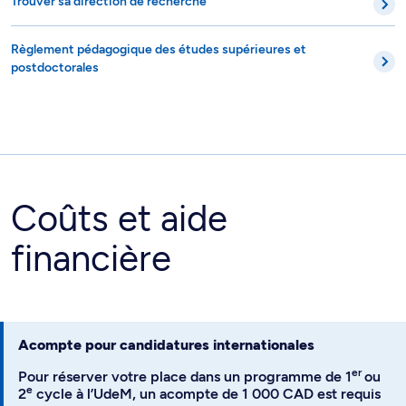
Trouver sa direction de recherche
Règlement pédagogique des études supérieures et
postdoctorales
Coûts et aide
financière
Acompte pour candidatures internationales
er
Pour réserver votre place dans un programme de 1
ou
e
2
cycle à l’UdeM, un acompte de 1 000 CAD est requis