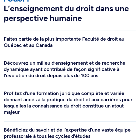
L’enseignement du droit dans une
perspective humaine
Faites partie de la plus importante Faculté de droit au
Québec et au Canada
Découvrez un milieu d’enseignement et de recherche
dynamique ayant contribué de façon significative à
l’évolution du droit depuis plus de 100 ans
Profitez d’une formation juridique complète et variée
donnant accès à la pratique du droit et aux carrières pour
lesquelles la connaissance du droit constitue un atout
majeur
Bénéficiez du savoir et de l’expertise d’une vaste équipe
professorale à tous les cycles d’études