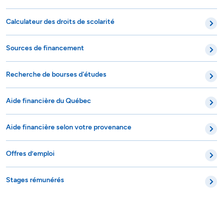
Calculateur des droits de scolarité
Sources de financement
Recherche de bourses d'études
Aide financière du Québec
Aide financière selon votre provenance
Offres d’emploi
Stages rémunérés