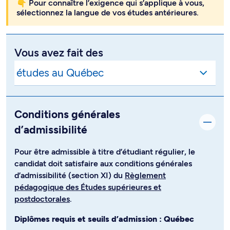
👇 Pour connaître l’exigence qui s’applique à vous,
sélectionnez la langue de vos études antérieures.
Vous avez fait des
Conditions générales
d’admissibilité
Pour être admissible à titre d’étudiant régulier, le
candidat doit satisfaire aux conditions générales
d’admissibilité (section XI) du
Règlement
pédagogique des Études supérieures et
postdoctorales
.
Diplômes requis et seuils d’admission : Québec