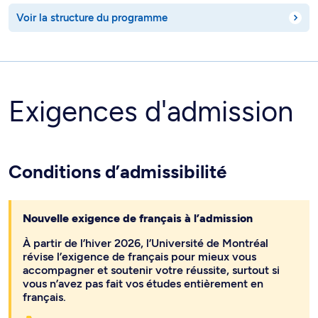
Voir la structure du programme
Exigences d'admission
Conditions d’admissibilité
Nouvelle exigence de français à l’admission
À partir de l’hiver 2026, l’Université de Montréal
révise l’exigence de français pour mieux vous
accompagner et soutenir votre réussite, surtout si
vous n’avez pas fait vos études entièrement en
français.