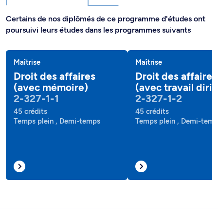
Certains de nos diplômés de ce programme d'études ont
poursuivi leurs études dans les programmes suivants
Maîtrise
Maîtrise
Droit des affaires
Droit des affaires
(avec mémoire)
(avec travail diri
2-327-1-1
2-327-1-2
45 crédits
45 crédits
Temps plein , Demi-temps
Temps plein , Demi-tem