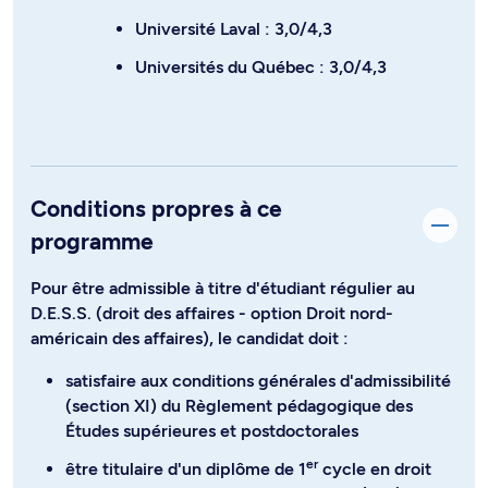
Université Laval : 3,0/4,3
Universités du Québec : 3,0/4,3
Conditions propres à ce
programme
Pour être admissible à titre d'étudiant régulier au
D.E.S.S. (droit des affaires - option Droit nord-
américain des affaires), le candidat doit :
satisfaire aux conditions générales d'admissibilité
(section XI) du Règlement pédagogique des
Études supérieures et postdoctorales
er
être titulaire d'un diplôme de 1
cycle en droit