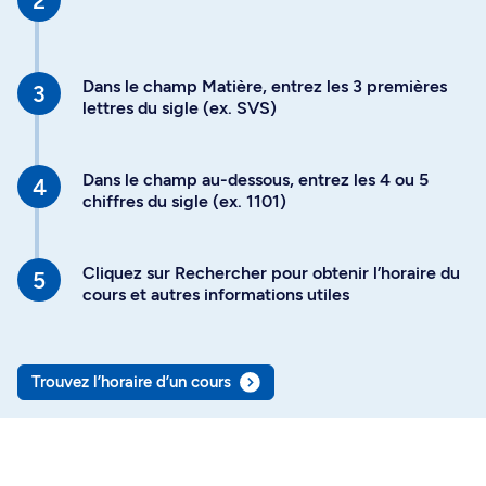
Dans le champ Matière, entrez les 3 premières
lettres du sigle (ex. SVS)
Dans le champ au-dessous, entrez les 4 ou 5
chiffres du sigle (ex. 1101)
Cliquez sur Rechercher pour obtenir l’horaire du
cours et autres informations utiles
Trouvez l’horaire d’un cours