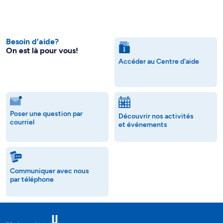
Besoin d’aide?
On est là pour vous!
Accéder au Centre d'aide
Poser une question par
Découvrir nos activités
courriel
et événements
Communiquer avec nous
par téléphone