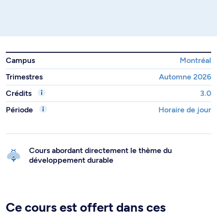
Campus
Montréal
Trimestres
Automne 2026
Crédits
3.0
Période
Horaire de jour
Cours abordant directement le thème du
développement durable
Ce cours est offert dans ces