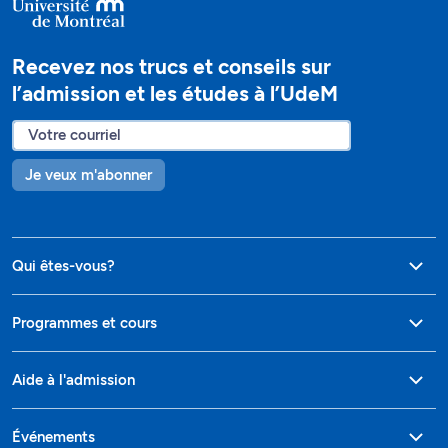
Recevez nos trucs et conseils sur
l’admission et les études à l’UdeM
Je veux m'abonner
Qui êtes-vous?
Programmes et cours
Aide à l'admission
Événements