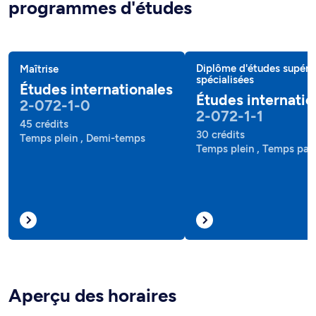
programmes d'études
Diplôme d'études supéri
Maîtrise
spécialisées
Études internationales
Études internatio
2-072-1-0
2-072-1-1
45 crédits
30 crédits
Temps plein , Demi-temps
Temps plein , Temps part
Aperçu des horaires