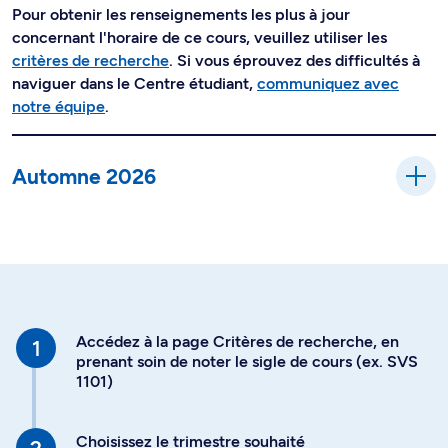
Pour obtenir les renseignements les plus à jour
concernant l'horaire de ce cours, veuillez utiliser les
critères de recherche
. Si vous éprouvez des difficultés à
naviguer dans le Centre étudiant,
communiquez avec
notre équipe
.
Automne 2026
Accédez à la page Critères de recherche, en
prenant soin de noter le sigle de cours (ex. SVS
1101)
Choisissez le trimestre souhaité