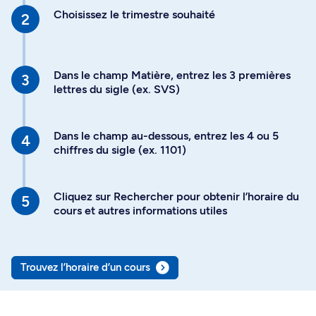
Choisissez le trimestre souhaité
Dans le champ Matière, entrez les 3 premières
lettres du sigle (ex. SVS)
Dans le champ au-dessous, entrez les 4 ou 5
chiffres du sigle (ex. 1101)
Cliquez sur Rechercher pour obtenir l’horaire du
cours et autres informations utiles
Trouvez l’horaire d’un cours