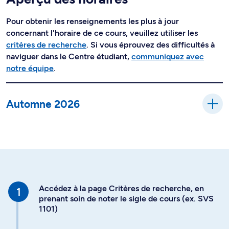
Pour obtenir les renseignements les plus à jour
concernant l'horaire de ce cours, veuillez utiliser les
critères de recherche
. Si vous éprouvez des difficultés à
naviguer dans le Centre étudiant,
communiquez avec
notre équipe
.
Automne 2026
Accédez à la page Critères de recherche, en
prenant soin de noter le sigle de cours (ex. SVS
1101)