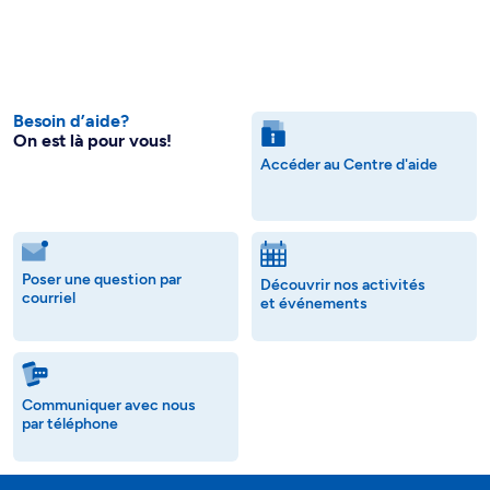
Besoin d’aide?
On est là pour vous!
Accéder au Centre d'aide
Poser une question par
Découvrir nos activités
courriel
et événements
Communiquer avec nous
par téléphone