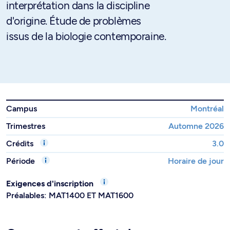
interprétation dans la discipline
d'origine. Étude de problèmes
issus de la biologie contemporaine.
Campus
Montréal
Trimestres
Automne 2026
Crédits
3.0
Période
Horaire de jour
Exigences d'inscription
Préalables: MAT1400 ET MAT1600