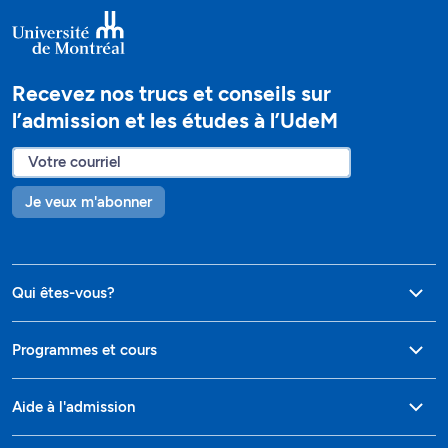
Recevez nos trucs et conseils sur
l’admission et les études à l’UdeM
Je veux m'abonner
Qui êtes-vous?
Programmes et cours
Aide à l'admission