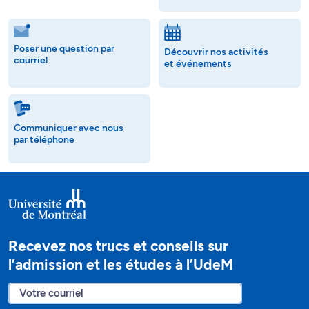
Poser une question par
Découvrir nos activités
courriel
et événements
Communiquer avec nous
par téléphone
Recevez nos trucs et conseils sur
l’admission et les études à l’UdeM