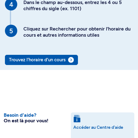
Dans le champ au-dessous, entrez les 4 ou 5
chiffres du sigle (ex. 1101)
Cliquez sur Rechercher pour obtenir l’horaire du
cours et autres informations utiles
Trouvez l’horaire d’un cours
Besoin d’aide?
On est là pour vous!
Accéder au Centre d'aide