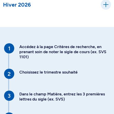
Hiver 2026
Accédez à la page Critères de recherche, en
prenant soin de noter le sigle de cours (ex. SVS
1101)
Choisissez le trimestre souhaité
Dans le champ Matière, entrez les 3 premières
lettres du sigle (ex. SVS)