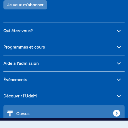
Je veux m'abonner
Qui êtes-vous?
Programmes et cours
Aide à l'admission
Événements
Découvrir l'UdeM
Cursus