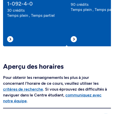
1-092-4-0
90 crédits
Temps plein , Temps part
30 crédits
Temps plein , Temps partiel
Aperçu des horaires
Pour obtenir les renseignements les plus à jour
concernant l'horaire de ce cours, veuillez utiliser les
critères de recherche
. Si vous éprouvez des difficultés à
naviguer dans le Centre étudiant,
communiquez avec
notre équipe
.