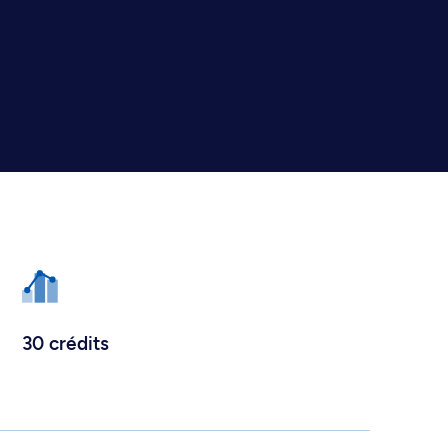
30 crédits