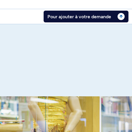
Pour ajouter à votre demande