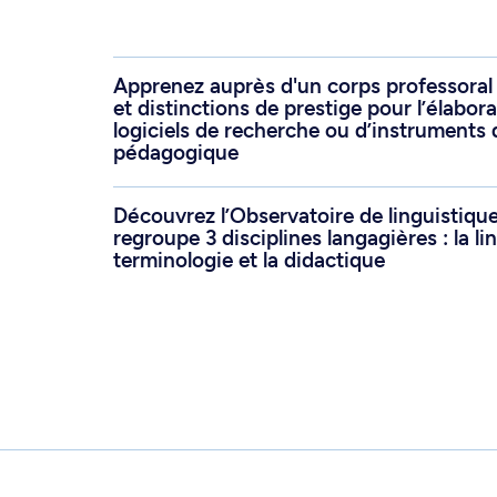
Apprenez auprès d'un corps professoral
et distinctions de prestige pour l’élabor
logiciels de recherche ou d’instruments 
pédagogique
Découvrez l’Observatoire de linguistiqu
regroupe 3 disciplines langagières : la lin
terminologie et la didactique