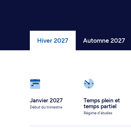
Hiver 2027
Automne 2027
Janvier 2027
Temps plein
et
temps partiel
Début du trimestre
Régime d'études