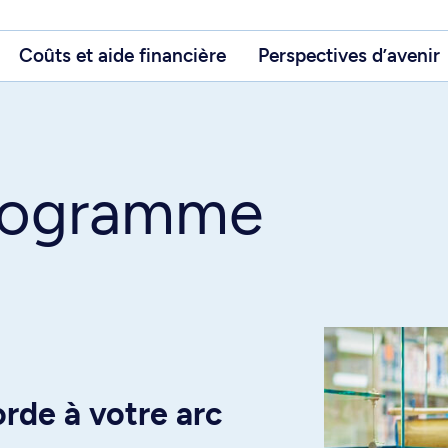
Coûts et aide financière
Perspectives d’avenir
programme
rde à votre arc