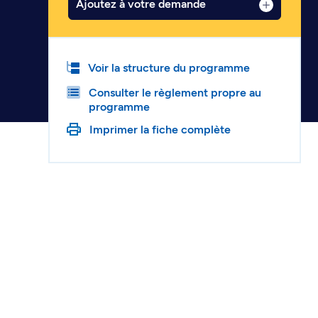
Ajoutez à votre demande
Voir la structure du programme
Consulter le règlement propre au
programme
Imprimer la fiche complète