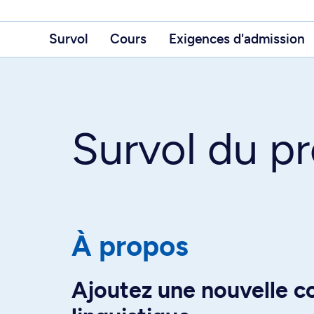
Survol
Cours
Exigences d'admission
Survol du 
À propos
Ajoutez une nouvelle co