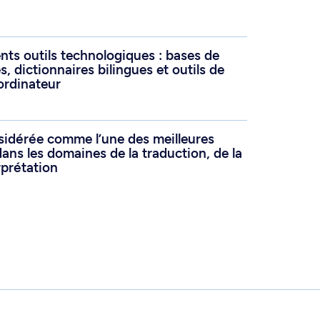
nts outils technologiques : bases de
 dictionnaires bilingues et outils de
ordinateur
sidérée comme l’une des meilleures
ans les domaines de la traduction, de la
rprétation