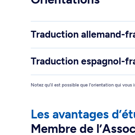
Traduction allemand-fr
Traduction espagnol-fr
Notez qu’il est possible que l’orientation qui vous
Les avantages d’ét
Membre de l’Assoc