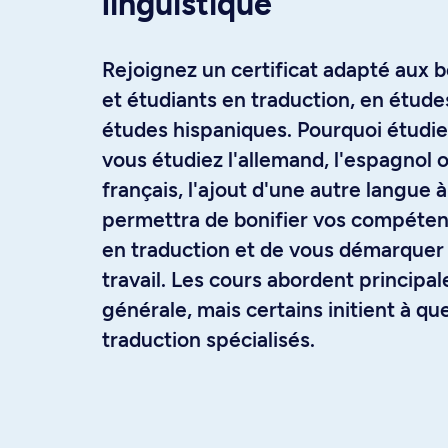
linguistique
Rejoignez un certificat adapté aux 
et étudiants en traduction, en étud
études hispaniques. Pourquoi étudie
vous étudiez l'allemand, l'espagnol o
français, l'ajout d'une autre langue 
permettra de bonifier vos compéten
en traduction et de vous démarquer
travail. Les cours abordent principa
générale, mais certains initient à q
traduction spécialisés.