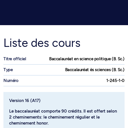
Liste des cours
Titre officiel
Baccalauréat en science politique (B. Sc.)
Type
Baccalauréat ès sciences (B. Sc.)
Numéro
1-245-1-0
Version 16 (A17)
Le baccalauréat comporte 90 crédits. Il est offert selon
2 cheminements: le cheminement régulier et le
cheminement honor.