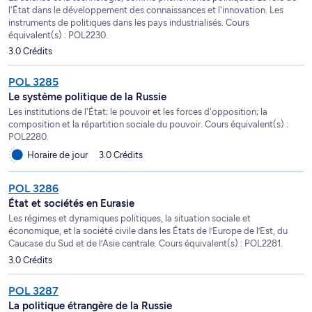
l'État dans le développement des connaissances et l'innovation. Les
instruments de politiques dans les pays industrialisés. Cours
équivalent(s) : POL2230.
3.0 Crédits
POL 3285
Le système politique de la Russie
Les institutions de l'État; le pouvoir et les forces d'opposition; la
composition et la répartition sociale du pouvoir. Cours équivalent(s) :
POL2280.
Horaire de jour
3.0 Crédits
POL 3286
État et sociétés en Eurasie
Les régimes et dynamiques politiques, la situation sociale et
économique, et la société civile dans les États de l’Europe de l’Est, du
Caucase du Sud et de l’Asie centrale. Cours équivalent(s) : POL2281.
3.0 Crédits
POL 3287
La politique étrangère de la Russie