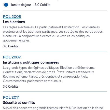
Horaire de jour
3.0 Crédits
POL 2005
Les élections
Les règles électorales. La participation et l'abstention. Les clientèles
électorales et les traditions partisanes. Les stratégies des partis et des
électeurs. La conjoncture électorale. Le vote et les politiques
gouvernementales.
3.0 Crédits
POL 2007
Institutions politiques comparées
Les grands types de régimes politiques. Élection et référendums.
Constitutions, déclarations de droits. États unitaires et fédéraux.
Régimes parlementaires, présidentiels et semi-présidentiels.
Gouvernements, parlements et tribunaux.
3.0 Crédits
POL 2011
Sécurité et conflits
Survol des concepts et grands thèmes relatifs à l'utilisation de la force