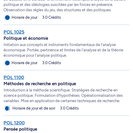
politique et des idéologies suscitées par les forces en présence.
Observation des règles du jeu, des structures et des politiques.
Horaire de jour
3.0 Crédits
POL 1025
Politique et économie
Initiation aux concepts et instruments fondamentaux de l'analyse
économique. Portée, pertinence et limites de l'analyse et de la théorie
économique pour l'analyse politique.
Horaire de jour
3.0 Crédits
POL 1100
Méthodes de recherche en politique
Introduction à la méthode scientifique. Stratégies de recherche en
science politique. Formulation d’hypothèses. Opérationnalisation des
variables. Mise en application de certaines techniques de recherche.
Horaire de jour et de soir
3.0 Crédits
POL 1200
Pensée politique