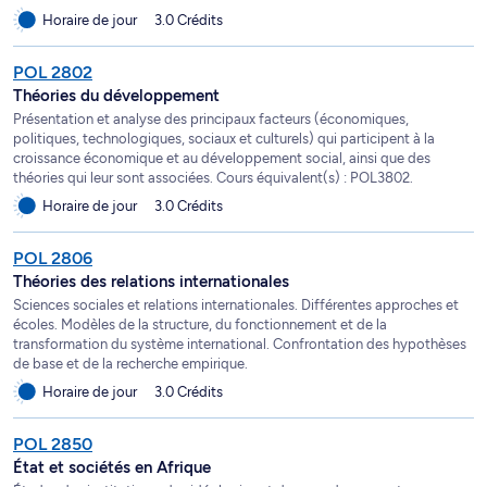
Horaire de jour
3.0 Crédits
POL 2802
Théories du développement
Présentation et analyse des principaux facteurs (économiques,
politiques, technologiques, sociaux et culturels) qui participent à la
croissance économique et au développement social, ainsi que des
théories qui leur sont associées. Cours équivalent(s) : POL3802.
Horaire de jour
3.0 Crédits
POL 2806
Théories des relations internationales
Sciences sociales et relations internationales. Différentes approches et
écoles. Modèles de la structure, du fonctionnement et de la
transformation du système international. Confrontation des hypothèses
de base et de la recherche empirique.
Horaire de jour
3.0 Crédits
POL 2850
État et sociétés en Afrique