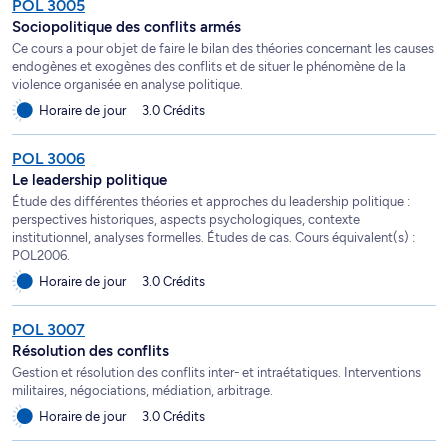
POL 3005
Sociopolitique des conflits armés
Ce cours a pour objet de faire le bilan des théories concernant les causes
endogènes et exogènes des conflits et de situer le phénomène de la
violence organisée en analyse politique.
Horaire de jour
3.0 Crédits
POL 3006
Le leadership politique
Étude des différentes théories et approches du leadership politique :
perspectives historiques, aspects psychologiques, contexte
institutionnel, analyses formelles. Études de cas. Cours équivalent(s) :
POL2006.
Horaire de jour
3.0 Crédits
POL 3007
Résolution des conflits
Gestion et résolution des conflits inter- et intraétatiques. Interventions
militaires, négociations, médiation, arbitrage.
Horaire de jour
3.0 Crédits