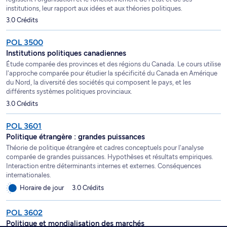
institutions, leur rapport aux idées et aux théories politiques.
3.0 Crédits
POL 3500
Institutions politiques canadiennes
Étude comparée des provinces et des régions du Canada. Le cours utilise
l'approche comparée pour étudier la spécificité du Canada en Amérique
du Nord, la diversité des sociétés qui composent le pays, et les
différents systèmes politiques provinciaux.
3.0 Crédits
POL 3601
Politique étrangère : grandes puissances
Théorie de politique étrangère et cadres conceptuels pour l'analyse
comparée de grandes puissances. Hypothèses et résultats empiriques.
Interaction entre déterminants internes et externes. Conséquences
internationales.
Horaire de jour
3.0 Crédits
POL 3602
Politique et mondialisation des marchés