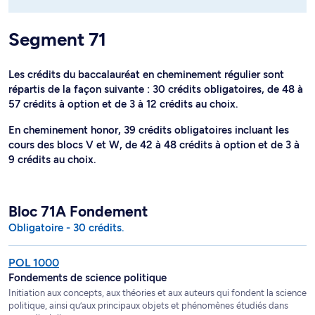
Segment 71
Les crédits du baccalauréat en cheminement régulier sont
répartis de la façon suivante : 30 crédits obligatoires, de 48 à
57 crédits à option et de 3 à 12 crédits au choix.
En cheminement honor, 39 crédits obligatoires incluant les
cours des blocs V et W, de 42 à 48 crédits à option et de 3 à
9 crédits au choix.
Bloc 71A Fondement
Obligatoire - 30 crédits.
POL 1000
Fondements de science politique
Initiation aux concepts, aux théories et aux auteurs qui fondent la science
politique, ainsi qu’aux principaux objets et phénomènes étudiés dans