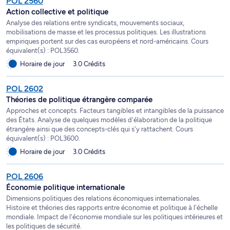
POL 2560
Action collective et politique
Analyse des relations entre syndicats, mouvements sociaux,
mobilisations de masse et les processus politiques. Les illustrations
empiriques portent sur des cas européens et nord-américains. Cours
équivalent(s) : POL3560.
Horaire de jour
3.0 Crédits
POL 2602
Théories de politique étrangère comparée
Approches et concepts. Facteurs tangibles et intangibles de la puissance
des États. Analyse de quelques modèles d'élaboration de la politique
étrangère ainsi que des concepts-clés qui s'y rattachent. Cours
équivalent(s) : POL3600.
Horaire de jour
3.0 Crédits
POL 2606
Économie politique internationale
Dimensions politiques des relations économiques internationales.
Histoire et théories des rapports entre économie et politique à l'échelle
mondiale. Impact de l'économie mondiale sur les politiques intérieures et
les politiques de sécurité.