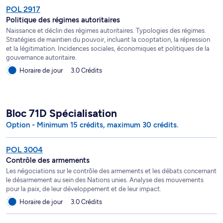
POL 2917
Politique des régimes autoritaires
Naissance et déclin des régimes autoritaires. Typologies des régimes.
Stratégies de maintien du pouvoir, incluant la cooptation, la répression
et la légitimation. Incidences sociales, économiques et politiques de la
gouvernance autoritaire.
Horaire de jour
3.0 Crédits
Bloc 71D Spécialisation
Option - Minimum 15 crédits, maximum 30 crédits.
POL 3004
Contrôle des armements
Les négociations sur le contrôle des armements et les débats concernant
le désarmement au sein des Nations unies. Analyse des mouvements
pour la paix, de leur développement et de leur impact.
Horaire de jour
3.0 Crédits