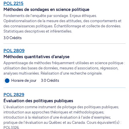
POL 2215
Méthodes de sondages en science politique
Fondements de l'enquête par sondage. Enjeux éthiques.
Opérationnalisation de la mesure des attitudes, des comportements et
des connaissances politiques. Échantillonnage et collecte de données.
Statistiques descriptives et inférentielles.
3.0 Crédits
POL 2809
Méthodes quantitatives d'analyse
Apprentissage de méthodes fréquemment utilisées en science politique :
utilisation des bases de données, mesures d'associations, régression,
analyses multivariées. Réalisation d'une recherche originale.
Horaire de jour
3.0 Crédits
POL 2829
Évaluation des politiques publiques
L'évaluation comme instrument de pilotage des politiques publiques;
introduction aux approches théoriques et méthodologiques;
introduction à la réalisation d'une évaluation à l'aide d'exemples;
pratique de l'évaluation au Québec et au Canada. Cours équivalent(s) :
POL3326.