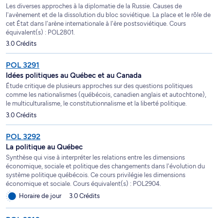
Les diverses approches à la diplomatie de la Russie. Causes de
l'avènement et de la dissolution du bloc soviétique. La place et le rôle de
cet État dans l'arène internationale à l'ère postsoviétique. Cours
équivalent(s) : POL2801.
3.0 Crédits
POL 3291
Idées politiques au Québec et au Canada
Étude critique de plusieurs approches sur des questions politiques
comme les nationalismes (québécois, canadien anglais et autochtone),
le multiculturalisme, le constitutionnalisme et la liberté politique.
3.0 Crédits
POL 3292
La politique au Québec
Synthèse qui vise à interpréter les relations entre les dimensions
économique, sociale et politique des changements dans l'évolution du
système politique québécois. Ce cours privilégie les dimensions
économique et sociale. Cours équivalent(s) : POL2904.
Horaire de jour
3.0 Crédits