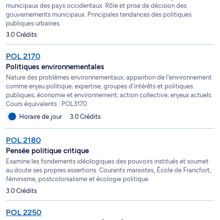
municipaux des pays occidentaux. Rôle et prise de décision des
gouvernements municipaux. Principales tendances des politiques
publiques urbaines.
3.0 Crédits
POL 2170
Politiques environnementales
Nature des problèmes environnementaux; apparition de l'environnement
comme enjeu politique; expertise, groupes d'intérêts et politiques
publiques; économie et environnement; action collective; enjeux actuels.
Cours équivalents : POL3170
Horaire de jour
3.0 Crédits
POL 2180
Pensée politique critique
Examine les fondements idéologiques des pouvoirs institués et soumet
au doute ses propres assertions. Courants marxistes, École de Francfort,
féminisme, postcolonialisme et écologie politique.
3.0 Crédits
POL 2250