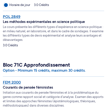
Horaire de jour
3.0 Crédits
POL 2849
Les méthodes expérimentales en science politique
Le cours présente les différents types d'expérience en science politique :
en milieu naturel, en laboratoire, et dans le cadre de sondages. Il examine
les différents types de devis expérimental et analyse leurs avantages et
désavantages.
3.0 Crédits
Bloc 71C Approfondissement
Option - Minimum 15 crédits, maximum 30 crédits.
FEM 2000
Courants de pensée féministes
Initiation aux courants de pensée féministes et à la problématique du
genre comme rapport social et catégorie d'analyse. Examen des apports
et limites des approches féministes (épistémologiques, théoriques,
méthodologiques) dans diverses disciplines.