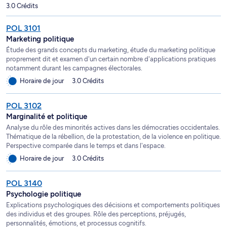
3.0 Crédits
POL 3101
Marketing politique
Étude des grands concepts du marketing, étude du marketing politique
proprement dit et examen d'un certain nombre d'applications pratiques
notamment durant les campagnes électorales.
Horaire de jour
3.0 Crédits
POL 3102
Marginalité et politique
Analyse du rôle des minorités actives dans les démocraties occidentales.
Thématique de la rébellion, de la protestation, de la violence en politique.
Perspective comparée dans le temps et dans l'espace.
Horaire de jour
3.0 Crédits
POL 3140
Psychologie politique
Explications psychologiques des décisions et comportements politiques
des individus et des groupes. Rôle des perceptions, préjugés,
personnalités, émotions, et processus cognitifs.