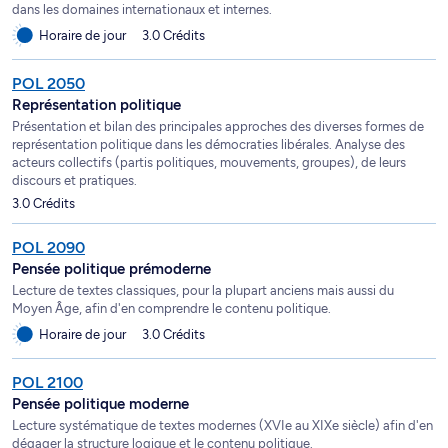
dans les domaines internationaux et internes.
Horaire de jour
3.0 Crédits
POL 2050
Représentation politique
Présentation et bilan des principales approches des diverses formes de
représentation politique dans les démocraties libérales. Analyse des
acteurs collectifs (partis politiques, mouvements, groupes), de leurs
discours et pratiques.
3.0 Crédits
POL 2090
Pensée politique prémoderne
Lecture de textes classiques, pour la plupart anciens mais aussi du
Moyen Âge, afin d'en comprendre le contenu politique.
Horaire de jour
3.0 Crédits
POL 2100
Pensée politique moderne
Lecture systématique de textes modernes (XVIe au XIXe siècle) afin d'en
dégager la structure logique et le contenu politique.