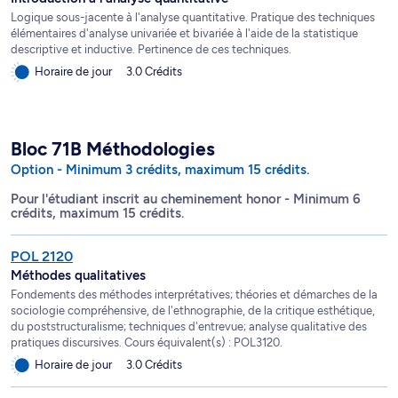
Logique sous-jacente à l'analyse quantitative. Pratique des techniques
élémentaires d'analyse univariée et bivariée à l'aide de la statistique
descriptive et inductive. Pertinence de ces techniques.
Horaire de jour
3.0 Crédits
Bloc 71B Méthodologies
Option - Minimum 3 crédits, maximum 15 crédits.
Pour l'étudiant inscrit au cheminement honor - Minimum 6
crédits, maximum 15 crédits.
POL 2120
Méthodes qualitatives
Fondements des méthodes interprétatives; théories et démarches de la
sociologie compréhensive, de l'ethnographie, de la critique esthétique,
du poststructuralisme; techniques d'entrevue; analyse qualitative des
pratiques discursives. Cours équivalent(s) : POL3120.
Horaire de jour
3.0 Crédits