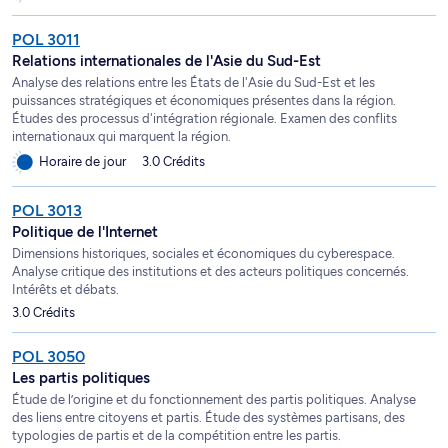
POL 3011
Relations internationales de l'Asie du Sud-Est
Analyse des relations entre les États de l'Asie du Sud-Est et les
puissances stratégiques et économiques présentes dans la région.
Études des processus d'intégration régionale. Examen des conflits
internationaux qui marquent la région.
Horaire de jour
3.0 Crédits
POL 3013
Politique de l'Internet
Dimensions historiques, sociales et économiques du cyberespace.
Analyse critique des institutions et des acteurs politiques concernés.
Intérêts et débats.
3.0 Crédits
POL 3050
Les partis politiques
Étude de l’origine et du fonctionnement des partis politiques. Analyse
des liens entre citoyens et partis. Étude des systèmes partisans, des
typologies de partis et de la compétition entre les partis.