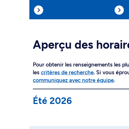
Aperçu des horair
Pour obtenir les renseignements les plus
les
critères de recherche
. Si vous épro
communiquez avec notre équipe
.
Été 2026