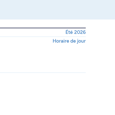
Été 2026
Horaire de jour