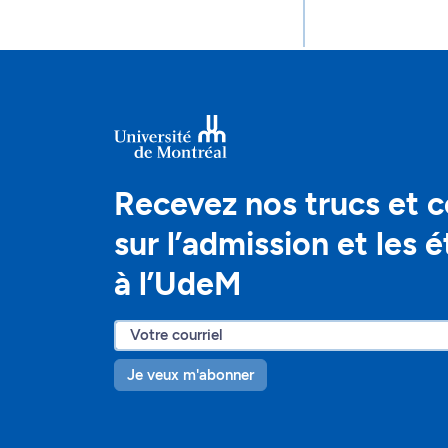
Recevez nos trucs et c
sur l’admission et les 
à l’UdeM
Je veux m'abonner