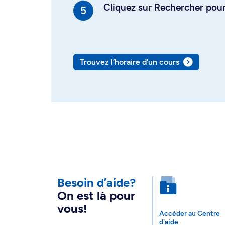
Cliquez sur Rechercher pour 
Trouvez l’horaire d’un cours
Besoin d’aide?
On est là pour
vous!
Accéder au Centre
d'aide