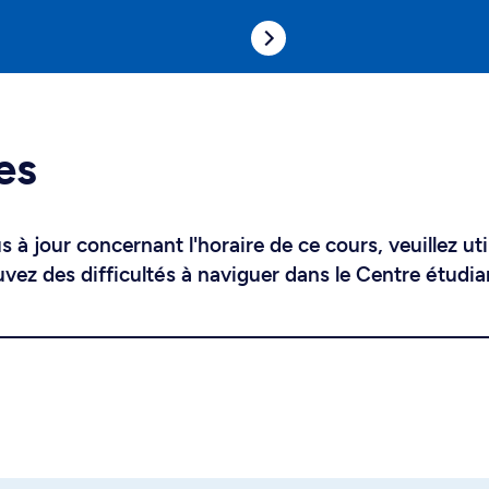
es
 à jour concernant l'horaire de ce cours, veuillez uti
uvez des difficultés à naviguer dans le Centre étudia