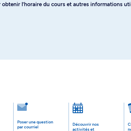
obtenir l’horaire du cours et autres informations uti
Poser une question
Découvrir nos
C
par courriel
activités et
n