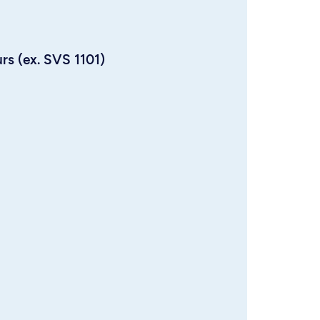
urs (ex. SVS 1101)