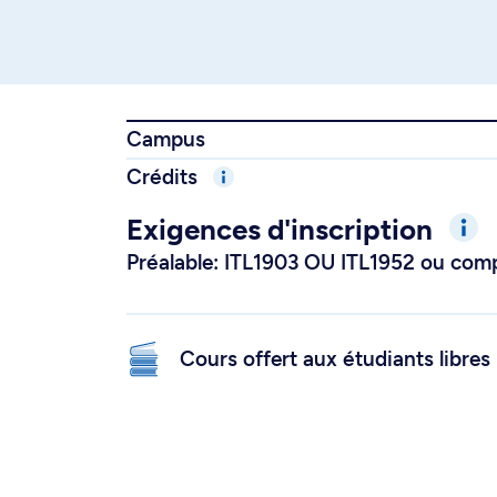
Campus
Crédits
Exigences d'inscription
Préalable: ITL1903 OU ITL1952 ou com
Cours offert aux étudiants libres