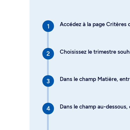
Accédez à la page Critères d
Choisissez le trimestre souh
Dans le champ Matière, entre
Dans le champ au-dessous, en