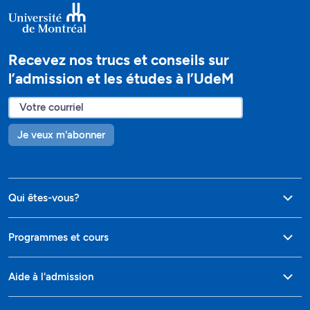
Recevez nos trucs et conseils sur
l’admission et les études à l’UdeM
Je veux m'abonner
Qui êtes-vous?
Programmes et cours
Aide à l'admission