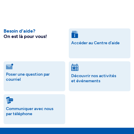
Besoin d’aide?
On est là pour vous!
Accéder au Centre d'aide
Poser une question par
Découvrir nos activités
courriel
et événements
Communiquer avec nous
par téléphone