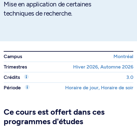
Mise en application de certaines
techniques de recherche.
Campus
Montréal
Trimestres
Hiver 2026, Automne 2026
Crédits
3.0
Période
Horaire de jour, Horaire de soir
Ce cours est offert dans ces
programmes d'études