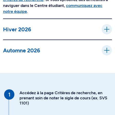
naviguer dans le Centre étudiant,
communiquez avec
notre équipe
.
Hiver 2026
Automne 2026
Accédez à la page Critères de recherche, en
prenant soin de noter le sigle de cours (ex. SVS
1101)