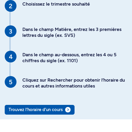
Choisissez le trimestre souhaité
Dans le champ Matière, entrez les 3 premières
lettres du sigle (ex. SVS)
Dans le champ au-dessous, entrez les 4 ou 5
chiffres du sigle (ex. 1101)
Cliquez sur Rechercher pour obtenir l’horaire du
cours et autres informations utiles
Trouvez l’horaire d’un cours