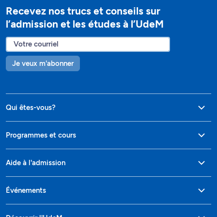
Recevez nos trucs et conseils sur
l’admission et les études à l’UdeM
Je veux m'abonner
Qui êtes-vous?
Programmes et cours
Aide à l'admission
Événements