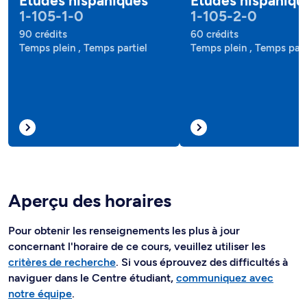
Études hispaniques
Études hispaniqu
1-105-1-0
1-105-2-0
90 crédits
60 crédits
Temps plein , Temps partiel
Temps plein , Temps part
Aperçu des horaires
Pour obtenir les renseignements les plus à jour
concernant l'horaire de ce cours, veuillez utiliser les
critères de recherche
. Si vous éprouvez des difficultés à
naviguer dans le Centre étudiant,
communiquez avec
notre équipe
.