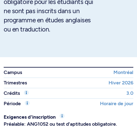
obligatoire pour les étudiants qui
ne sont pas inscrits dans un
programme en études anglaises
ou en traduction.
Campus
Montréal
Trimestres
Hiver 2026
Crédits
3.0
Période
Horaire de jour
Exigences d'inscription
Préalable: ANG1052 ou test d'aptitudes obligatoire.