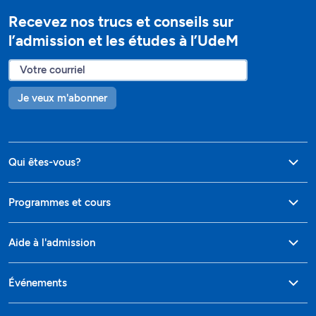
Recevez nos trucs et conseils sur
l’admission et les études à l’UdeM
Je veux m'abonner
Qui êtes-vous?
Programmes et cours
Aide à l'admission
Événements