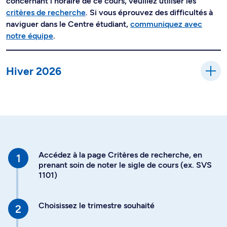
concernant l'horaire de ce cours, veuillez utiliser les
critères de recherche
. Si vous éprouvez des difficultés à
naviguer dans le Centre étudiant,
communiquez avec
notre équipe
.
Hiver 2026
Accédez à la page Critères de recherche, en
prenant soin de noter le sigle de cours (ex. SVS
1101)
Choisissez le trimestre souhaité