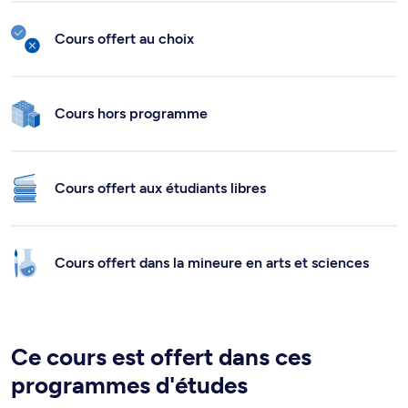
Cours offert au choix
Cours hors programme
Cours offert aux étudiants libres
Cours offert dans la mineure en arts et sciences
Ce cours est offert dans ces
programmes d'études