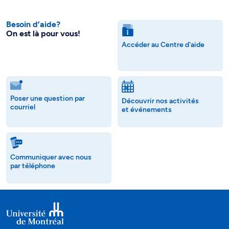
Besoin d’aide?
On est là pour vous!
Accéder au Centre d'aide
Poser une question par
Découvrir nos activités
courriel
et événements
Communiquer avec nous
par téléphone