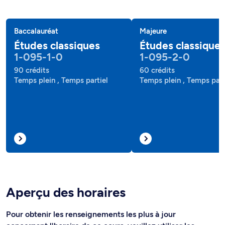
Baccalauréat
Majeure
Études classiques
Études classique
1-095-1-0
1-095-2-0
90 crédits
60 crédits
Temps plein , Temps partiel
Temps plein , Temps part
Aperçu des horaires
Pour obtenir les renseignements les plus à jour