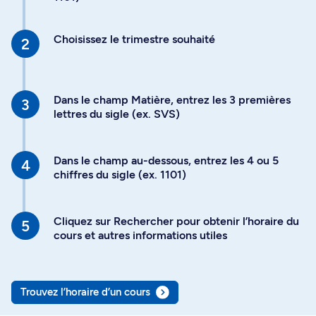
Choisissez le trimestre souhaité
Dans le champ Matière, entrez les 3 premières
lettres du sigle (ex. SVS)
Dans le champ au-dessous, entrez les 4 ou 5
chiffres du sigle (ex. 1101)
Cliquez sur Rechercher pour obtenir l’horaire du
cours et autres informations utiles
Trouvez l’horaire d’un cours