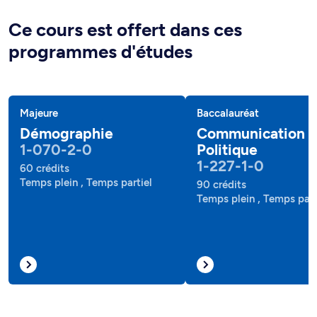
Ce cours est offert dans ces
programmes d'études
Majeure
Baccalauréat
Démographie
Communication e
1-070-2-0
Politique
1-227-1-0
60 crédits
Temps plein , Temps partiel
90 crédits
Temps plein , Temps part