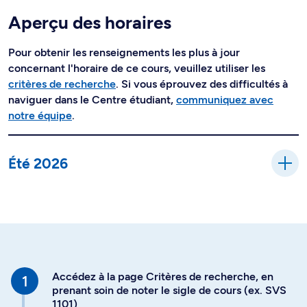
Aperçu des horaires
Pour obtenir les renseignements les plus à jour
concernant l'horaire de ce cours, veuillez utiliser les
critères de recherche
. Si vous éprouvez des difficultés à
naviguer dans le Centre étudiant,
communiquez avec
notre équipe
.
Été 2026
Accédez à la page Critères de recherche, en
prenant soin de noter le sigle de cours (ex. SVS
1101)