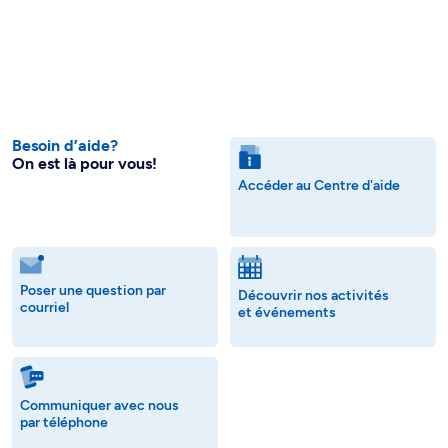
Besoin d’aide?
On est là pour vous!
Accéder au Centre d'aide
Poser une question par
Découvrir nos activités
courriel
et événements
Communiquer avec nous
par téléphone