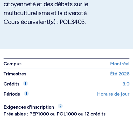
citoyenneté et des débats sur le
multiculturalisme et la diversité.
Cours équivalent(s) : POL3403.
Campus
Montréal
Trimestres
Été 2026
Crédits
3.0
Période
Horaire de jour
Exigences d'inscription
Préalables : PEP1000 ou POL1000 ou 12 crédits