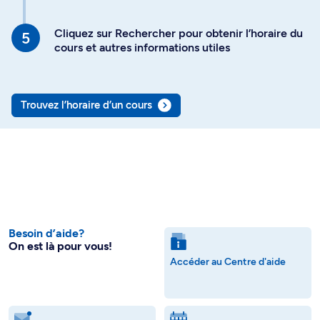
Cliquez sur Rechercher pour obtenir l’horaire du
cours et autres informations utiles
Trouvez l’horaire d’un cours
Besoin d’aide?
On est là pour vous!
Accéder au Centre d'aide