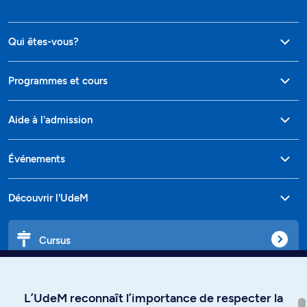
Qui êtes-vous?
Programmes et cours
Aide à l'admission
Événements
Découvrir l'UdeM
Cursus
Affiniti
L’UdeM reconnaît l’importance de respecter la