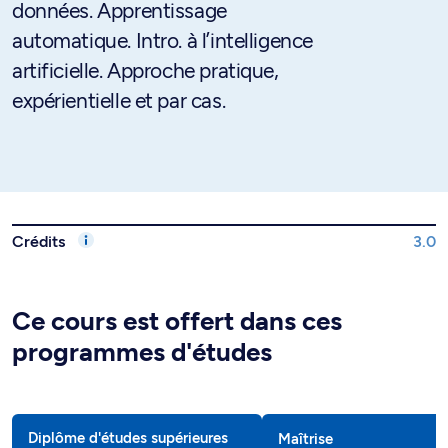
données. Apprentissage
automatique. Intro. à l’intelligence
artificielle. Approche pratique,
expérientielle et par cas.
Crédits
3.0
Ce cours est offert dans ces
programmes d'études
Diplôme d'études supérieures
Maîtrise