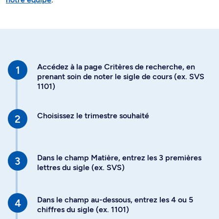
Accédez à la page Critères de recherche, en
prenant soin de noter le sigle de cours (ex. SVS
1101)
Choisissez le trimestre souhaité
Dans le champ Matière, entrez les 3 premières
lettres du sigle (ex. SVS)
Dans le champ au-dessous, entrez les 4 ou 5
chiffres du sigle (ex. 1101)