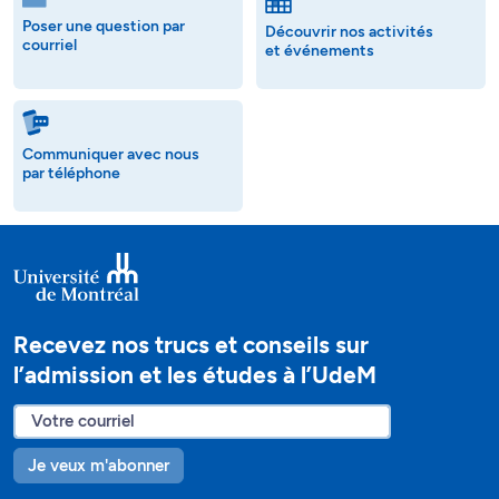
Poser une question par
Découvrir nos activités
courriel
et événements
Communiquer avec nous
par téléphone
Recevez nos trucs et conseils sur
l’admission et les études à l’UdeM
Je veux m'abonner