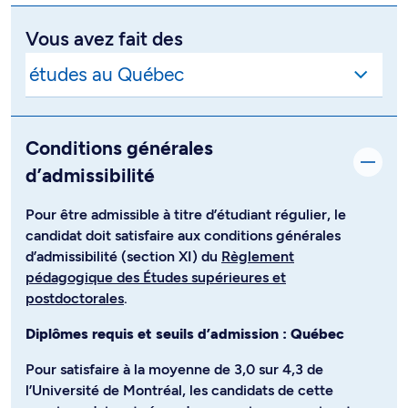
Vous avez fait des
Conditions générales
d’admissibilité
Pour être admissible à titre d’étudiant régulier, le
candidat doit satisfaire aux conditions générales
d’admissibilité (section XI) du
Règlement
pédagogique des Études supérieures et
postdoctorales
.
Diplômes requis et seuils d’admission : Québec
Pour satisfaire à la moyenne de 3,0 sur 4,3 de
l’Université de Montréal, les candidats de cette