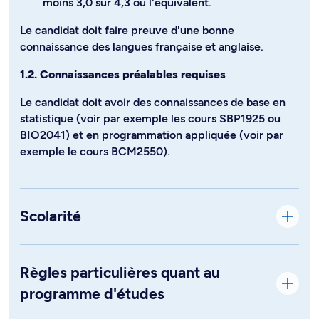
moins 3,0 sur 4,3 ou l'équivalent.
Le candidat doit faire preuve d'une bonne
connaissance des langues française et anglaise.
1.2. Connaissances préalables requises
Le candidat doit avoir des connaissances de base en
statistique (voir par exemple les cours SBP1925 ou
BIO2041) et en programmation appliquée (voir par
exemple le cours BCM2550).
Scolarité
Règles particulières quant au
programme d'études