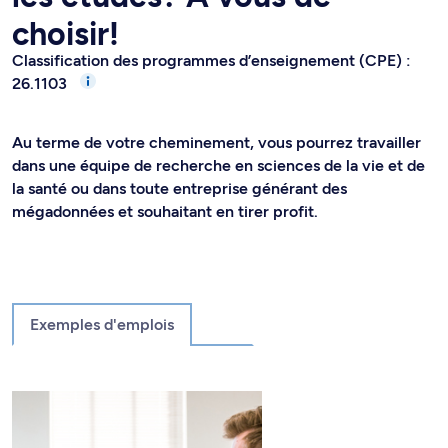
choisir!
Classification des programmes d’enseignement (CPE) :
26.1103
Au terme de votre cheminement, vous pourrez travailler
dans une équipe de recherche en sciences de la vie et de
la santé ou dans toute entreprise générant des
mégadonnées et souhaitant en tirer profit.
Exemples d'emplois