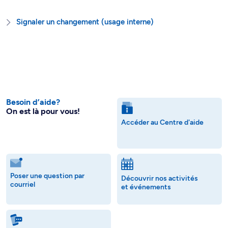
Signaler un changement (usage interne)
Besoin d’aide?
On est là pour vous!
Accéder au Centre d'aide
Poser une question par
Découvrir nos activités
courriel
et événements