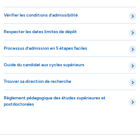
Vérifier les conditions d’admissibilité
Respecter les dates limites de dépôt
Processus d’admission en 5 étapes faciles
Guide du candidat aux cycles supérieurs
Trouver sa direction de recherche
Règlement pédagogique des études supérieures et
postdoctorales