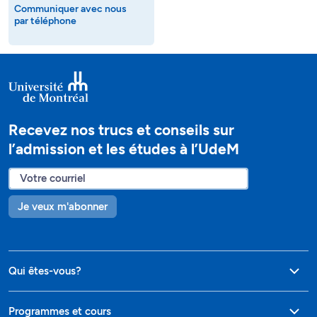
Communiquer avec nous
par téléphone
Recevez nos trucs et conseils sur
l’admission et les études à l’UdeM
Je veux m'abonner
Qui êtes-vous?
Programmes et cours