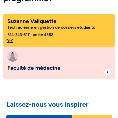
Suzanne Valiquette
Technicienne en gestion de dossiers étudiants
514-343-6111, poste 4568
Faculté de médecine
Laissez-nous vous inspirer