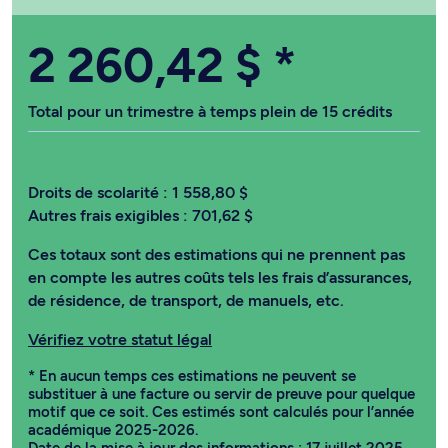
2 260,42 $
*
Total pour un trimestre à temps plein de 15 crédits
Droits de scolarité :
1 558,80 $
Autres frais exigibles :
701,62 $
Ces totaux sont des estimations qui ne prennent pas
en compte les autres coûts tels les frais d’assurances,
de résidence, de transport, de manuels, etc.
Vérifiez votre statut légal
* En aucun temps ces estimations ne peuvent se
substituer à une facture ou servir de preuve pour quelque
motif que ce soit. Ces estimés sont calculés pour l’année
académique 2025-2026.