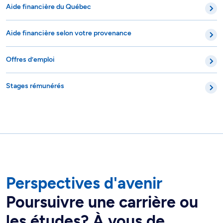
Aide financière du Québec
Aide financière selon votre provenance
Offres d’emploi
Stages rémunérés
Perspectives d'avenir
Poursuivre une carrière ou
les études? À vous de