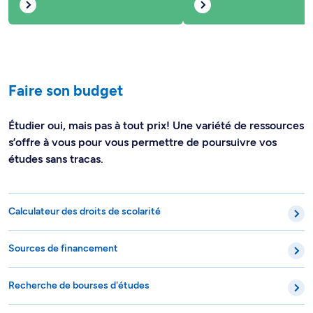
Faire son budget
Étudier oui, mais pas à tout prix! Une variété de ressources
s’offre à vous pour vous permettre de poursuivre vos
études sans tracas.
Calculateur des droits de scolarité
Sources de financement
Recherche de bourses d'études