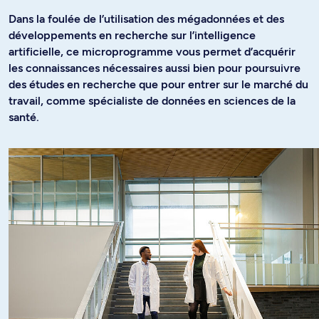
Dans la foulée de l’utilisation des mégadonnées et des
développements en recherche sur l’intelligence
artificielle, ce microprogramme vous permet d’acquérir
les connaissances nécessaires aussi bien pour poursuivre
des études en recherche que pour entrer sur le marché du
travail, comme spécialiste de données en sciences de la
santé.