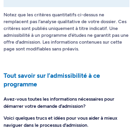
Notez que les critères quantitatifs ci-dessus ne
remplacent pas l’analyse qualitative de votre dossier. Ces
critères sont publiés uniquement à titre indicatif. Une
admissibilité à un programme d’études ne garantit pas une
offre d’admission. Les informations contenues sur cette
page sont modifiables sans préavis.
Tout savoir sur l’admissibilité à ce
programme
Avez-vous toutes les informations nécessaires pour
démarrer votre demande d’admission?
Voici quelques trucs et idées pour vous aider à mieux
naviguer dans le processus d’admission.