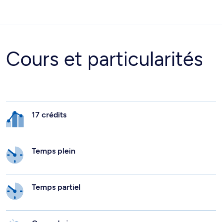
Cours et particularités
17 crédits
Temps plein
Temps partiel