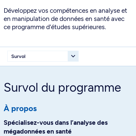
Développez vos compétences en analyse et
en manipulation de données en santé avec
ce programme d'études supérieures.
Survol du programme
À propos
Spécialisez-vous dans l’analyse des
mégadonnées en santé