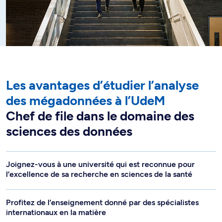
Les avantages d’étudier l’analyse
des mégadonnées à l’UdeM
Chef de file dans le domaine des
sciences des données
Joignez-vous à une université qui est reconnue pour
l’excellence de sa recherche en sciences de la santé
Profitez de l’enseignement donné par des spécialistes
internationaux en la matière