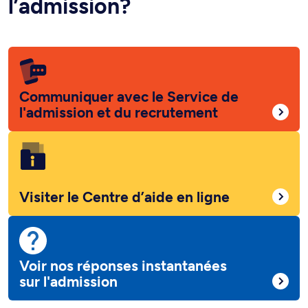
l’admission?
Communiquer avec le Service de
l'admission et du recrutement
Visiter le Centre d’aide en ligne
Voir nos réponses instantanées
sur l'admission