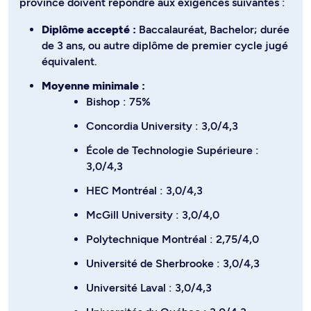
province doivent répondre aux exigences suivantes :
Diplôme accepté :
Baccalauréat, Bachelor; durée
de 3 ans, ou autre diplôme de premier cycle jugé
équivalent.
Moyenne minimale :
Bishop : 75%
Concordia University : 3,0/4,3
École de Technologie Supérieure :
3,0/4,3
HEC Montréal : 3,0/4,3
McGill University : 3,0/4,0
Polytechnique Montréal : 2,75/4,0
Université de Sherbrooke : 3,0/4,3
Université Laval : 3,0/4,3