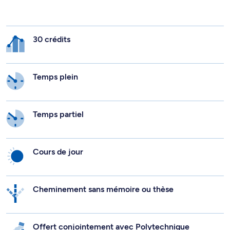
30 crédits
Temps plein
Temps partiel
Cours de jour
Cheminement sans mémoire ou thèse
Offert conjointement avec Polytechnique