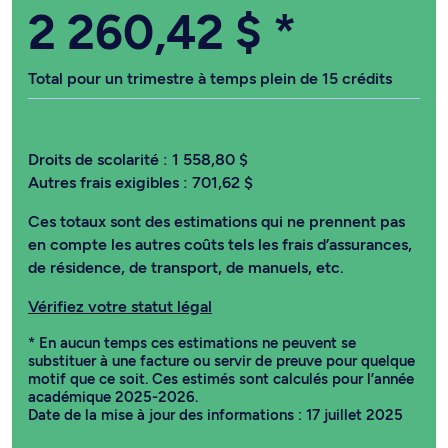
2 260,42 $
*
Total pour un trimestre à temps plein de 15 crédits
Droits de scolarité :
1 558,80 $
Autres frais exigibles :
701,62 $
Ces totaux sont des estimations qui ne prennent pas
en compte les autres coûts tels les frais d’assurances,
de résidence, de transport, de manuels, etc.
Vérifiez votre statut légal
* En aucun temps ces estimations ne peuvent se
substituer à une facture ou servir de preuve pour quelque
motif que ce soit. Ces estimés sont calculés pour l’année
académique 2025-2026.
Date de la mise à jour des informations : 17 juillet 2025