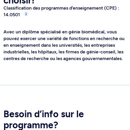
choisir!
Classification des programmes d’enseignement (CPE) :
14.0501
Avec un diplôme spécialisé en génie biomédical, vous
pouvez exercer une variété de fonctions en recherche ou
en enseignement dans les universités, les entreprises
industrielles, les hôpitaux, les firmes de génie-conseil, les
centres de recherche ou les agences gouvernementales.
Besoin d’info sur le
programme?