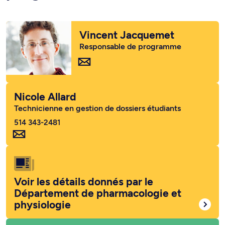
Vincent Jacquemet
Responsable de programme
Nicole Allard
Technicienne en gestion de dossiers étudiants
514 343-2481
Voir les détails donnés par le
Département de pharmacologie et
physiologie