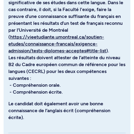
significative de ses études dans cette langue. Dans le
cas contraire, il doit, si la Faculté l'exige, faire la
preuve d’une connaissance suffisante du français en
présentant les résultats d’un test de français reconnu
par l’Université de Montréal
(
https://vieetudiante.umontreal.ca/soutien-
etudes/connaissance-francais/exigence-
admission/tests-diplomes-acceptes#title-list
).
Les résultats doivent attester de l’atteinte du niveau
B2 du Cadre européen commun de référence pour les
langues (CECRL) pour les deux compétences
suivantes :
- Compréhension orale.
- Compréhension écrite.
Le candidat doit également avoir une bonne
connaissance de l’anglais écrit (compréhension
écrite).