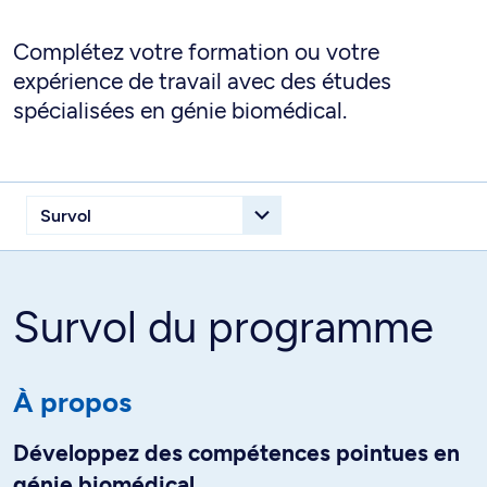
Complétez votre formation ou votre
expérience de travail avec des études
spécialisées en génie biomédical.
Survol du programme
À propos
Développez des compétences pointues en
génie biomédical