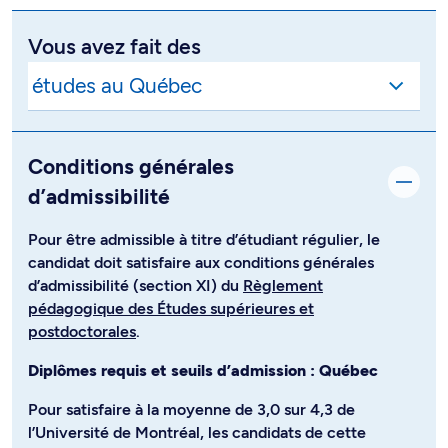
Vous avez fait des
Conditions générales
d’admissibilité
Pour être admissible à titre d’étudiant régulier, le
candidat doit satisfaire aux conditions générales
d’admissibilité (section XI) du
Règlement
pédagogique des Études supérieures et
postdoctorales
.
Diplômes requis et seuils d’admission : Québec
Pour satisfaire à la moyenne de 3,0 sur 4,3 de
l’Université de Montréal, les candidats de cette