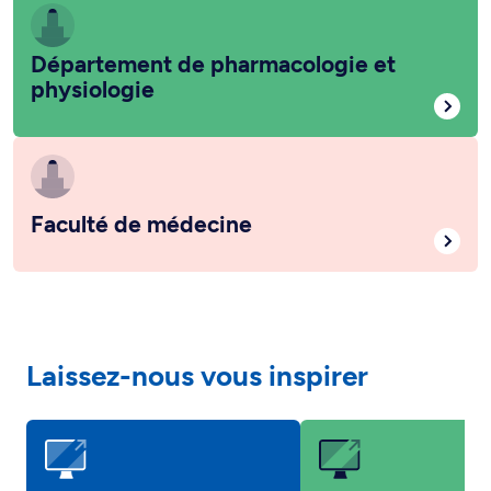
Département de pharmacologie et
physiologie
Faculté de médecine
Laissez-nous vous inspirer