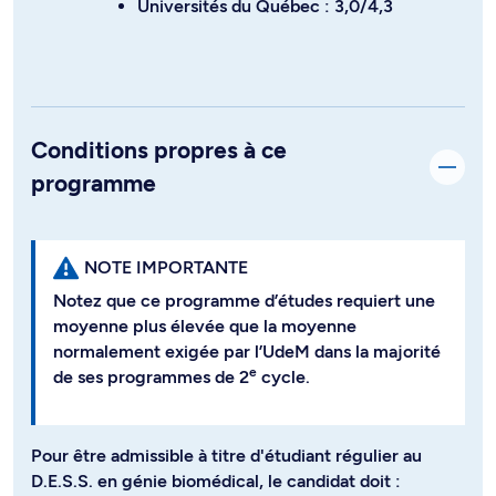
Universités du Québec : 3,0/4,3
Conditions propres à ce
programme
NOTE IMPORTANTE
Notez que ce programme d’études requiert une
moyenne plus élevée que la moyenne
normalement exigée par l’UdeM dans la majorité
e
de ses programmes de 2
cycle.
Pour être admissible à titre d'étudiant régulier au
D.E.S.S. en génie biomédical, le candidat doit :