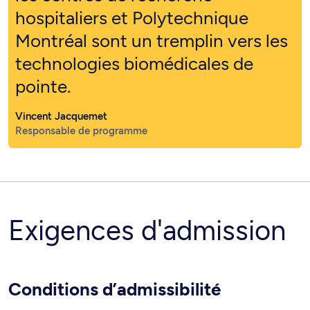
hospitaliers et Polytechnique
Montréal sont un tremplin vers les
technologies biomédicales de
pointe.
Vincent Jacquemet
Responsable de programme
Exigences d'admission
Conditions d’admissibilité