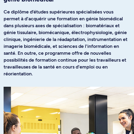
Ce diplôme d’études supérieures spécialisées vous
permet à d'acquérir une formation en génie biomédical
dans plusieurs axes de spécialisation : biomatériaux et
génie tissulaire, biomécanique, électrophysiologie, génie
clinique, ingénierie de la réadaptation, instrumentation et
imagerie biomédicale, et sciences de l'information en
santé. En outre, ce programme offre de nouvelles
possibilités de formation continue pour les travailleurs et
travailleuses de la santé en cours d'emploi ou en
réorientation.