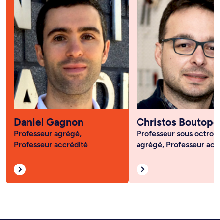
Daniel Gagnon
Christos Boutopo
Professeur agrégé,
Professeur sous octroi
Professeur accrédité
agrégé, Professeur acc