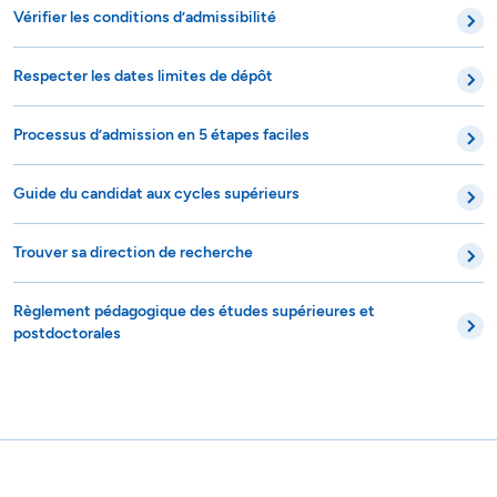
Vérifier les conditions d’admissibilité
Respecter les dates limites de dépôt
Processus d’admission en 5 étapes faciles
Guide du candidat aux cycles supérieurs
Trouver sa direction de recherche
Règlement pédagogique des études supérieures et
postdoctorales