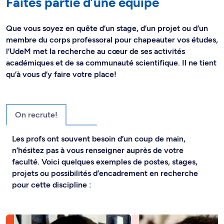
Faites partie d’une équipe
Que vous soyez en quête d’un stage, d’un projet ou d’un
membre du corps professoral pour chapeauter vos études,
l’UdeM met la recherche au cœur de ses activités
académiques et de sa communauté scientifique. Il ne tient
qu’à vous d’y faire votre place!
On recrute!
Les profs ont souvent besoin d’un coup de main,
n’hésitez pas à vous renseigner auprès de votre
faculté. Voici quelques exemples de postes, stages,
projets ou possibilités d’encadrement en recherche
pour cette discipline :