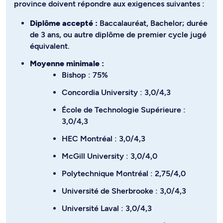
province doivent répondre aux exigences suivantes :
Diplôme accepté :
Baccalauréat, Bachelor; durée
de 3 ans, ou autre diplôme de premier cycle jugé
équivalent.
Moyenne minimale :
Bishop : 75%
Concordia University : 3,0/4,3
École de Technologie Supérieure :
3,0/4,3
HEC Montréal : 3,0/4,3
McGill University : 3,0/4,0
Polytechnique Montréal : 2,75/4,0
Université de Sherbrooke : 3,0/4,3
Université Laval : 3,0/4,3