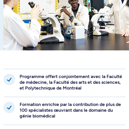
Programme offert conjointement avec la Faculté
de médecine, la Faculté des arts et des sciences,
et Polytechnique de Montréal
Formation enrichie par la contribution de plus de
100 spécialistes œuvrant dans le domaine du
génie biomédical