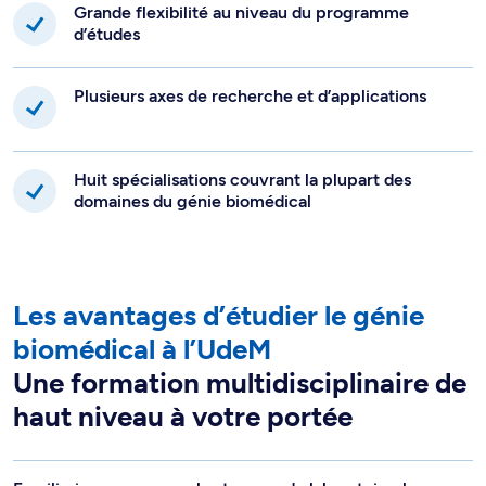
Grande flexibilité au niveau du programme
d’études
Plusieurs axes de recherche et d’applications
Huit spécialisations couvrant la plupart des
domaines du génie biomédical
Les avantages d’étudier le génie
biomédical à l’UdeM
Une formation multidisciplinaire de
haut niveau à votre portée