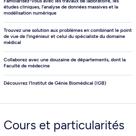
Familiarisez-vous avec les travaux de laboratoire, les
études cliniques, l’analyse de données massives et la
modélisation numérique
Trouvez une solution aux problèmes en combinant le point
de vue de l’ingénieur et celui du spécialiste du domaine
médical
Collaborez avec une douzaine de départements, dont la
Faculté de médecine
Découvrez l’Institut de Génie Biomédical (IGB)
Cours et particularités