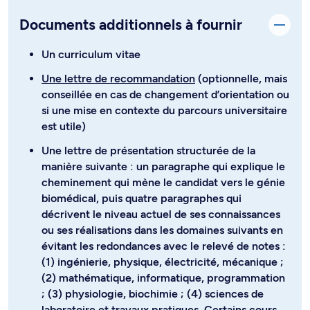
Documents additionnels à fournir
Un curriculum vitae
Une lettre de recommandation
(optionnelle, mais
conseillée en cas de changement d’orientation ou
si une mise en contexte du parcours universitaire
est utile)
Une lettre de présentation structurée de la
manière suivante : un paragraphe qui explique le
cheminement qui mène le candidat vers le génie
biomédical, puis quatre paragraphes qui
décrivent le niveau actuel de ses connaissances
ou ses réalisations dans les domaines suivants en
évitant les redondances avec le relevé de notes :
(1) ingénierie, physique, électricité, mécanique ;
(2) mathématique, informatique, programmation
; (3) physiologie, biochimie ; (4) sciences de
laboratoire et travaux pratiques. Certains cours