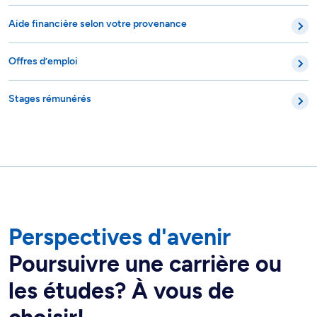
Aide financière selon votre provenance
Offres d’emploi
Stages rémunérés
Perspectives d'avenir
Poursuivre une carrière ou
les études? À vous de