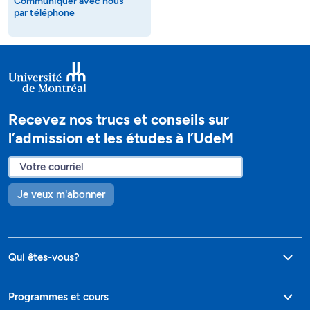
Communiquer avec nous
par téléphone
Recevez nos trucs et conseils sur
l’admission et les études à l’UdeM
Je veux m'abonner
Qui êtes-vous?
Programmes et cours