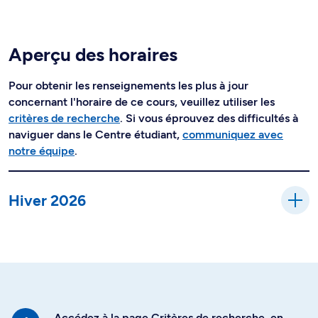
Aperçu des horaires
Pour obtenir les renseignements les plus à jour
concernant l'horaire de ce cours, veuillez utiliser les
critères de recherche
. Si vous éprouvez des difficultés à
naviguer dans le Centre étudiant,
communiquez avec
notre équipe
.
Hiver 2026
Accédez à la page Critères de recherche, en