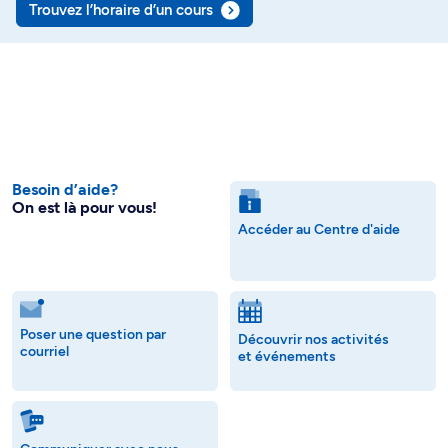
Trouvez l’horaire d’un cours
Besoin d’aide?
On est là pour vous!
Accéder au Centre d'aide
Poser une question par
Découvrir nos activités
courriel
et événements