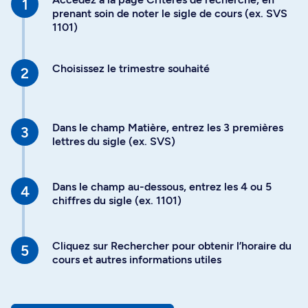
prenant soin de noter le sigle de cours (ex. SVS
1101)
Choisissez le trimestre souhaité
Dans le champ Matière, entrez les 3 premières
lettres du sigle (ex. SVS)
Dans le champ au-dessous, entrez les 4 ou 5
chiffres du sigle (ex. 1101)
Cliquez sur Rechercher pour obtenir l’horaire du
cours et autres informations utiles