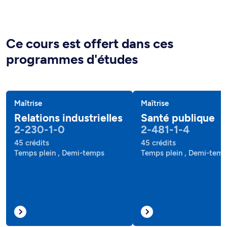
Ce cours est offert dans ces
programmes d'études
Maîtrise
Maîtrise
Relations industrielles
Santé publique
2-230-1-0
2-481-1-4
45 crédits
45 crédits
Temps plein , Demi-temps
Temps plein , Demi-tem