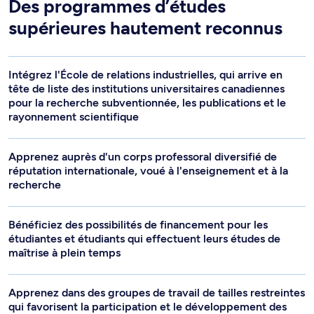
Des programmes d’études
supérieures hautement reconnus
Intégrez l'École de relations industrielles, qui arrive en
tête de liste des institutions universitaires canadiennes
pour la recherche subventionnée, les publications et le
rayonnement scientifique
Apprenez auprès d'un corps professoral diversifié de
réputation internationale, voué à l'enseignement et à la
recherche
Bénéficiez des possibilités de financement pour les
étudiantes et étudiants qui effectuent leurs études de
maîtrise à plein temps
Apprenez dans des groupes de travail de tailles restreintes
qui favorisent la participation et le développement des