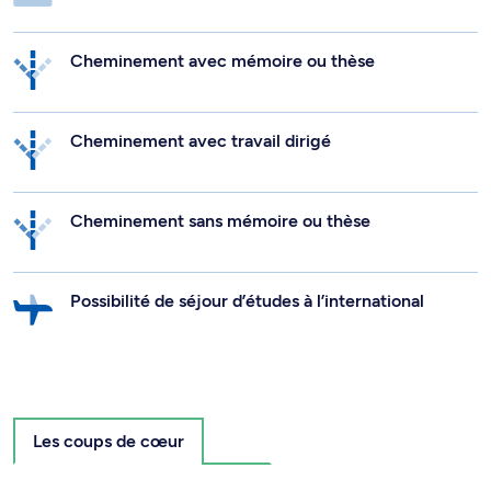
Cheminement avec mémoire ou thèse
Cheminement avec travail dirigé
Cheminement sans mémoire ou thèse
Possibilité de séjour d’études à l’international
Les coups de cœur