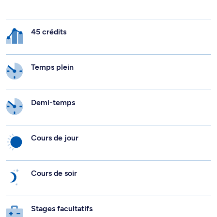
45 crédits
Temps plein
Demi-temps
Cours de jour
Cours de soir
Stages facultatifs