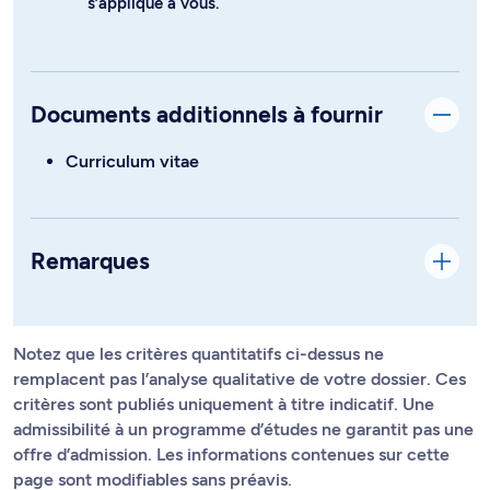
s’applique à vous.
Documents additionnels à fournir
Curriculum vitae
Remarques
Notez que les critères quantitatifs ci-dessus ne
remplacent pas l’analyse qualitative de votre dossier. Ces
critères sont publiés uniquement à titre indicatif. Une
admissibilité à un programme d’études ne garantit pas une
offre d’admission. Les informations contenues sur cette
page sont modifiables sans préavis.