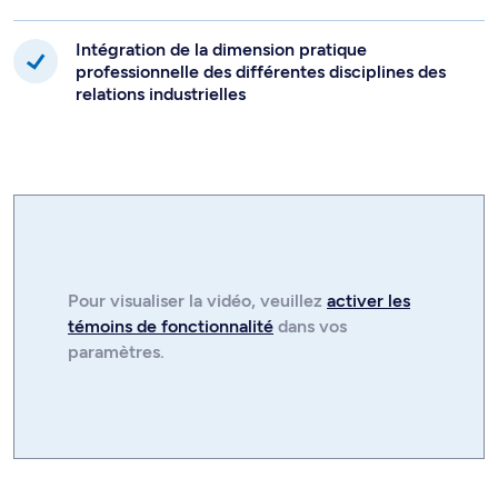
Intégration de la dimension pratique
professionnelle des différentes disciplines des
relations industrielles
Pour visualiser la
vidéo
, veuillez
activer les
témoins de fonctionnalité
dans vos
paramètres.