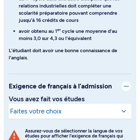
relations industrielles doit compléter une
scolarité préparatoire pouvant comprendre
jusqu'à 16 crédits de cours
er
avoir obtenu au 1
cycle une moyenne d'au
moins 3,0 sur 4,3 ou l'équivalent
L'étudiant doit avoir une bonne connaissance de
l'anglais.
Exigence de français à l’admission
Vous avez fait vos études
Assurez-vous de sélectionner la langue de vos
études pour afficher l’exigence de français qui