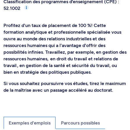
Classification des programmes d’enseignement (CPE) :
52.1002
Profitez d'un taux de placement de 100 %! Cette
formation analytique et professionnelle spécialisée vous
ouvre au monde des relations industrielles et des
ressources humaines qui a l'avantage d'offrir des
possibilités infinies. Travaillez, par exemple, en gestion des
ressources humaines, en droit du travail et relations de
travail , en gestion de la santé et sécurité du travail, ou
bien en stratégie des politiques publiques.
Si vous souhaitez poursuivre vos études, tirez le maximum
de la maîtrise avec un passage accéléré au doctorat.
Exemples d'emplois
Parcours possibles