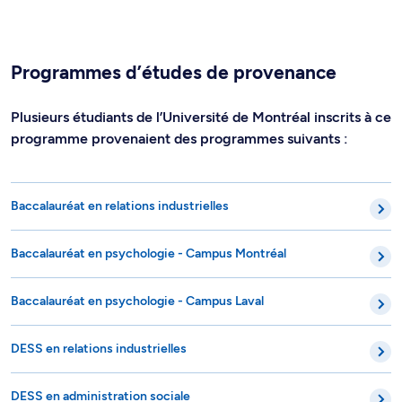
Programmes d’études de provenance
Plusieurs étudiants de l’Université de Montréal inscrits à ce
programme provenaient des programmes suivants :
Baccalauréat en relations industrielles
Baccalauréat en psychologie - Campus Montréal
Baccalauréat en psychologie - Campus Laval
DESS en relations industrielles
DESS en administration sociale