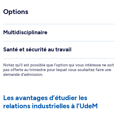
Options
Multidisciplinaire
Santé et sécurité au travail
Notez qu’il est possible que l’option qui vous intéresse ne soit
pas offerte au trimestre pour lequel vous souhaitez faire une
demande d’admission.
Les avantages d’étudier les
relations industrielles à l’UdeM