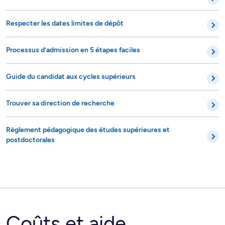
Respecter les dates limites de dépôt
Processus d’admission en 5 étapes faciles
Guide du candidat aux cycles supérieurs
Trouver sa direction de recherche
Règlement pédagogique des études supérieures et
postdoctorales
Coûts et aide