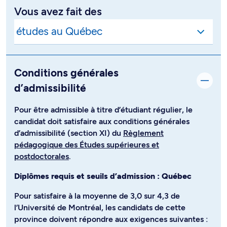
Vous avez fait des
Conditions générales
d’admissibilité
Pour être admissible à titre d’étudiant régulier, le
candidat doit satisfaire aux conditions générales
d’admissibilité (section XI) du
Règlement
pédagogique des Études supérieures et
postdoctorales
.
Diplômes requis et seuils d’admission : Québec
Pour satisfaire à la moyenne de 3,0 sur 4,3 de
l’Université de Montréal, les candidats de cette
province doivent répondre aux exigences suivantes :