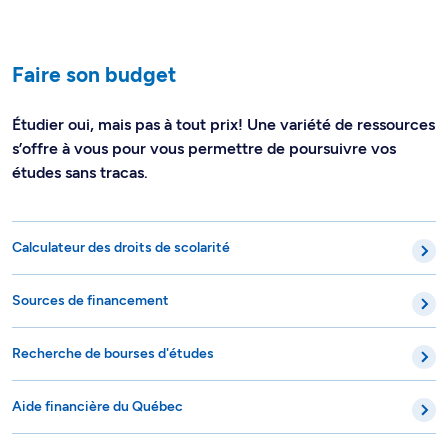
Faire son budget
Étudier oui, mais pas à tout prix! Une variété de ressources
s’offre à vous pour vous permettre de poursuivre vos
études sans tracas.
Calculateur des droits de scolarité
Sources de financement
Recherche de bourses d'études
Aide financière du Québec