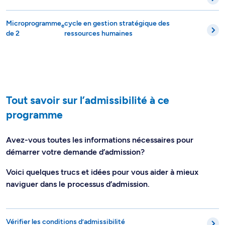
Microprogramme
cycle en gestion stratégique des
e
de 2
ressources humaines
Tout savoir sur l’admissibilité à ce
programme
Avez-vous toutes les informations nécessaires pour
démarrer votre demande d’admission?
Voici quelques trucs et idées pour vous aider à mieux
naviguer dans le processus d’admission.
Vérifier les conditions d’admissibilité