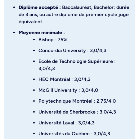
Diplôme accepté :
Baccalauréat, Bachelor; durée
de 3 ans, ou autre diplôme de premier cycle jugé
équivalent.
Moyenne minimale :
Bishop : 75%
Concordia University : 3,0/4,3
École de Technologie Supérieure :
3,0/4,3
HEC Montréal : 3,0/4,3
McGill University : 3,0/4,0
Polytechnique Montréal : 2,75/4,0
Université de Sherbrooke : 3,0/4,3
Université Laval : 3,0/4,3
Universités du Québec : 3,0/4,3