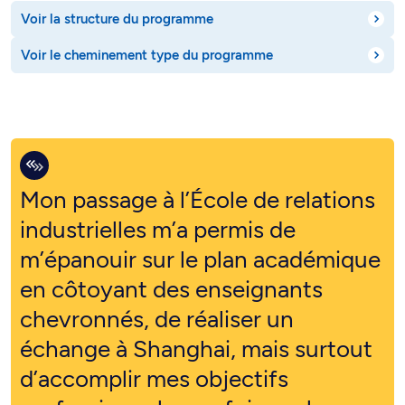
Voir la structure du programme
Voir le cheminement type du programme
Mon passage à l’École de relations
industrielles m’a permis de
m’épanouir sur le plan académique
en côtoyant des enseignants
chevronnés, de réaliser un
échange à Shanghai, mais surtout
d’accomplir mes objectifs