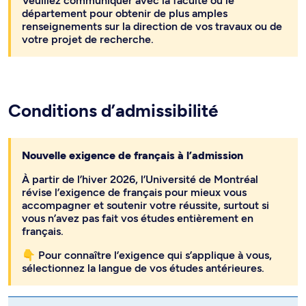
Veuillez communiquer avec la faculté ou le
département pour obtenir de plus amples
renseignements sur la direction de vos travaux ou de
votre projet de recherche.
Conditions d’admissibilité
Nouvelle exigence de français à l’admission
À partir de l’hiver 2026, l’Université de Montréal
révise l’exigence de français pour mieux vous
accompagner et soutenir votre réussite, surtout si
vous n’avez pas fait vos études entièrement en
français.
👇 Pour connaître l’exigence qui s’applique à vous,
sélectionnez la langue de vos études antérieures.