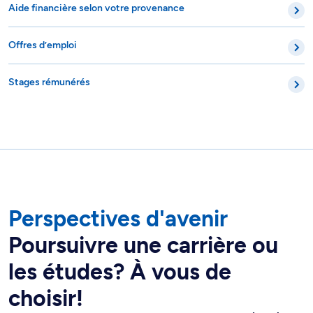
Aide financière selon votre provenance
Offres d’emploi
Stages rémunérés
Perspectives d'avenir
Poursuivre une carrière ou
les études? À vous de
choisir!