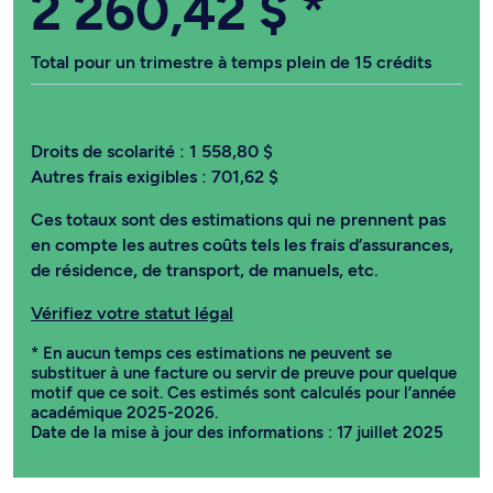
2 260,42 $
*
Total pour un trimestre à temps plein de 15 crédits
Droits de scolarité :
1 558,80 $
Autres frais exigibles :
701,62 $
Ces totaux sont des estimations qui ne prennent pas
en compte les autres coûts tels les frais d’assurances,
de résidence, de transport, de manuels, etc.
Vérifiez votre statut légal
* En aucun temps ces estimations ne peuvent se
substituer à une facture ou servir de preuve pour quelque
motif que ce soit. Ces estimés sont calculés pour l’année
académique 2025-2026.
Date de la mise à jour des informations : 17 juillet 2025