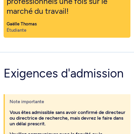
professionnels une fois sur le
marché du travail!
Gaëlle Thomas
Étudiante
Exigences d'admission
Note importante
Vous êtes admissible sans avoir confirmé de directeur
ou directrice de recherche, mais devrez le faire dans
un délai prescrit.