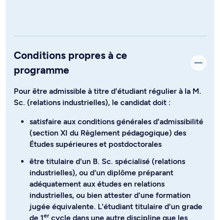
Conditions propres à ce
programme
Pour être admissible à titre d'étudiant régulier à la M.
Sc. (relations industrielles), le candidat doit :
satisfaire aux conditions générales d'admissibilité
(section XI du Règlement pédagogique) des
Études supérieures et postdoctorales
être titulaire d'un B. Sc. spécialisé (relations
industrielles), ou d'un diplôme préparant
adéquatement aux études en relations
industrielles, ou bien attester d'une formation
jugée équivalente. L'étudiant titulaire d'un grade
er
de 1
cycle dans une autre discipline que les