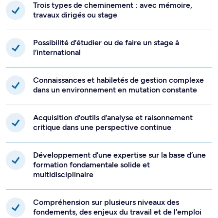
Trois types de cheminement : avec mémoire,
travaux dirigés ou stage
Possibilité d’étudier ou de faire un stage à
l’international
Connaissances et habiletés de gestion complexe
dans un environnement en mutation constante
Acquisition d’outils d’analyse et raisonnement
critique dans une perspective continue
Développement d’une expertise sur la base d’une
formation fondamentale solide et
multidisciplinaire
Compréhension sur plusieurs niveaux des
fondements, des enjeux du travail et de l’emploi