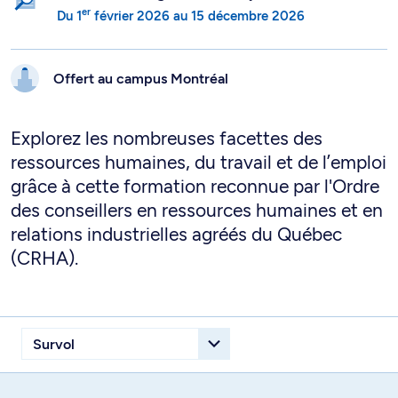
er
Du
1
février 2026
au
15 décembre 2026
Offert au campus
Montréal
Explorez les nombreuses facettes des
ressources humaines, du travail et de l’emploi
grâce à cette formation reconnue par l'Ordre
des conseillers en ressources humaines et en
relations industrielles agréés du Québec
(CRHA).