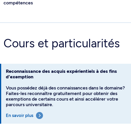
compétences
Cours et particularités
Reconnaissance des acquis expérientiels à des fins
d’exemption
Vous possédez déjà des connaissances dans le domaine?
Faites-les reconnaître gratuitement pour obtenir des
exemptions de certains cours et ainsi accélérer votre
parcours universitaire.
En savoir plus