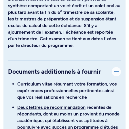
synthèse comportant un volet écrit et un volet oral au
e
plus tard avant la fin du 6
trimestre de sa scolarité,
les trimestres de préparation et de suspension étant
exclus du calcul de cette échéance. S'il y a
ajournement de l'examen, l'échéance est reportée
d'un trimestre. Cet examen se tient aux dates fixées
par le directeur du programme.
Documents additionnels à fournir
Curriculum vitae résumant votre formation, vos
expériences professionnelles pertinentes ainsi
que vos réalisations en recherche
Deux lettres de recommandation
récentes de
répondants, dont au moins un provient du monde
académique, qui établissent vos aptitudes à
poursuivre avec succès un programme d'études