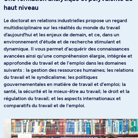
haut niveau
Le doctorat en relations industrielles propose un regard
multidisciplinaire sur les réalités du monde du travail
d’aujourd’hui et les enjeux de demain, et ce, dans un
environnement d'étude et de recherche stimulant et
dynamique. Il vous permet d'acquérir des connaissances
avancées ainsi qu'une compréhension élargie, intégrée et
approfondie du travail et de l'emploi dans les domaines
suivants : la gestion des ressources humaines; les relations
du travail et le syndicalisme; les politiques
gouvernementales en matière de travail et d'emploi; la
santé, la sécurité et le mieux-être au travail; le droit et la
régulation du travail; et les aspects internationaux et
comparatifs du travail et de l'emploi.