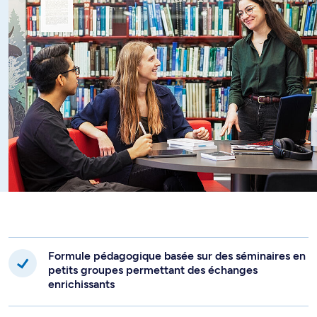
Formule pédagogique basée sur des séminaires en
petits groupes permettant des échanges
enrichissants