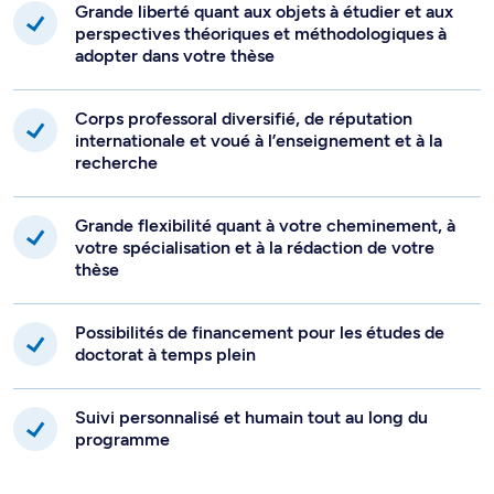
Grande liberté quant aux objets à étudier et aux
perspectives théoriques et méthodologiques à
adopter dans votre thèse
Corps professoral diversifié, de réputation
internationale et voué à l’enseignement et à la
recherche
Grande flexibilité quant à votre cheminement, à
votre spécialisation et à la rédaction de votre
thèse
Possibilités de financement pour les études de
doctorat à temps plein
Suivi personnalisé et humain tout au long du
programme