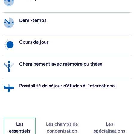
Demi-temps
Cours de jour
Cheminement avec mémoire ou thèse
Possibilité de séjour d’études à l’international
Les
Les champs de
Les
essentiels
concentration
spécialisations