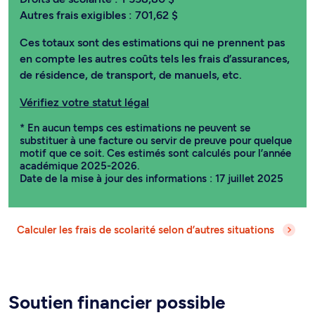
Autres frais exigibles :
701,62 $
Ces totaux sont des estimations qui ne prennent pas
en compte les autres coûts tels les frais d’assurances,
de résidence, de transport, de manuels, etc.
Vérifiez votre statut légal
* En aucun temps ces estimations ne peuvent se
substituer à une facture ou servir de preuve pour quelque
motif que ce soit. Ces estimés sont calculés pour l’année
académique 2025-2026.
Date de la mise à jour des informations : 17 juillet 2025
Calculer les frais de scolarité selon d’autres situations
Soutien financier possible