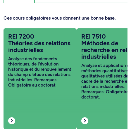
Ces cours obligatoires vous donnent une bonne base.
REI 7200
REI 7510
Théories des relations
Méthodes de
industrielles
recherche en rela
industrielles
Analyse des fondements
théoriques, de l'évolution
Analyse et application d
historique et du renouvellement
méthodes quantitatives 
du champ d'étude des relations
qualitatives utilisées dan
industrielles. Remarques:
cadre de la recherche en
Obligatoire au doctorat
relations industrielles.
Remarques: Obligatoire 
doctorat.