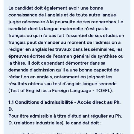
Le candidat doit également avoir une bonne
connaissance de l'anglais et de toute autre langue
jugée nécessaire à la poursuite de ses recherches. Le
candidat dont la langue maternelle n'est pas le
français ou qui n'a pas fait l'essentiel de ses études en
français peut demander au moment de l'admission à
rédiger en anglais les travaux dans les séminaires, les
épreuves écrites de l'examen général de synthèse ou
la thèse. Il doit cependant démontrer dans sa
demande d'admission qu'il a une bonne capacité de
rédaction en anglais, notamment en joignant les
résultats obtenus au test d'anglais langue seconde
(Test of English as a Foreign Language - TOEFL).
1.1 Conditions d'admissibilité - Accès direct au Ph.
D.
Pour être admissible à titre d'étudiant régulier au Ph.
D. (relations industrielles), le candidat doit :