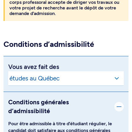
corps professoral accepte de diriger vos travaux ou
votre projet de recherche avant le dépôt de votre
demande d’admission.
Conditions d’admissibilité
Vous avez fait des
Conditions générales
d’admissibilité
Pour être admissible à titre d’étudiant régulier, le
candidat doit satisfaire aux conditions générales