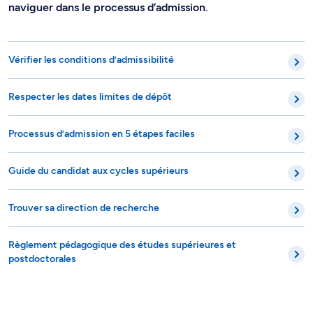
naviguer dans le processus d’admission.
Vérifier les conditions d’admissibilité
Respecter les dates limites de dépôt
Processus d’admission en 5 étapes faciles
Guide du candidat aux cycles supérieurs
Trouver sa direction de recherche
Règlement pédagogique des études supérieures et
postdoctorales