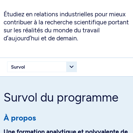
Étudiez en relations industrielles pour mieux
contribuer à la recherche scientifique portant
sur les réalités du monde du travail
d’aujourd’hui et de demain.
Survol du programme
À propos
Une formation analytique et polyvalente de