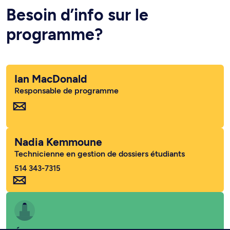
Besoin d’info sur le
programme?
Ian MacDonald
Responsable de programme
Nadia Kemmoune
Technicienne en gestion de dossiers étudiants
514 343-7315