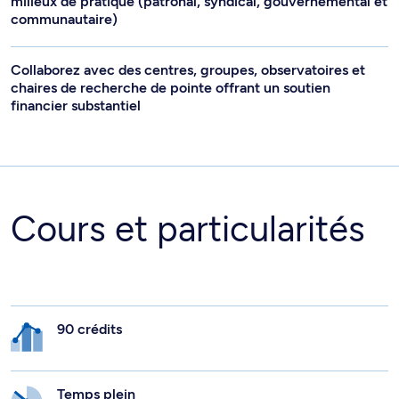
milieux de pratique (patronal, syndical, gouvernemental et
communautaire)
Collaborez avec des centres, groupes, observatoires et
chaires de recherche de pointe offrant un soutien
financier substantiel
Cours et particularités
90 crédits
Temps plein