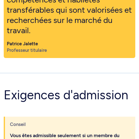
transférables qui sont valorisées et
recherchées sur le marché du
travail.
Patrice Jalette
Professeur titulaire
Exigences d'admission
Conseil
Vous êtes admissible seulement si un membre du