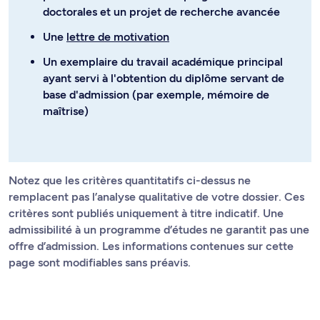
doctorales et un projet de recherche avancée
Une
lettre de motivation
Un exemplaire du travail académique principal
ayant servi à l'obtention du diplôme servant de
base d'admission (par exemple, mémoire de
maîtrise)
Notez que les critères quantitatifs ci-dessus ne
remplacent pas l’analyse qualitative de votre dossier. Ces
critères sont publiés uniquement à titre indicatif. Une
admissibilité à un programme d’études ne garantit pas une
offre d’admission. Les informations contenues sur cette
page sont modifiables sans préavis.