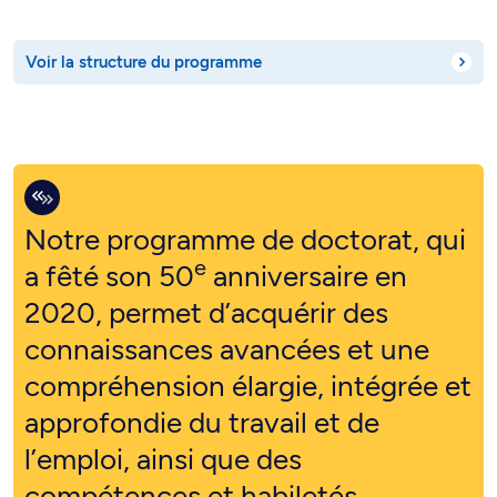
Voir la structure du programme
Notre programme de doctorat, qui
e
a fêté son 50
anniversaire en
2020, permet d’acquérir des
connaissances avancées et une
compréhension élargie, intégrée et
approfondie du travail et de
l’emploi, ainsi que des
compétences et habiletés