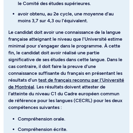
le Comité des études supérieures.
avoir obtenu, au 2e cycle, une moyenne d'au
moins 3,7 sur 4,3 ou l'équivalent.
Le candidat doit avoir une connaissance de la langue
française atteignant le niveau que l'Université estime
minimal pour s'engager dans le programme. À cette
fin, le candidat doit avoir réalisé une partie
significative de ses études dans cette langue. Dans le
cas contraire, il doit faire la preuve d'une
connaissance suffisante du français en présentant les
résultats d'un
test de français reconnu par l'Université
de Montréal
. Les résultats doivent attester de
l'atteinte du niveau C1 du Cadre européen commun
de référence pour les langues (CECRL) pour les deux
compétences suivantes :
Compréhension orale.
Compréhension écrite.