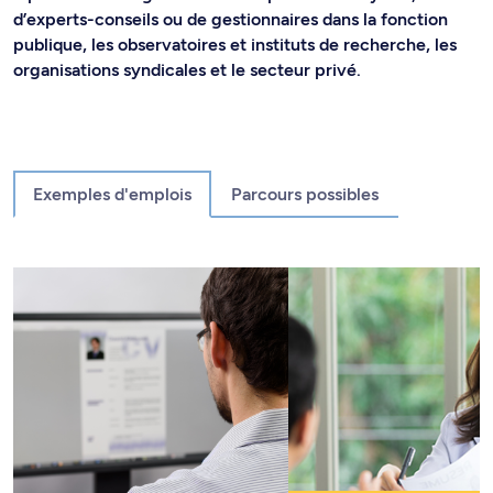
d’experts-conseils ou de gestionnaires dans la fonction
publique, les observatoires et instituts de recherche, les
organisations syndicales et le secteur privé.
Exemples d'emplois
Parcours possibles