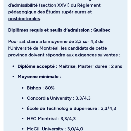
d’admissibilité (section XXVI) du
Règlement
pédagogique des Études supérieures et
postdoctorales
.
Diplômes requis et seuils d’admission : Québec
Pour satisfaire à la moyenne de 3,3 sur 4,3 de
l’Université de Montréal, les candidats de cette
province doivent répondre aux exigences suivantes :
Diplôme accepté :
Maîtrise, Master; durée : 2 ans
Moyenne minimale :
Bishop : 80%
Concordia University : 3,3/4,3
École de Technologie Supérieure : 3,3/4,3
HEC Montréal : 3,3/4,3
McGill University : 3,0/4,0