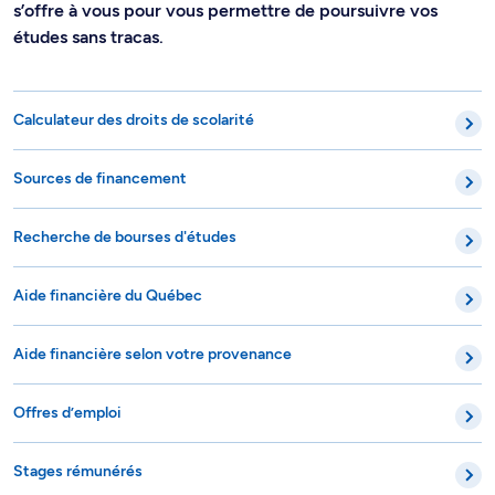
s’offre à vous pour vous permettre de poursuivre vos
études sans tracas.
Calculateur des droits de scolarité
Sources de financement
Recherche de bourses d'études
Aide financière du Québec
Aide financière selon votre provenance
Offres d’emploi
Stages rémunérés