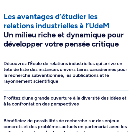
Les avantages d’étudier les
relations industrielles à l’UdeM
Un milieu riche et dynamique pour
développer votre pensée critique
Découvrez l’École de relations industrielles qui arrive en
tête de liste des instances universitaires canadiennes pour
la recherche subventionnée, les publications et le
rayonnement scientifique
Profitez d’une grande ouverture à la diversité des idées et
à la confrontation des perspectives
Bénéficiez de possibilités de recherche sur des enjeux
concrets et des problèmes actuels en partenariat avec les