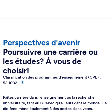
Perspectives d'avenir
Poursuivre une carrière ou
les études? À vous de
choisir!
Classification des programmes d’enseignement (CPE) :
52.1002
Faites carrière dans l’enseignement ou la recherche
universitaire, tant au Québec qu’ailleurs dans le monde. Ce
diplôme mène également à des postes d’analystes,