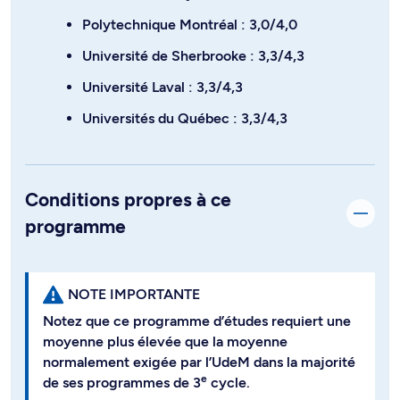
Polytechnique Montréal : 3,0/4,0
Université de Sherbrooke : 3,3/4,3
Université Laval : 3,3/4,3
Universités du Québec : 3,3/4,3
Conditions propres à ce
programme
NOTE IMPORTANTE
Notez que ce programme d’études requiert une
moyenne plus élevée que la moyenne
normalement exigée par l’UdeM dans la majorité
e
de ses programmes de 3
cycle.