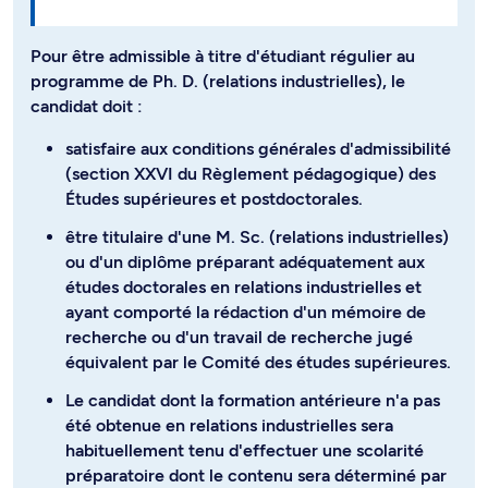
Pour être admissible à titre d'étudiant régulier au
programme de Ph. D. (relations industrielles), le
candidat doit :
satisfaire aux conditions générales d'admissibilité
(section XXVI du Règlement pédagogique) des
Études supérieures et postdoctorales.
être titulaire d'une M. Sc. (relations industrielles)
ou d'un diplôme préparant adéquatement aux
études doctorales en relations industrielles et
ayant comporté la rédaction d'un mémoire de
recherche ou d'un travail de recherche jugé
équivalent par le Comité des études supérieures.
Le candidat dont la formation antérieure n'a pas
été obtenue en relations industrielles sera
habituellement tenu d'effectuer une scolarité
préparatoire dont le contenu sera déterminé par