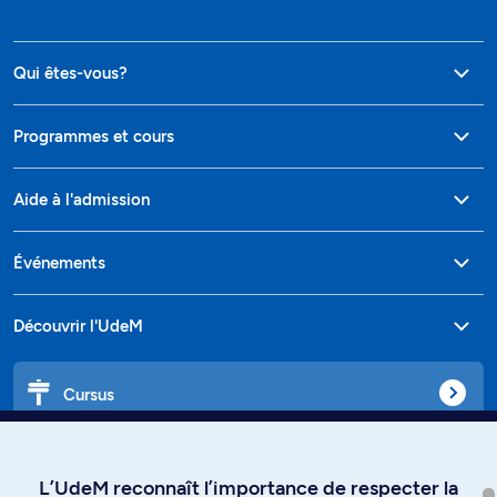
Qui êtes-vous?
Programmes et cours
Aide à l'admission
Événements
Découvrir l'UdeM
Cursus
Affiniti
L’UdeM reconnaît l’importance de respecter la