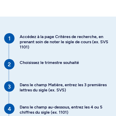
Accédez à la page Critères de recherche, en
prenant soin de noter le sigle de cours (ex. SVS
1101)
Choisissez le trimestre souhaité
Dans le champ Matière, entrez les 3 premières
lettres du sigle (ex. SVS)
Dans le champ au-dessous, entrez les 4 ou 5
chiffres du sigle (ex. 1101)