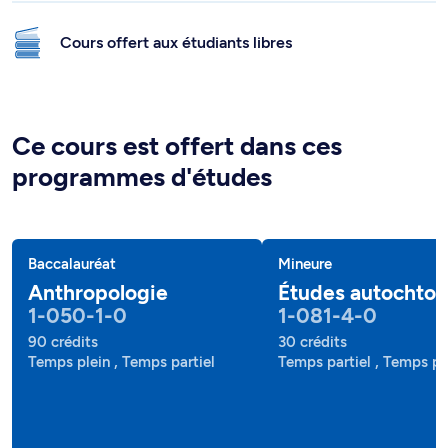
Cours offert aux étudiants libres
Ce cours est offert dans ces
programmes d'études
Baccalauréat
Mineure
Anthropologie
Études autochto
1-050-1-0
1-081-4-0
90 crédits
30 crédits
Temps plein , Temps partiel
Temps partiel , Temps pl