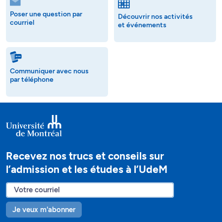
Poser une question par
Découvrir nos activités
courriel
et événements
Communiquer avec nous
par téléphone
Recevez nos trucs et conseils sur
l’admission et les études à l’UdeM
Je veux m'abonner