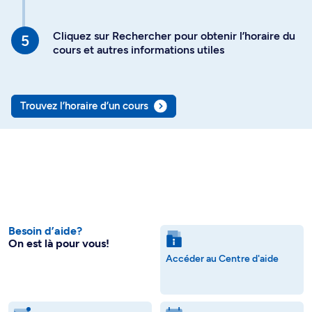
Cliquez sur Rechercher pour obtenir l’horaire du
cours et autres informations utiles
Trouvez l’horaire d’un cours
Besoin d’aide?
On est là pour vous!
Accéder au Centre d'aide