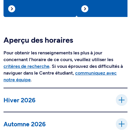
Aperçu des horaires
Pour obtenir les renseignements les plus à jour
concernant l'horaire de ce cours, veuillez utiliser les
critères de recherche
. Si vous éprouvez des difficultés à
naviguer dans le Centre étudiant,
communiquez avec
notre équipe
.
Hiver 2026
Automne 2026