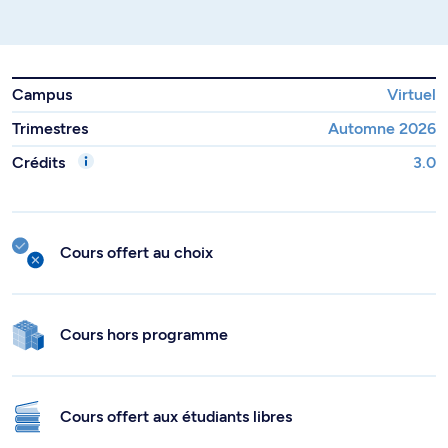
Campus
Virtuel
Trimestres
Automne 2026
Crédits
3.0
Cours offert au choix
Cours hors programme
Cours offert aux étudiants libres