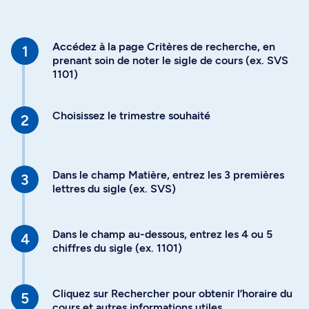
Accédez à la page Critères de recherche, en
prenant soin de noter le sigle de cours (ex. SVS
1101)
Choisissez le trimestre souhaité
Dans le champ Matière, entrez les 3 premières
lettres du sigle (ex. SVS)
Dans le champ au-dessous, entrez les 4 ou 5
chiffres du sigle (ex. 1101)
Cliquez sur Rechercher pour obtenir l’horaire du
cours et autres informations utiles