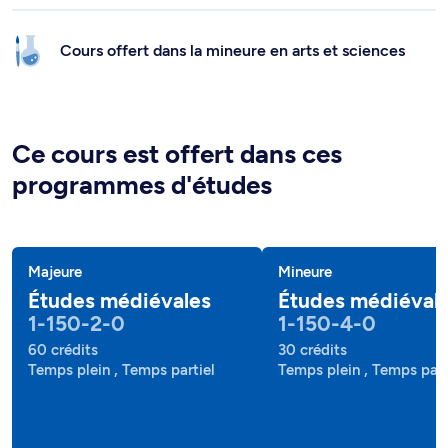
Cours offert dans la mineure en arts et sciences
Ce cours est offert dans ces
programmes d'études
Majeure
Mineure
Études médiévales
Études médiéval
1-150-2-0
1-150-4-0
60 crédits
30 crédits
Temps plein , Temps partiel
Temps plein , Temps part