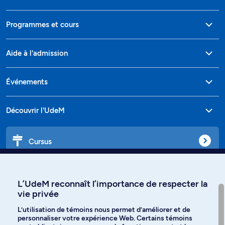
Programmes et cours
Aide à l'admission
Événements
Découvrir l'UdeM
Cursus
Affiniti
L’UdeM reconnaît l’importance de respecter la
vie privée
L’utilisation de témoins nous permet d’améliorer et de
personnaliser votre expérience Web. Certains témoins
Langues