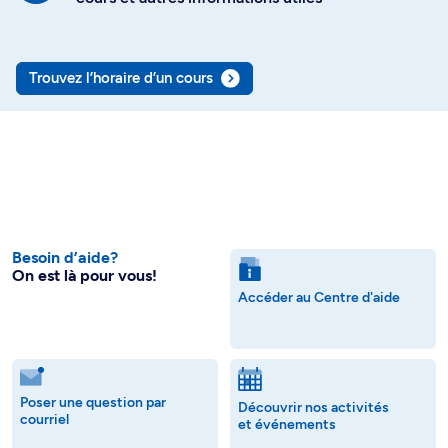
Trouvez l’horaire d’un cours
Besoin d’aide?
On est là pour vous!
Accéder au Centre d'aide
Poser une question par
Découvrir nos activités
courriel
et événements