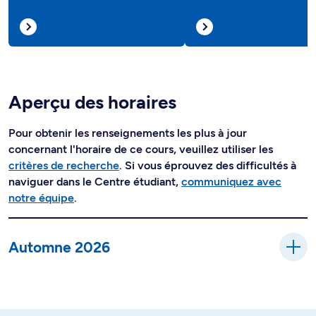
Aperçu des horaires
Pour obtenir les renseignements les plus à jour
concernant l'horaire de ce cours, veuillez utiliser les
critères de recherche
. Si vous éprouvez des difficultés à
naviguer dans le Centre étudiant,
communiquez avec
notre équipe
.
Automne 2026