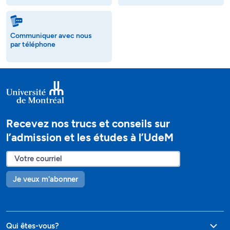
Communiquer avec nous
par téléphone
Recevez nos trucs et conseils sur
l’admission et les études à l’UdeM
Je veux m'abonner
Qui êtes-vous?