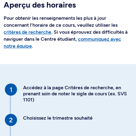
Aperçu des horaires
Pour obtenir les renseignements les plus à jour
concernant l'horaire de ce cours, veuillez utiliser les
critères de recherche
. Si vous éprouvez des difficultés à
naviguer dans le Centre étudiant,
communiquez avec
notre équipe
.
Accédez à la page Critères de recherche, en
prenant soin de noter le sigle de cours (ex. SVS
1101)
Choisissez le trimestre souhaité