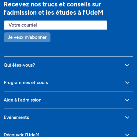
Recevez nos trucs et conseils sur
l’admission et les études à l’UdeM
Je veux m'abonner
Qui êtes-vous?
Programmes et cours
Aide à l'admission
Événements
Découvrir l'UdeM