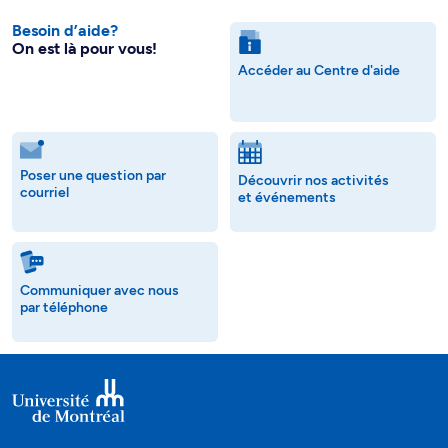
Besoin d’aide?
On est là pour vous!
Accéder au Centre d'aide
Poser une question par
Découvrir nos activités
courriel
et événements
Communiquer avec nous
par téléphone