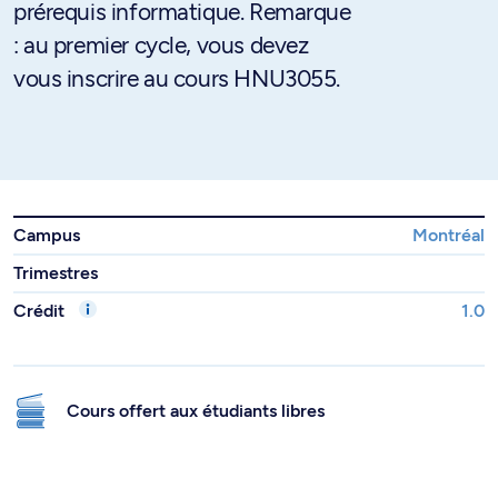
prérequis informatique. Remarque
: au premier cycle, vous devez
vous inscrire au cours HNU3055.
Campus
Montréal
Trimestres
Crédit
1.0
Cours offert aux étudiants libres