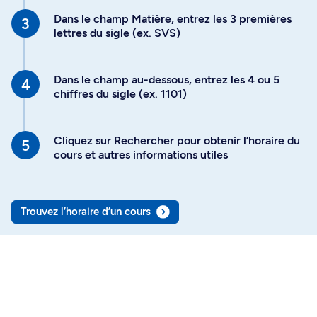
Dans le champ Matière, entrez les 3 premières
lettres du sigle (ex. SVS)
Dans le champ au-dessous, entrez les 4 ou 5
chiffres du sigle (ex. 1101)
Cliquez sur Rechercher pour obtenir l’horaire du
cours et autres informations utiles
Trouvez l’horaire d’un cours