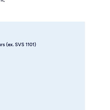
urs (ex. SVS 1101)