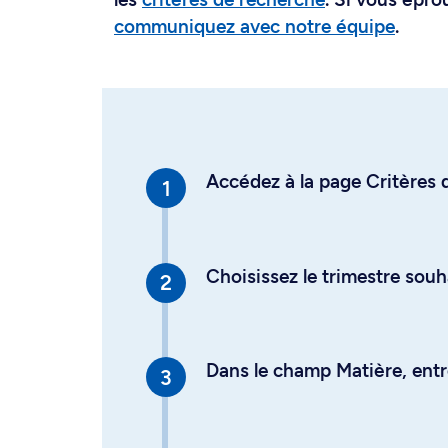
communiquez avec notre équipe
.
Accédez à la page Critères d
Choisissez le trimestre souh
Dans le champ Matière, entre