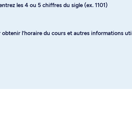
trez les 4 ou 5 chiffres du sigle (ex. 1101)
obtenir l’horaire du cours et autres informations uti