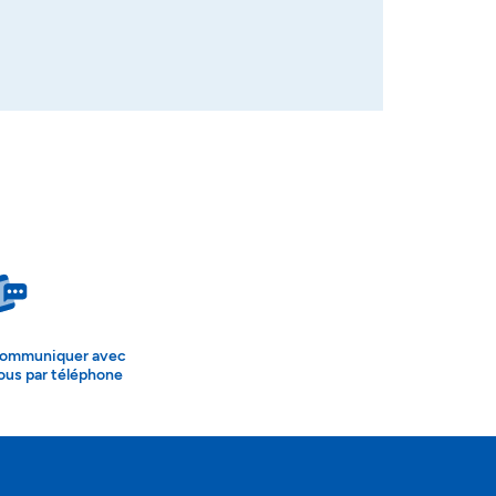
ommuniquer avec
ous par téléphone