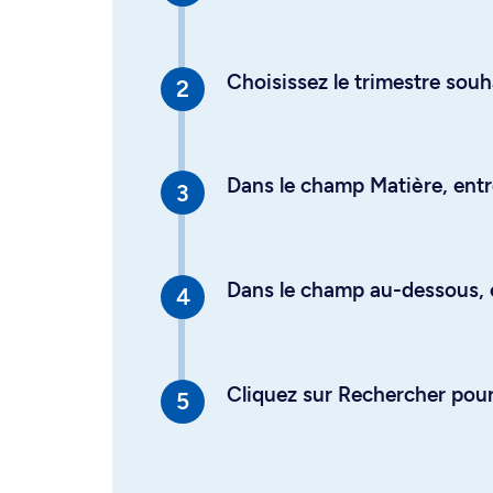
Choisissez le trimestre souh
Dans le champ Matière, entre
Dans le champ au-dessous, en
Cliquez sur Rechercher pour 