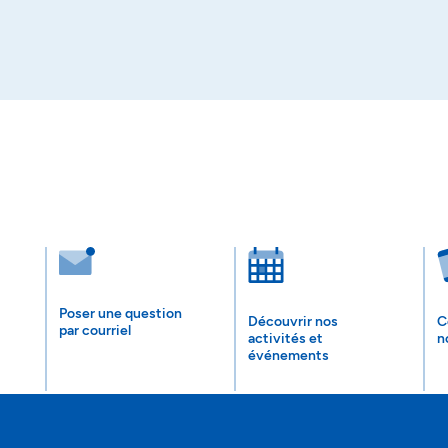
Poser une question
Découvrir nos
C
par courriel
activités et
n
événements