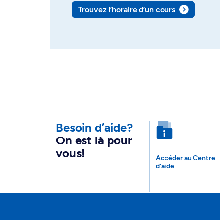
Trouvez l’horaire d’un cours
Besoin d’aide?
On est là pour
vous!
Accéder au Centre
d'aide