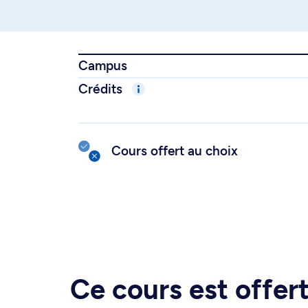
Campus
Crédits
Cours offert au choix
Ce cours est offe