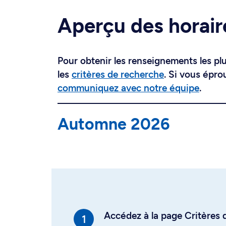
Aperçu des horair
Pour obtenir les renseignements les plus
les
critères de recherche
. Si vous épro
communiquez avec notre équipe
.
Automne 2026
Accédez à la page Critères d