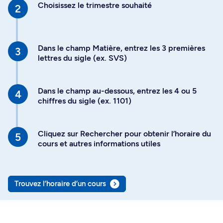
Choisissez le trimestre souhaité
Dans le champ Matière, entrez les 3 premières
lettres du sigle (ex. SVS)
Dans le champ au-dessous, entrez les 4 ou 5
chiffres du sigle (ex. 1101)
Cliquez sur Rechercher pour obtenir l’horaire du
cours et autres informations utiles
Trouvez l’horaire d’un cours