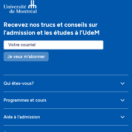
Recevez nos trucs et conseils sur
l’admission et les études à l’UdeM
Je veux m'abonner
Qui êtes-vous?
Programmes et cours
Aide à l'admission