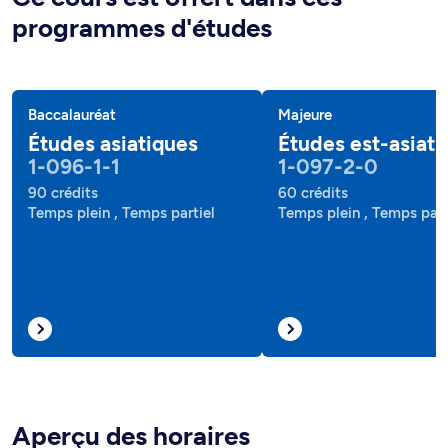
programmes d'études
Baccalauréat
Majeure
Études asiatiques
Études est-asiati
1-096-1-1
1-097-2-0
90 crédits
60 crédits
Temps plein , Temps partiel
Temps plein , Temps part
Aperçu des horaires