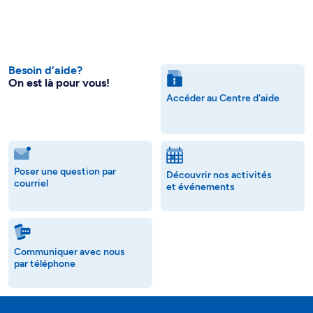
Besoin d’aide?
On est là pour vous!
Accéder au Centre d'aide
Poser une question par
Découvrir nos activités
courriel
et événements
Communiquer avec nous
par téléphone