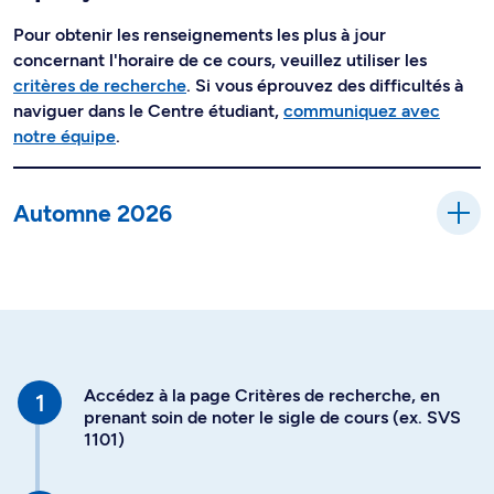
Pour obtenir les renseignements les plus à jour
concernant l'horaire de ce cours, veuillez utiliser les
critères de recherche
. Si vous éprouvez des difficultés à
naviguer dans le Centre étudiant,
communiquez avec
notre équipe
.
Automne 2026
Accédez à la page Critères de recherche, en
prenant soin de noter le sigle de cours (ex. SVS
1101)