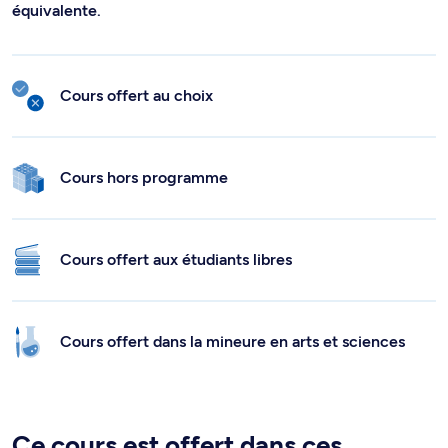
équivalente.
Cours offert au choix
Cours hors programme
Cours offert aux étudiants libres
Cours offert dans la mineure en arts et sciences
Ce cours est offert dans ces