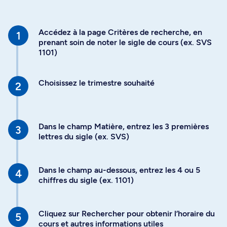
Accédez à la page Critères de recherche, en
prenant soin de noter le sigle de cours (ex. SVS
1101)
Choisissez le trimestre souhaité
Dans le champ Matière, entrez les 3 premières
lettres du sigle (ex. SVS)
Dans le champ au-dessous, entrez les 4 ou 5
chiffres du sigle (ex. 1101)
Cliquez sur Rechercher pour obtenir l’horaire du
cours et autres informations utiles