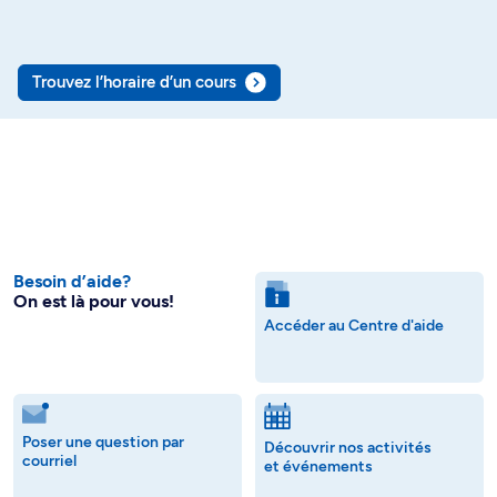
Trouvez l’horaire d’un cours
Besoin d’aide?
On est là pour vous!
Accéder au Centre d'aide
Poser une question par
Découvrir nos activités
courriel
et événements