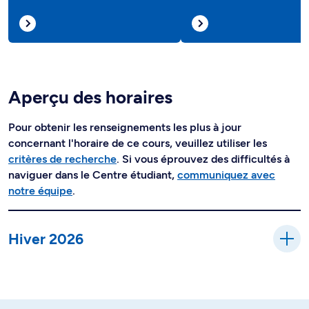
Aperçu des horaires
Pour obtenir les renseignements les plus à jour
concernant l'horaire de ce cours, veuillez utiliser les
critères de recherche
. Si vous éprouvez des difficultés à
naviguer dans le Centre étudiant,
communiquez avec
notre équipe
.
Hiver 2026