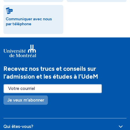
Communiquer avec nous
par téléphone
Recevez nos trucs et conseils sur
l’admission et les études à l’UdeM
Je veux m'abonner
Qui êtes-vous?