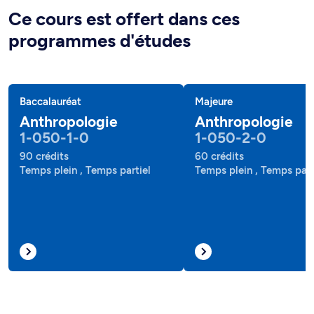
Ce cours est offert dans ces
programmes d'études
Baccalauréat
Majeure
Anthropologie
Anthropologie
1-050-1-0
1-050-2-0
90 crédits
60 crédits
Temps plein , Temps partiel
Temps plein , Temps part