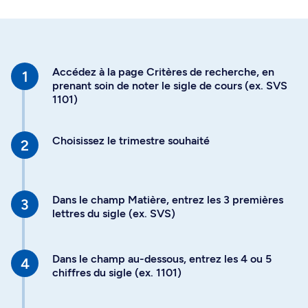
Accédez à la page Critères de recherche, en
prenant soin de noter le sigle de cours (ex. SVS
1101)
Choisissez le trimestre souhaité
Dans le champ Matière, entrez les 3 premières
lettres du sigle (ex. SVS)
Dans le champ au-dessous, entrez les 4 ou 5
chiffres du sigle (ex. 1101)