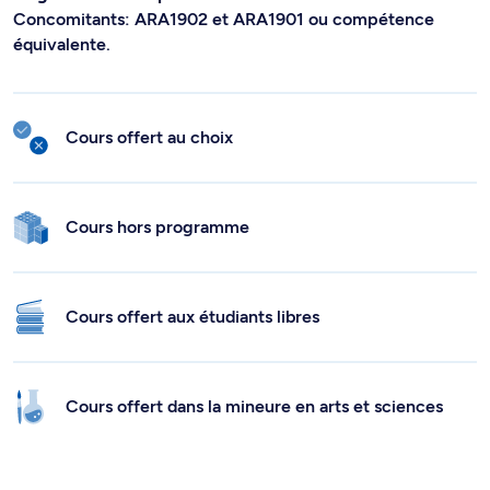
Concomitants: ARA1902 et ARA1901 ou compétence
équivalente.
Cours offert au choix
Cours hors programme
Cours offert aux étudiants libres
Cours offert dans la mineure en arts et sciences