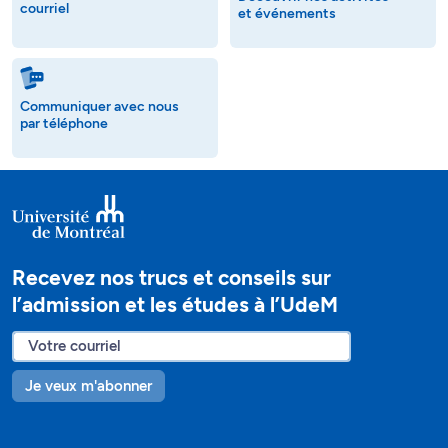
courriel
et événements
Communiquer avec nous
par téléphone
Recevez nos trucs et conseils sur
l’admission et les études à l’UdeM
Je veux m'abonner