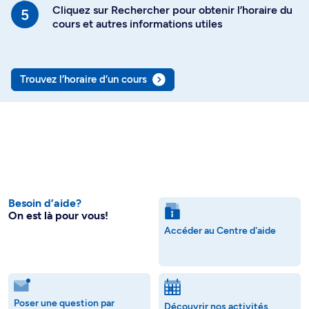
Cliquez sur Rechercher pour obtenir l’horaire du
cours et autres informations utiles
Trouvez l’horaire d’un cours
Besoin d’aide?
On est là pour vous!
Accéder au Centre d'aide
Poser une question par
Découvrir nos activités