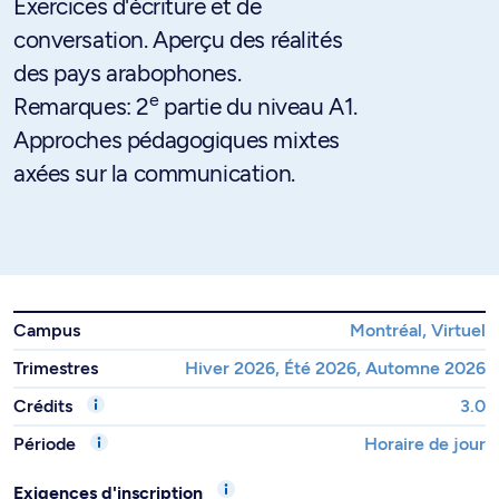
Exercices d'écriture et de
conversation. Aperçu des réalités
des pays arabophones.
e
Remarques: 2
partie du niveau A1.
Approches pédagogiques mixtes
axées sur la communication.
Campus
Montréal, Virtuel
Trimestres
Hiver 2026, Été 2026, Automne 2026
Crédits
3.0
Période
Horaire de jour
Exigences d'inscription