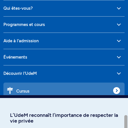
Qui êtes-vous?
Programmes et cours
Aide à l'admission
Événements
Découvrir l'UdeM
Cursus
Affiniti
L’UdeM reconnaît l’importance de respecter la
vie privée