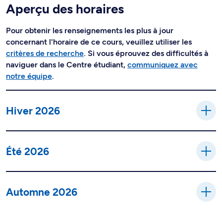
Aperçu des horaires
Pour obtenir les renseignements les plus à jour
concernant l'horaire de ce cours, veuillez utiliser les
critères de recherche
. Si vous éprouvez des difficultés à
naviguer dans le Centre étudiant,
communiquez avec
notre équipe
.
Hiver 2026
Été 2026
Automne 2026