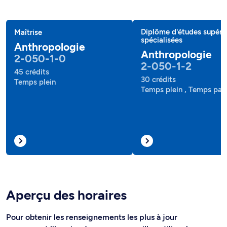
Diplôme d'études supéri
Maîtrise
spécialisées
Anthropologie
Anthropologie
2-050-1-0
2-050-1-2
45 crédits
30 crédits
Temps plein
Temps plein , Temps part
Aperçu des horaires
Pour obtenir les renseignements les plus à jour