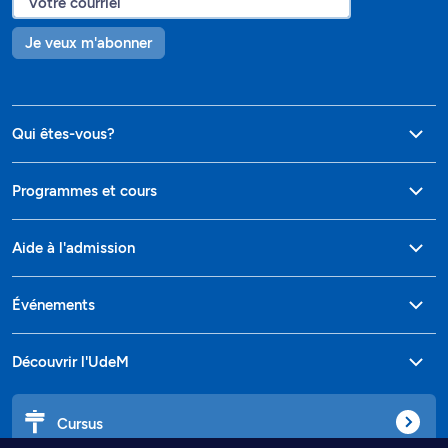
Je veux m'abonner
Qui êtes-vous?
Programmes et cours
Aide à l'admission
Événements
Découvrir l'UdeM
Cursus