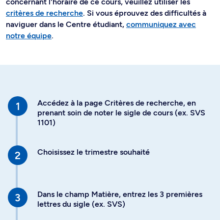
concernant l'horaire de ce cours, veuillez utiliser les
critères de recherche
. Si vous éprouvez des difficultés à
naviguer dans le Centre étudiant,
communiquez avec
notre équipe
.
Accédez à la page Critères de recherche, en
prenant soin de noter le sigle de cours (ex. SVS
1101)
Choisissez le trimestre souhaité
Dans le champ Matière, entrez les 3 premières
lettres du sigle (ex. SVS)