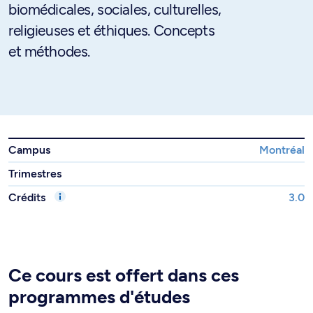
biomédicales, sociales, culturelles,
religieuses et éthiques. Concepts
et méthodes.
Campus
Montréal
Trimestres
Crédits
3.0
Ce cours est offert dans ces
programmes d'études