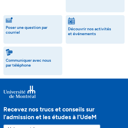
Poser une question par
Découvrir nos activités
courriel
et événements
Communiquer avec nous
par téléphone
Recevez nos trucs et conseils sur
l’admission et les études à l’UdeM