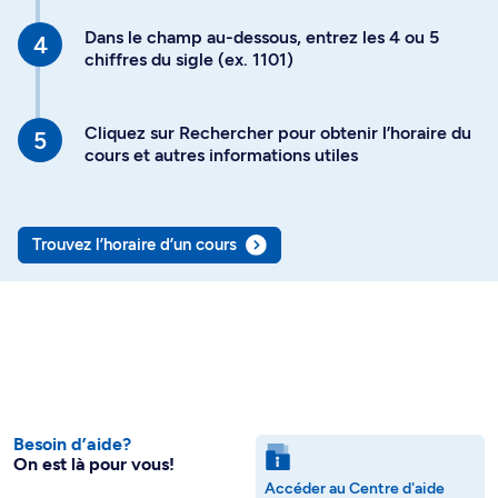
Dans le champ au-dessous, entrez les 4 ou 5
chiffres du sigle (ex. 1101)
Cliquez sur Rechercher pour obtenir l’horaire du
cours et autres informations utiles
Trouvez l’horaire d’un cours
Besoin d’aide?
On est là pour vous!
Accéder au Centre d'aide