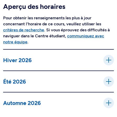
Aperçu des horaires
Pour obtenir les renseignements les plus à jour
concernant l'horaire de ce cours, veuillez utiliser les
critères de recherche
. Si vous éprouvez des difficultés à
naviguer dans le Centre étudiant,
communiquez avec
notre équipe
.
Hiver 2026
Été 2026
Automne 2026