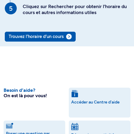
Cliquez sur Rechercher pour obtenir l’horaire du
cours et autres informations utiles
Trouvez l’horaire d’un cours
Besoin d’aide?
On est là pour vous!
Accéder au Centre d'aide
Poser une question par