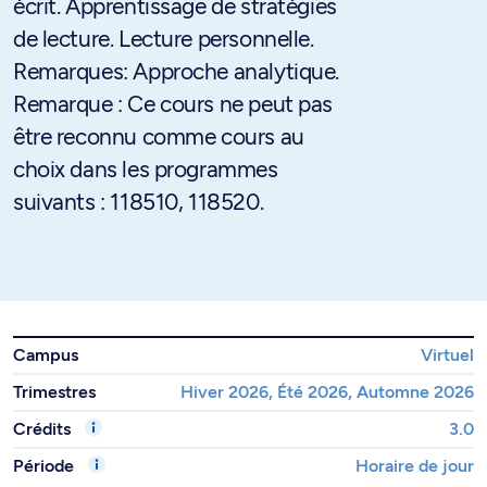
écrit. Apprentissage de stratégies
de lecture. Lecture personnelle.
Remarques: Approche analytique.
Remarque : Ce cours ne peut pas
être reconnu comme cours au
choix dans les programmes
suivants : 118510, 118520.
Campus
Virtuel
Trimestres
Hiver 2026, Été 2026, Automne 2026
Crédits
3.0
Période
Horaire de jour