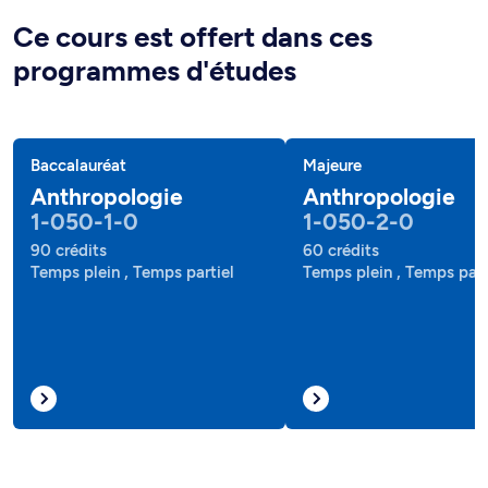
Ce cours est offert dans ces
programmes d'études
Baccalauréat
Majeure
Anthropologie
Anthropologie
1-050-1-0
1-050-2-0
90 crédits
60 crédits
Temps plein , Temps partiel
Temps plein , Temps part