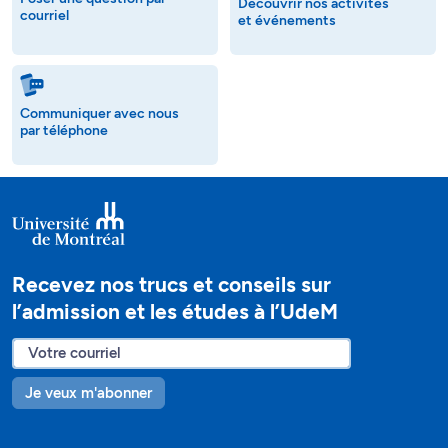
Découvrir nos activités
courriel
et événements
Communiquer avec nous
par téléphone
Recevez nos trucs et conseils sur
l’admission et les études à l’UdeM
Je veux m'abonner