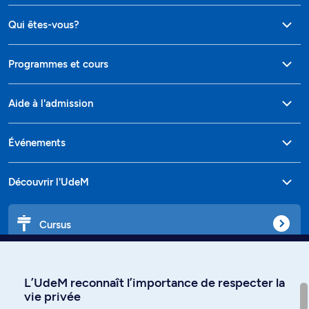
Qui êtes-vous?
Programmes et cours
Aide à l'admission
Événements
Découvrir l'UdeM
Cursus
Affiniti
L’UdeM reconnaît l’importance de respecter la
vie privée