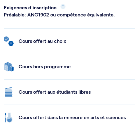
Exigences d'inscription
Préalable: ANG1902 ou compétence équivalente.
Cours offert au choix
Cours hors programme
Cours offert aux étudiants libres
Cours offert dans la mineure en arts et sciences