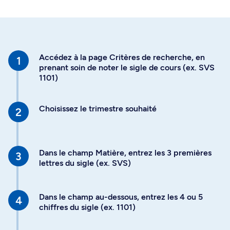
Accédez à la page Critères de recherche, en
prenant soin de noter le sigle de cours (ex. SVS
1101)
Choisissez le trimestre souhaité
Dans le champ Matière, entrez les 3 premières
lettres du sigle (ex. SVS)
Dans le champ au-dessous, entrez les 4 ou 5
chiffres du sigle (ex. 1101)