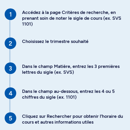
Accédez à la page Critères de recherche, en
prenant soin de noter le sigle de cours (ex. SVS
1101)
Choisissez le trimestre souhaité
Dans le champ Matière, entrez les 3 premières
lettres du sigle (ex. SVS)
Dans le champ au-dessous, entrez les 4 ou 5
chiffres du sigle (ex. 1101)
Cliquez sur Rechercher pour obtenir l’horaire du
cours et autres informations utiles