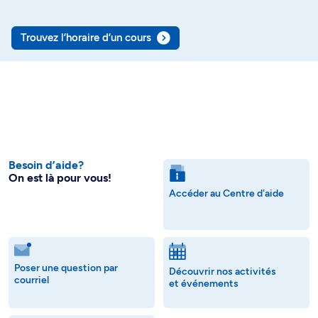
Trouvez l’horaire d’un cours
Besoin d’aide?
On est là pour vous!
Accéder au Centre d'aide
Poser une question par
Découvrir nos activités
courriel
et événements