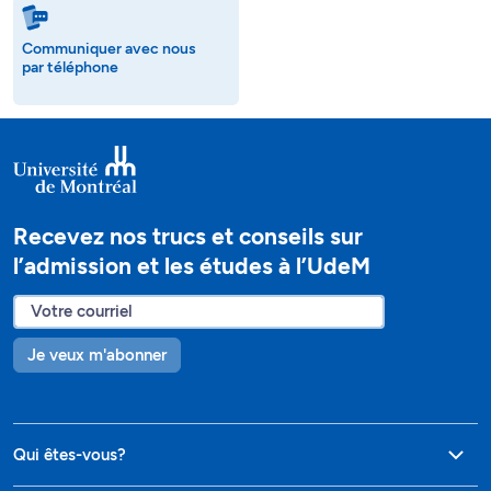
Communiquer avec nous
par téléphone
Recevez nos trucs et conseils sur
l’admission et les études à l’UdeM
Je veux m'abonner
Qui êtes-vous?