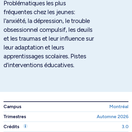
Problématiques les plus
fréquentes chez les jeunes:
l'anxiété, la dépression, le trouble
obsessionnel compulsif, les deuils
et les traumas et leur influence sur
leur adaptation et leurs
apprentissages scolaires. Pistes
d'interventions éducatives.
Campus
Montréal
Trimestres
Automne 2026
Crédits
3.0