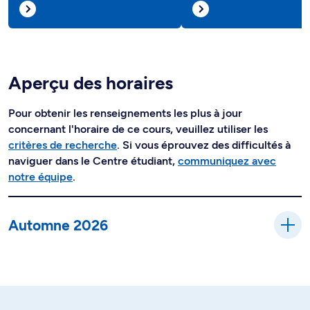
Aperçu des horaires
Pour obtenir les renseignements les plus à jour
concernant l'horaire de ce cours, veuillez utiliser les
critères de recherche
. Si vous éprouvez des difficultés à
naviguer dans le Centre étudiant,
communiquez avec
notre équipe
.
Automne 2026