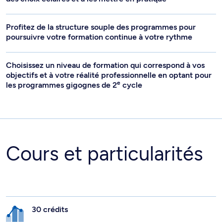
Profitez de la structure souple des programmes pour
poursuivre votre formation continue à votre rythme
Choisissez un niveau de formation qui correspond à vos
objectifs et à votre réalité professionnelle en optant pour
e
les programmes gigognes de 2
cycle
Cours et particularités
30 crédits