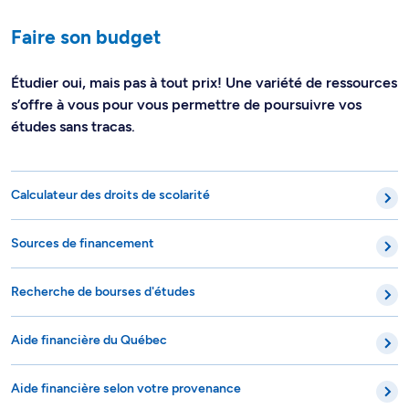
Faire son budget
Étudier oui, mais pas à tout prix! Une variété de ressources
s’offre à vous pour vous permettre de poursuivre vos
études sans tracas.
Calculateur des droits de scolarité
Sources de financement
Recherche de bourses d'études
Aide financière du Québec
Aide financière selon votre provenance