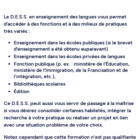
Le D.E.S.S. en enseignement des langues vous permet
d’accéder à des fonctions et à des milieux de pratiques
très variés :
Enseignement dans les écoles publiques (si le brevet
d’enseignement a été obtenu auparavant)
Enseignement dans les écoles privées de langues
Fonction publique (p. ex. : ministère de l’Éducation,
ministère de l’Immigration, de la Francisation et de
l'intégration, etc.),
Bibliothèques scolaires
Édition
Ce D.E.S.S. peut aussi vous servir de passage à la maîtrise
si vous désirez consolider certaines habiletés, intégrer la
recherche à votre pratique ou réaliser un projet en lien
avec une situation problème de votre choix.
Notez cependant que cette formation n'est pas qualifiante