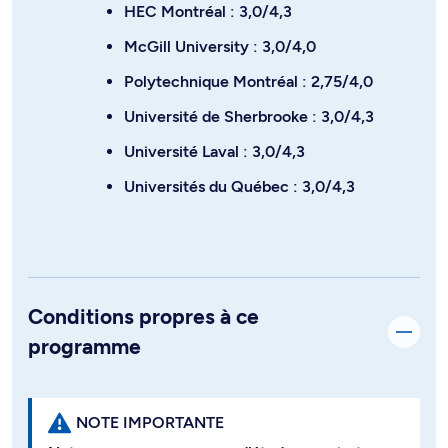
HEC Montréal : 3,0/4,3
McGill University : 3,0/4,0
Polytechnique Montréal : 2,75/4,0
Université de Sherbrooke : 3,0/4,3
Université Laval : 3,0/4,3
Universités du Québec : 3,0/4,3
Conditions propres à ce
programme
NOTE IMPORTANTE