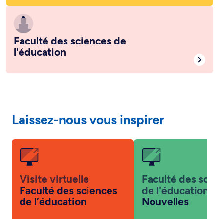
Faculté des sciences de
l'éducation
Laissez-nous vous inspirer
Visite virtuelle
Faculté des sci
Faculté des sciences
de l'éducation
de l’éducation
Nouvelles