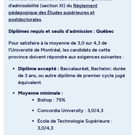
d’admissibilité (section XI) du
Règlement
pédagogique des Études supérieures et
postdoctorales
.
Diplômes requis et seuils d’admission : Québec
Pour satisfaire à la moyenne de 3,0 sur 4,3 de
l’Université de Montréal, les candidats de cette
province doivent répondre aux exigences suivantes :
Diplôme accepté :
Baccalauréat, Bachelor; durée
de 3 ans, ou autre diplôme de premier cycle jugé
équivalent.
Moyenne minimale :
Bishop : 75%
Concordia University : 3,0/4,3
École de Technologie Supérieure :
3,0/4,3