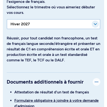
l'exigence de français.
Sélectionnez le trimestre où vous aimeriez débuter
vos cours.
Réussir, pour tout candidat non francophone, un test
de français langue seconde/étrangère et présenter un
résultat de C1 en compréhension écrite et orale ET en
production écrite et orale à un test standardisé
comme le TEF, le TCF ou le DALF.
Documents additionnels à fournir
Attestation de résultat d'un test de français
Formulaire obligatoire à joindre à votre demande
d'admission