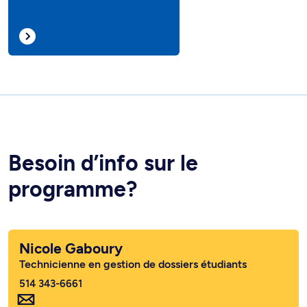
Besoin d’info sur le
programme?
Nicole Gaboury
Technicienne en gestion de dossiers étudiants
514 343-6661