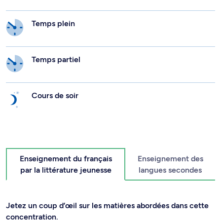
Temps plein
Temps partiel
Cours de soir
Enseignement du français
Enseignement des
par la littérature jeunesse
langues secondes
Jetez un coup d’œil sur les matières abordées dans cette
concentration.