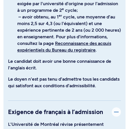
exigée par l'université d'origine pour l'admission
e
à un programme de 2
cycle;
er
– avoir obtenu, au 1
cycle, une moyenne d'au
moins 2,5 sur 4,3 (ou l'équivalent) et une
expérience pertinente de 2 ans (ou 2 000 heures)
en enseignement. Pour plus d'informations,
consultez la page
Reconnaissance des acquis
expérientiels du Bureau du registraire
.
Le candidat doit avoir une bonne connaissance de
l'anglais écrit.
Le doyen n'est pas tenu d'admettre tous les candidats
qui satisfont aux conditions d'admissibilité.
Exigence de français à l’admission
L'Université de Montréal révise présentement