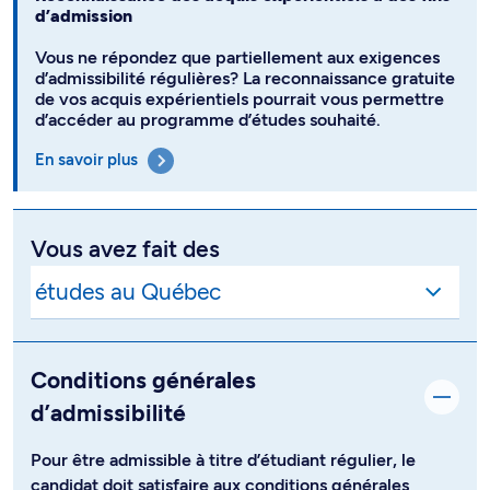
d’admission
Vous ne répondez que partiellement aux exigences
d’admissibilité régulières? La reconnaissance gratuite
de vos acquis expérientiels pourrait vous permettre
d’accéder au programme d’études souhaité.
En savoir plus
Vous avez fait des
Conditions générales
d’admissibilité
Pour être admissible à titre d’étudiant régulier, le
candidat doit satisfaire aux conditions générales