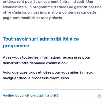
critères sont publiés uniquement à titre indicatif. Une
admissibilité à un programme d’études ne garantit pas une
offre d’admission. Les informations contenues sur cette
page sont modifiables sans préavis.
Tout savoir sur l’admissibilité à ce
programme
Avez-vous toutes les informations nécessaires pour
démarrer votre demande d’admission?
Voici quelques trucs et idées pour vous aider à mieux
naviguer dans le processus d’admission.
Vérifier les conditions d’admissibilité