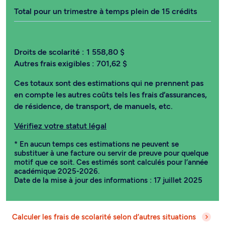
Total pour un trimestre à temps plein de 15 crédits
Droits de scolarité :
1 558,80 $
Autres frais exigibles :
701,62 $
Ces totaux sont des estimations qui ne prennent pas
en compte les autres coûts tels les frais d’assurances,
de résidence, de transport, de manuels, etc.
Vérifiez votre statut légal
* En aucun temps ces estimations ne peuvent se
substituer à une facture ou servir de preuve pour quelque
motif que ce soit. Ces estimés sont calculés pour l’année
académique 2025-2026.
Date de la mise à jour des informations : 17 juillet 2025
Calculer les frais de scolarité selon d’autres situations