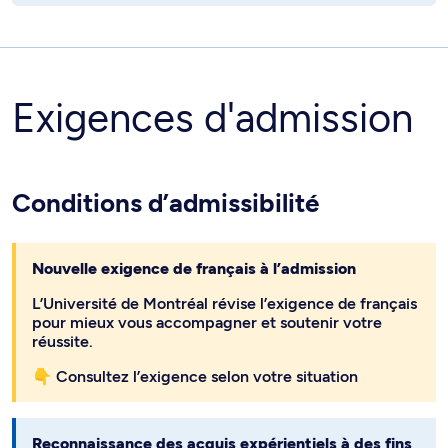
Exigences d'admission
Conditions d’admissibilité
Nouvelle exigence de français à l’admission
L’Université de Montréal révise l’exigence de français
pour mieux vous accompagner et soutenir votre
réussite.
👇 Consultez l’exigence selon votre situation
Reconnaissance des acquis expérientiels à des fins