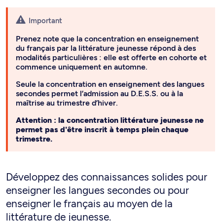
Important
Prenez note que la concentration en enseignement
du français par la littérature jeunesse répond à des
modalités particulières : elle est offerte en cohorte et
commence uniquement en automne.
Seule la concentration en enseignement des langues
secondes permet l’admission au D.E.S.S. ou à la
maîtrise au trimestre d’hiver.
Attention : la concentration littérature jeunesse ne
permet pas d'être inscrit à temps plein chaque
trimestre.
Développez des connaissances solides pour
enseigner les langues secondes ou pour
enseigner le français au moyen de la
littérature de jeunesse.