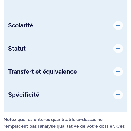
Scolarité
Statut
Transfert et équivalence
Spécificité
Notez que les critères quantitatifs ci-dessus ne
remplacent pas l’analyse qualitative de votre dossier. Ces