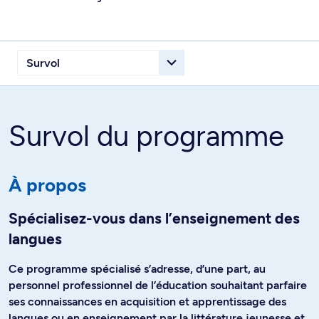
Survol du programme
À propos
Spécialisez-vous dans l’enseignement des
langues
Ce programme spécialisé s’adresse, d’une part, au
personnel professionnel de l’éducation souhaitant parfaire
ses connaissances en acquisition et apprentissage des
langues ou en enseignement par la littérature jeunesse et,