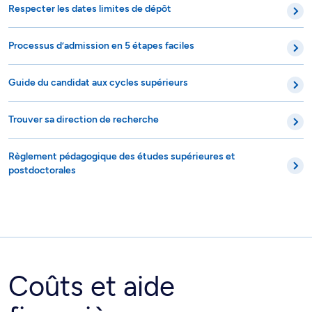
Respecter les dates limites de dépôt
Processus d’admission en 5 étapes faciles
Guide du candidat aux cycles supérieurs
Trouver sa direction de recherche
Règlement pédagogique des études supérieures et
postdoctorales
Coûts et aide