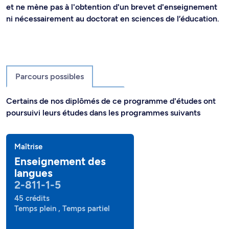
et ne mène pas à l'obtention d'un brevet d'enseignement
ni nécessairement au doctorat en sciences de l’éducation.
Parcours possibles
Certains de nos diplômés de ce programme d'études ont
poursuivi leurs études dans les programmes suivants
Maîtrise
Enseignement des
langues
2-811-1-5
45 crédits
Temps plein , Temps partiel