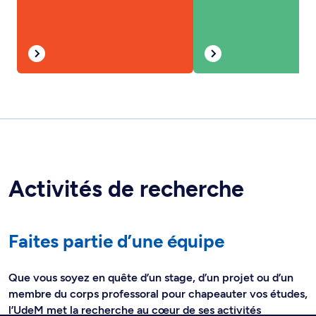
Activités de recherche
Faites partie d’une équipe
Que vous soyez en quête d’un stage, d’un projet ou d’un
membre du corps professoral pour chapeauter vos études,
l’UdeM met la recherche au cœur de ses activités