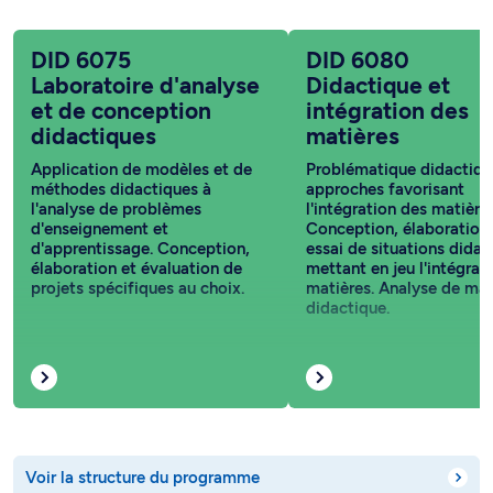
DID 6075
DID 6080
Laboratoire d'analyse
Didactique et
et de conception
intégration des
didactiques
matières
Application de modèles et de
Problématique didactiqu
méthodes didactiques à
approches favorisant
l'analyse de problèmes
l'intégration des matières
d'enseignement et
Conception, élaboration 
d'apprentissage. Conception,
essai de situations didac
élaboration et évaluation de
mettant en jeu l'intégrat
projets spécifiques au choix.
matières. Analyse de mat
didactique.
Voir la structure du programme