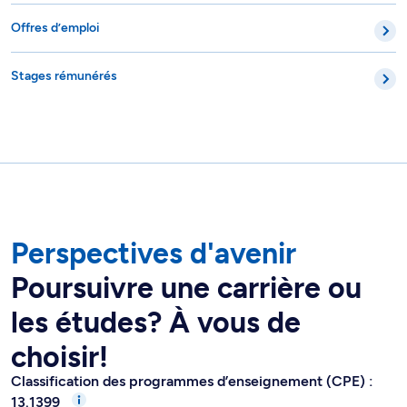
Offres d’emploi
Stages rémunérés
Perspectives d'avenir
Poursuivre une carrière ou
les études? À vous de
choisir!
Classification des programmes d’enseignement (CPE) :
13.1399