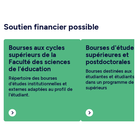
Soutien financier possible
Bourses aux cycles
Bourses d'études
supérieurs de la
supérieures et
Faculté des sciences
postdoctorales
de l'éducation
Bourses destinées aux
étudiantes et étudiants i
Répertoire des bourses
dans un programme de c
d'études institutionnelles et
supérieurs
externes adaptées au profil de
l'étudiant.