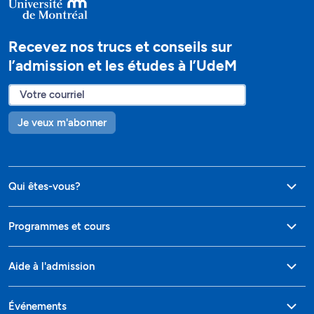
Recevez nos trucs et conseils sur
l’admission et les études à l’UdeM
Je veux m'abonner
Qui êtes-vous?
Programmes et cours
Aide à l'admission
Événements