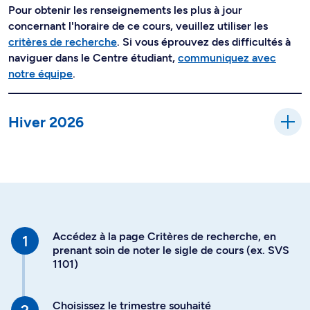
Pour obtenir les renseignements les plus à jour
concernant l'horaire de ce cours, veuillez utiliser les
critères de recherche
. Si vous éprouvez des difficultés à
naviguer dans le Centre étudiant,
communiquez avec
notre équipe
.
Hiver 2026
Accédez à la page Critères de recherche, en
prenant soin de noter le sigle de cours (ex. SVS
1101)
Choisissez le trimestre souhaité