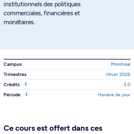
institutionnels des politiques
commerciales, financières et
monétaires.
Campus
Montréal
Trimestres
Hiver 2026
Crédits
3.0
Période
Horaire de jour
Ce cours est offert dans ces