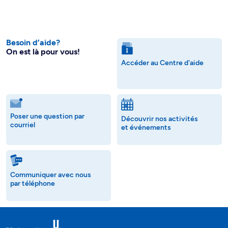
Besoin d’aide?
On est là pour vous!
Accéder au Centre d'aide
Poser une question par
Découvrir nos activités
courriel
et événements
Communiquer avec nous
par téléphone