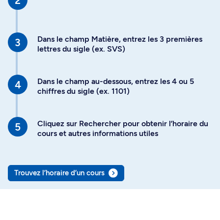
Dans le champ Matière, entrez les 3 premières
lettres du sigle (ex. SVS)
Dans le champ au-dessous, entrez les 4 ou 5
chiffres du sigle (ex. 1101)
Cliquez sur Rechercher pour obtenir l’horaire du
cours et autres informations utiles
Trouvez l’horaire d’un cours