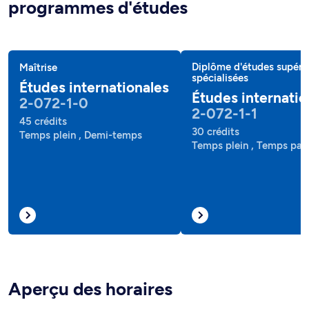
programmes d'études
Diplôme d'études supéri
Maîtrise
spécialisées
Études internationales
Études internatio
2-072-1-0
2-072-1-1
45 crédits
30 crédits
Temps plein , Demi-temps
Temps plein , Temps part
Aperçu des horaires