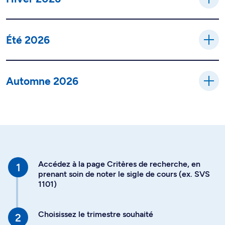
Été 2026
Automne 2026
Accédez à la page Critères de recherche, en
prenant soin de noter le sigle de cours (ex. SVS
1101)
Choisissez le trimestre souhaité