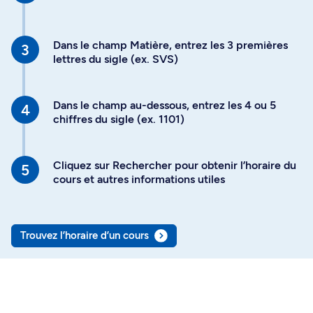
Dans le champ Matière, entrez les 3 premières
lettres du sigle (ex. SVS)
Dans le champ au-dessous, entrez les 4 ou 5
chiffres du sigle (ex. 1101)
Cliquez sur Rechercher pour obtenir l’horaire du
cours et autres informations utiles
Trouvez l’horaire d’un cours