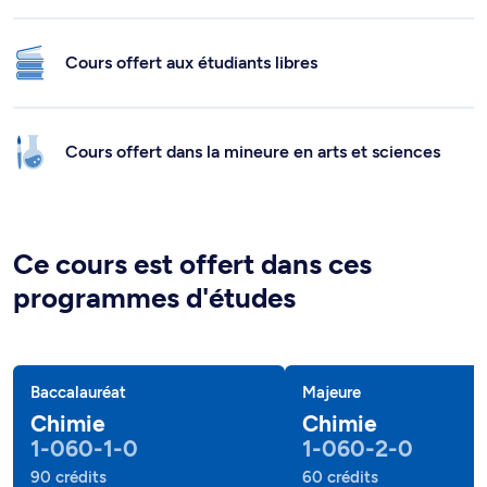
Cours offert aux étudiants libres
Cours offert dans la mineure en arts et sciences
Ce cours est offert dans ces
programmes d'études
Baccalauréat
Majeure
Chimie
Chimie
1-060-1-0
1-060-2-0
90 crédits
60 crédits