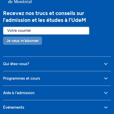
Recevez nos trucs et conseils sur
l’admission et les études à l’UdeM
Je veux m'abonner
Qui êtes-vous?
Programmes et cours
Aide à l'admission
Événements