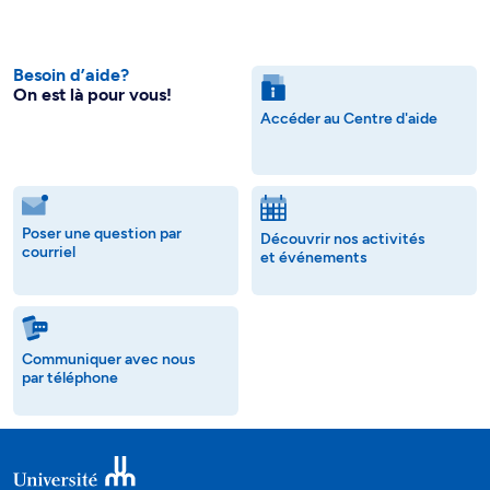
Besoin d’aide?
On est là pour vous!
Accéder au Centre d'aide
Poser une question par
Découvrir nos activités
courriel
et événements
Communiquer avec nous
par téléphone