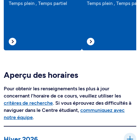
Temps plein , Temps partiel
Temps plein , Temps part
Aperçu des horaires
Pour obtenir les renseignements les plus à jour
concernant l'horaire de ce cours, veuillez utiliser les
critères de recherche
. Si vous éprouvez des difficultés à
naviguer dans le Centre étudiant,
communiquez avec
notre équipe
.
Hiver 2026