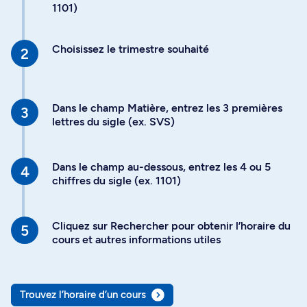
1101)
Choisissez le trimestre souhaité
Dans le champ Matière, entrez les 3 premières
lettres du sigle (ex. SVS)
Dans le champ au-dessous, entrez les 4 ou 5
chiffres du sigle (ex. 1101)
Cliquez sur Rechercher pour obtenir l’horaire du
cours et autres informations utiles
Trouvez l’horaire d’un cours