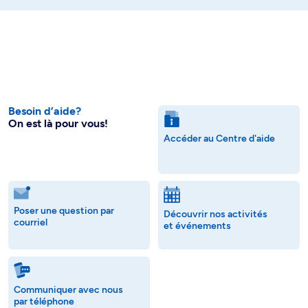
Besoin d’aide?
On est là pour vous!
Accéder au Centre d'aide
Poser une question par
Découvrir nos activités
courriel
et événements
Communiquer avec nous
par téléphone