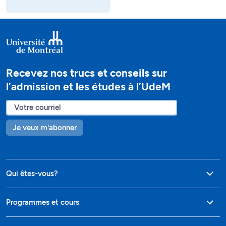
Recevez nos trucs et conseils sur
l’admission et les études à l’UdeM
Je veux m'abonner
Qui êtes-vous?
Programmes et cours