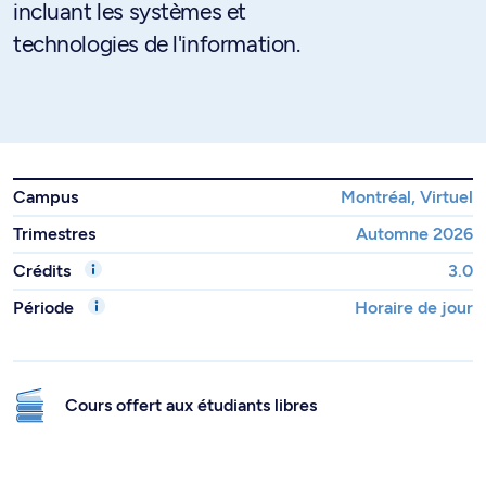
incluant les systèmes et
technologies de l'information.
Campus
Montréal, Virtuel
Trimestres
Automne 2026
Crédits
3.0
Période
Horaire de jour
Cours offert aux étudiants libres