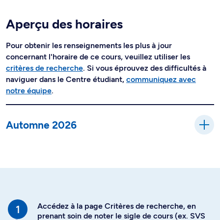
Aperçu des horaires
Pour obtenir les renseignements les plus à jour
concernant l'horaire de ce cours, veuillez utiliser les
critères de recherche
. Si vous éprouvez des difficultés à
naviguer dans le Centre étudiant,
communiquez avec
notre équipe
.
Automne 2026
Accédez à la page Critères de recherche, en
prenant soin de noter le sigle de cours (ex. SVS