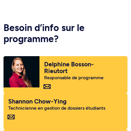
Besoin d’info sur le
programme?
Delphine Bosson-
Rieutort
Responsable de programme
Shannon Chow-Ying
Technicienne en gestion de dossiers étudiants