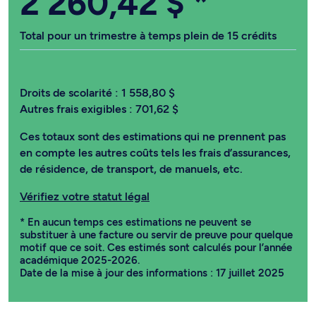
2 260,42 $
*
Total pour un trimestre à temps plein de 15 crédits
Droits de scolarité :
1 558,80 $
Autres frais exigibles :
701,62 $
Ces totaux sont des estimations qui ne prennent pas
en compte les autres coûts tels les frais d’assurances,
de résidence, de transport, de manuels, etc.
Vérifiez votre statut légal
* En aucun temps ces estimations ne peuvent se
substituer à une facture ou servir de preuve pour quelque
motif que ce soit. Ces estimés sont calculés pour l’année
académique 2025-2026.
Date de la mise à jour des informations : 17 juillet 2025