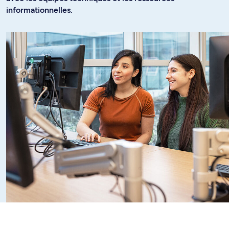
informationnelles.