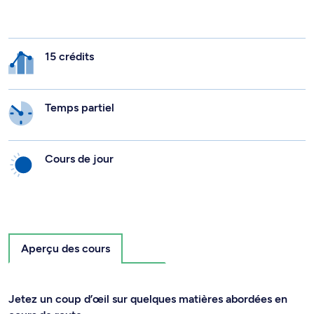
15 crédits
Temps partiel
Cours de jour
Aperçu des cours
Jetez un coup d’œil sur quelques matières abordées en