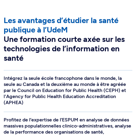
Les avantages d’étudier la santé
publique à l’UdeM
Une formation courte axée sur les
technologies de l’information en
santé
Intégrez la seule école francophone dans le monde, la
seule au Canada et la deuxième au monde à être agréée
par le Council on Education for Public Health (CEPH) et
l'Agency for Public Health Education Accreditation
(APHEA)
Profitez de l’expertise de l’ESPUM en analyse de données
massives populationnelles clinico-administratives, analyse
de la performance des organisations de santé,