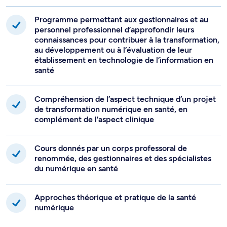
Programme permettant aux gestionnaires et au
personnel professionnel d’approfondir leurs
connaissances pour contribuer à la transformation,
au développement ou à l’évaluation de leur
établissement en technologie de l’information en
santé
Compréhension de l’aspect technique d’un projet
de transformation numérique en santé, en
complément de l’aspect clinique
Cours donnés par un corps professoral de
renommée, des gestionnaires et des spécialistes
du numérique en santé
Approches théorique et pratique de la santé
numérique