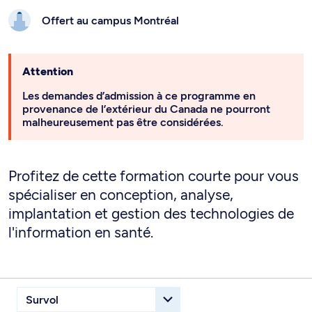
Offert au campus
Montréal
Attention
Les demandes d’admission à ce programme en
provenance de l’extérieur du Canada ne pourront
malheureusement pas être considérées.
Profitez de cette formation courte pour vous
spécialiser en conception, analyse,
implantation et gestion des technologies de
l'information en santé.