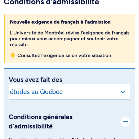
Conditions d’admissibilité
Nouvelle exigence de français à l’admission
L’Université de Montréal révise l’exigence de français
pour mieux vous accompagner et soutenir votre
réussite.
👇 Consultez l’exigence selon votre situation
Vous avez fait des
Conditions générales
d’admissibilité