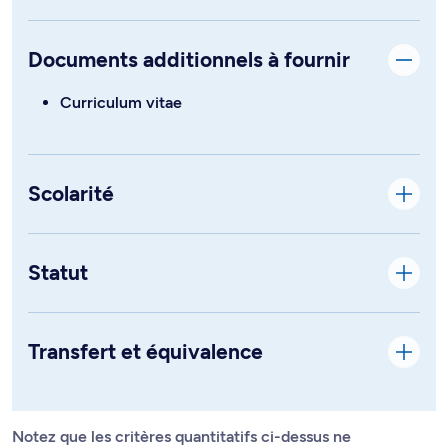
Documents additionnels à fournir
Curriculum vitae
Scolarité
Statut
Transfert et équivalence
Notez que les critères quantitatifs ci-dessus ne