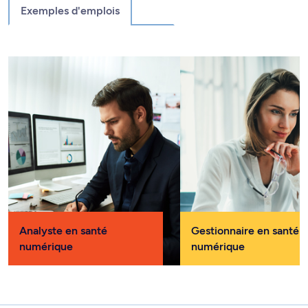
Exemples d'emplois
Analyste en santé
Gestionnaire en santé
numérique
numérique