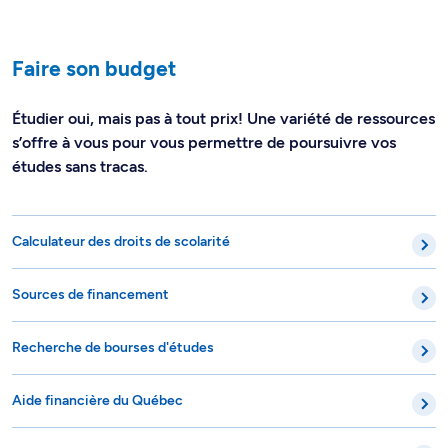
Faire son budget
Étudier oui, mais pas à tout prix! Une variété de ressources
s’offre à vous pour vous permettre de poursuivre vos
études sans tracas.
Calculateur des droits de scolarité
Sources de financement
Recherche de bourses d'études
Aide financière du Québec