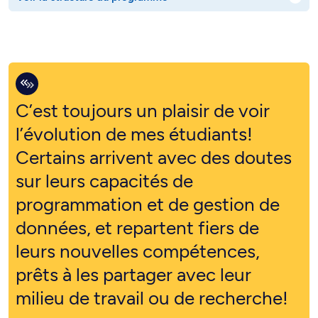
C’est toujours un plaisir de voir
l’évolution de mes étudiants!
Certains arrivent avec des doutes
sur leurs capacités de
programmation et de gestion de
données, et repartent fiers de
leurs nouvelles compétences,
prêts à les partager avec leur
milieu de travail ou de recherche!