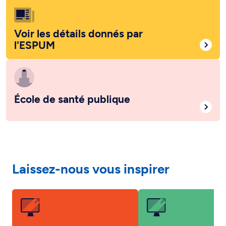
Voir les détails donnés par
l'ESPUM
École de santé publique
Laissez-nous vous inspirer