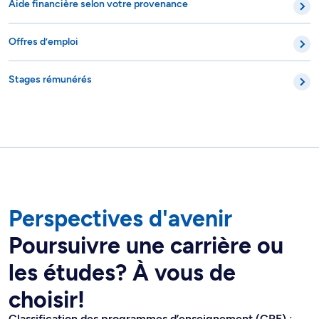
Aide financière selon votre provenance
Offres d’emploi
Stages rémunérés
Perspectives d'avenir
Poursuivre une carrière ou
les études? À vous de
choisir!
Classification des programmes d’enseignement (CPE) :