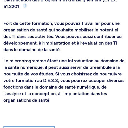
51.2201
Fort de cette formation, vous pouvez travailler pour une
organisation de santé qui souhaite mobiliser le potentiel
des TI dans ses activités. Vous pouvez aussi contribuer au
développement, à l’implantation et à l’évaluation des TI
dans le domaine de la santé.
Le microprogramme étant une introduction au domaine de
la santé numérique, il peut aussi servir de préambule à la
poursuite de vos études. Si vous choisissez de poursuivre
votre formation au D.E.S.S, vous pourrez occuper diverses
fonctions dans le domaine de santé numérique, de
l’analyse et la conception, à l’implantation dans les
organisations de santé.