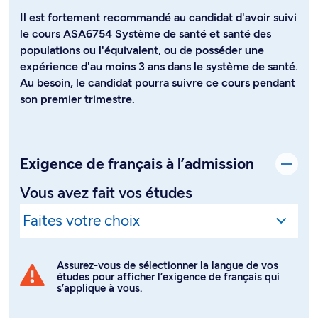
Il est fortement recommandé au candidat d'avoir suivi
le cours ASA6754 Système de santé et santé des
populations ou l'équivalent, ou de posséder une
expérience d'au moins 3 ans dans le système de santé.
Au besoin, le candidat pourra suivre ce cours pendant
son premier trimestre.
Exigence de français à l’admission
Vous avez fait vos études
Assurez-vous de sélectionner la langue de vos
études pour afficher l’exigence de français qui
s’applique à vous.