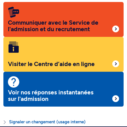
Communiquer avec le Service de
l'admission et du recrutement
Visiter le Centre d’aide en ligne
Voir nos réponses instantanées
sur l'admission
Signaler un changement (usage interne)