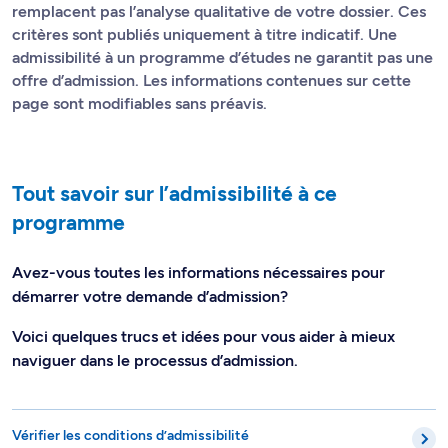
remplacent pas l’analyse qualitative de votre dossier. Ces
critères sont publiés uniquement à titre indicatif. Une
admissibilité à un programme d’études ne garantit pas une
offre d’admission. Les informations contenues sur cette
page sont modifiables sans préavis.
Tout savoir sur l’admissibilité à ce
programme
Avez-vous toutes les informations nécessaires pour
démarrer votre demande d’admission?
Voici quelques trucs et idées pour vous aider à mieux
naviguer dans le processus d’admission.
Vérifier les conditions d’admissibilité