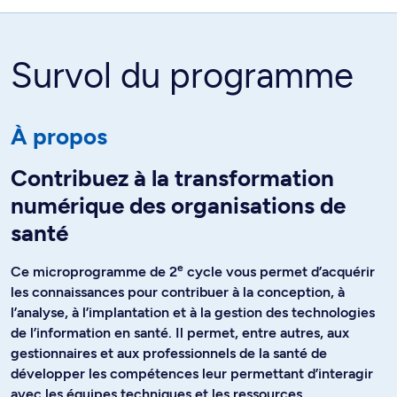
Survol du programme
À propos
Contribuez à la transformation
numérique des organisations de
santé
e
Ce microprogramme de 2
cycle vous permet d’acquérir
les connaissances pour contribuer à la conception, à
l’analyse, à l’implantation et à la gestion des technologies
de l’information en santé. Il permet, entre autres, aux
gestionnaires et aux professionnels de la santé de
développer les compétences leur permettant d’interagir
avec les équipes techniques et les ressources