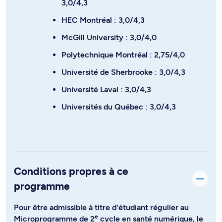
3,0/4,3
HEC Montréal : 3,0/4,3
McGill University : 3,0/4,0
Polytechnique Montréal : 2,75/4,0
Université de Sherbrooke : 3,0/4,3
Université Laval : 3,0/4,3
Universités du Québec : 3,0/4,3
Conditions propres à ce
programme
Pour être admissible à titre d'étudiant régulier au
e
Microprogramme de 2
cycle en santé numérique, le