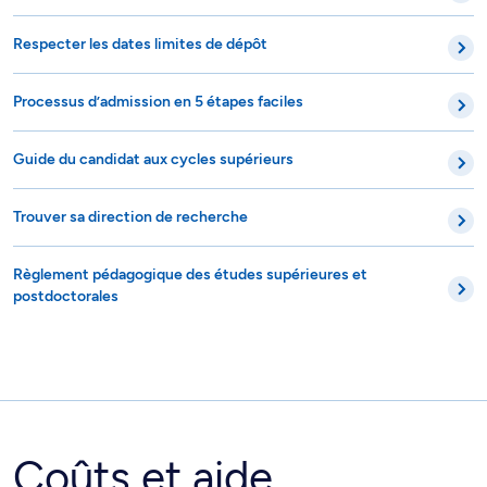
Respecter les dates limites de dépôt
Processus d’admission en 5 étapes faciles
Guide du candidat aux cycles supérieurs
Trouver sa direction de recherche
Règlement pédagogique des études supérieures et
postdoctorales
Coûts et aide