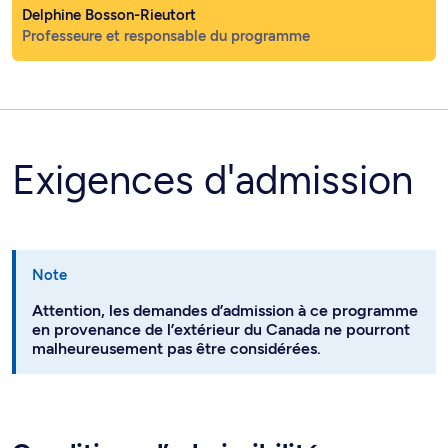
Delphine Bosson-Rieutort
Professeure et responsable du programme
Exigences d'admission
Note
Attention, les demandes d’admission à ce programme
en provenance de l’extérieur du Canada ne pourront
malheureusement pas être considérées.