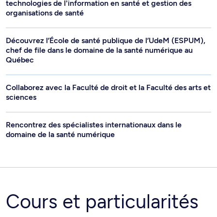
technologies de l'information en santé et gestion des
organisations de santé
Découvrez l’École de santé publique de l’UdeM (ESPUM),
chef de file dans le domaine de la santé numérique au
Québec
Collaborez avec la Faculté de droit et la Faculté des arts et
sciences
Rencontrez des spécialistes internationaux dans le
domaine de la santé numérique
Cours et particularités