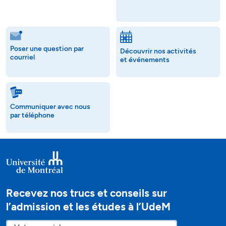
Poser une question par
Découvrir nos activités
courriel
et événements
Communiquer avec nous
par téléphone
Recevez nos trucs et conseils sur
l’admission et les études à l’UdeM