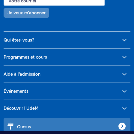
Je veux m'abonner
Qui êtes-vous?
Programmes et cours
Aide à l'admission
Événements
Découvrir l'UdeM
Cursus