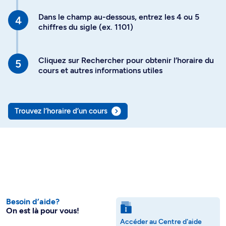
Dans le champ au-dessous, entrez les 4 ou 5
chiffres du sigle (ex. 1101)
Cliquez sur Rechercher pour obtenir l’horaire du
cours et autres informations utiles
Trouvez l’horaire d’un cours
Besoin d’aide?
On est là pour vous!
Accéder au Centre d'aide