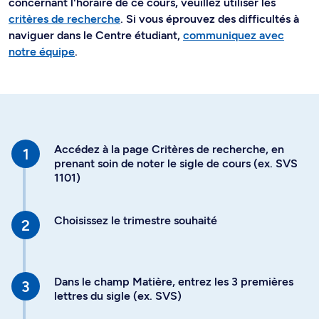
concernant l'horaire de ce cours, veuillez utiliser les
critères de recherche
. Si vous éprouvez des difficultés à
naviguer dans le Centre étudiant,
communiquez avec
notre équipe
.
Accédez à la page Critères de recherche, en
prenant soin de noter le sigle de cours (ex. SVS
1101)
Choisissez le trimestre souhaité
Dans le champ Matière, entrez les 3 premières
lettres du sigle (ex. SVS)