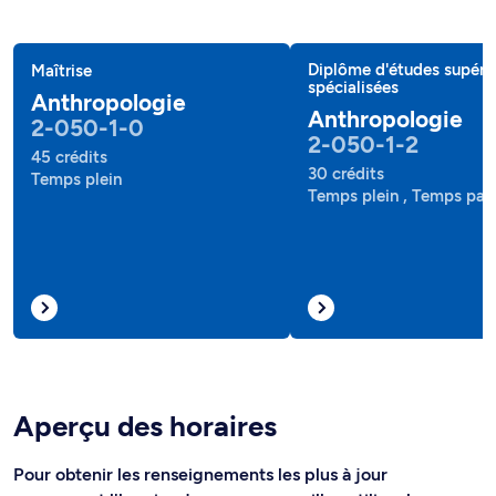
Diplôme d'études supéri
Maîtrise
spécialisées
Anthropologie
Anthropologie
2-050-1-0
2-050-1-2
45 crédits
30 crédits
Temps plein
Temps plein , Temps part
Aperçu des horaires
Pour obtenir les renseignements les plus à jour