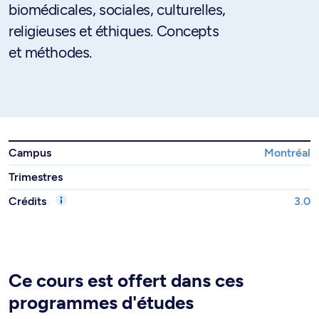
biomédicales, sociales, culturelles,
religieuses et éthiques. Concepts
et méthodes.
Campus
Montréal
Trimestres
Crédits
3.0
Ce cours est offert dans ces
programmes d'études