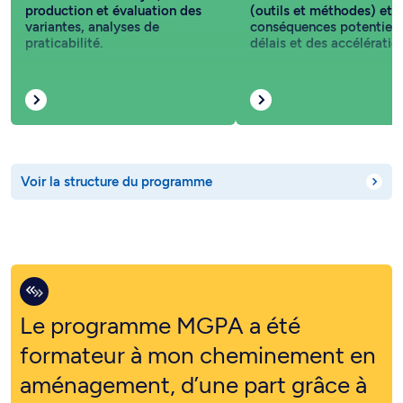
production et évaluation des
(outils et méthodes) et
variantes, analyses de
conséquences potentiell
praticabilité.
délais et des accélératio
Voir la structure du programme
Le programme MGPA a été
formateur à mon cheminement en
aménagement, d’une part grâce à