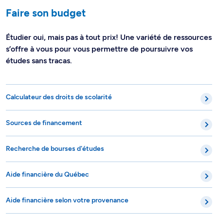
Faire son budget
Étudier oui, mais pas à tout prix! Une variété de ressources
s’offre à vous pour vous permettre de poursuivre vos
études sans tracas.
Calculateur des droits de scolarité
Sources de financement
Recherche de bourses d'études
Aide financière du Québec
Aide financière selon votre provenance