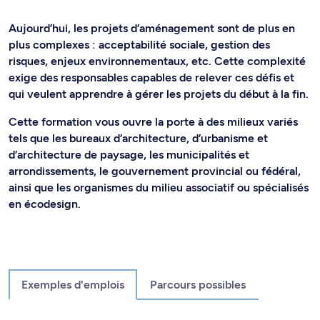
Aujourd’hui, les projets d’aménagement sont de plus en
plus complexes : acceptabilité sociale, gestion des
risques, enjeux environnementaux, etc. Cette complexité
exige des responsables capables de relever ces défis et
qui veulent apprendre à gérer les projets du début à la fin.
Cette formation vous ouvre la porte à des milieux variés
tels que les bureaux d’architecture, d’urbanisme et
d’architecture de paysage, les municipalités et
arrondissements, le gouvernement provincial ou fédéral,
ainsi que les organismes du milieu associatif ou spécialisés
en écodesign.
Exemples d'emplois
Parcours possibles