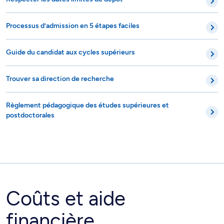
Processus d’admission en 5 étapes faciles
Guide du candidat aux cycles supérieurs
Trouver sa direction de recherche
Règlement pédagogique des études supérieures et
postdoctorales
Coûts et aide
financière