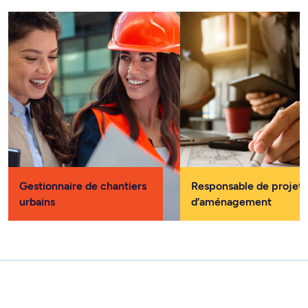
Gestionnaire de chantiers
Responsable de projets
urbains
d’aménagement