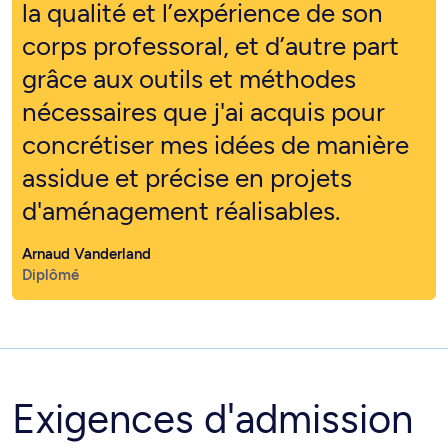
la qualité et l’expérience de son
corps professoral, et d’autre part
grâce aux outils et méthodes
nécessaires que j'ai acquis pour
concrétiser mes idées de manière
assidue et précise en projets
d'aménagement réalisables.
Arnaud Vanderland
Diplômé
Exigences d'admission