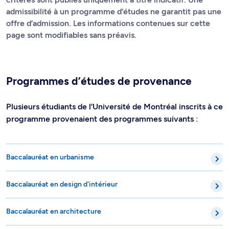
admissibilité à un programme d’études ne garantit pas une
offre d’admission. Les informations contenues sur cette
page sont modifiables sans préavis.
Programmes d’études de provenance
Plusieurs étudiants de l’Université de Montréal inscrits à ce
programme provenaient des programmes suivants :
Baccalauréat en urbanisme
Baccalauréat en design d'intérieur
Baccalauréat en architecture