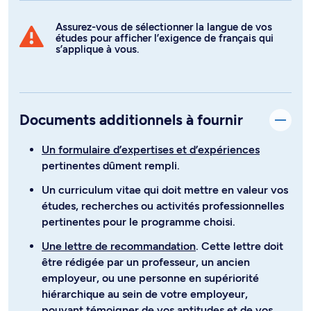
Assurez-vous de sélectionner la langue de vos
études pour afficher l’exigence de français qui
s’applique à vous.
Documents additionnels à fournir
Un formulaire d’expertises et d’expériences
pertinentes dûment rempli.
Un curriculum vitae qui doit mettre en valeur vos
études, recherches ou activités professionnelles
pertinentes pour le programme choisi.
Une lettre de recommandation
. Cette lettre doit
être rédigée par un professeur, un ancien
employeur, ou une personne en supériorité
hiérarchique au sein de votre employeur,
pouvant témoigner de vos aptitudes et de vos