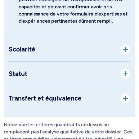
capacités et pouvant confirmer avoir pris
connaissance de votre formulaire d’expertises et
d’expériences pertinentes dûment rempli.
Scolarité
Statut
Transfert et équivalence
Notez que les critères quantitatifs ci-dessus ne
remplacent pas l’analyse qualitative de votre dossier. Ces
critères sont publiés uniquement à titre indicatif. Une