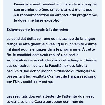
l'aménagement pendant au moins deux ans après
son premier diplôme universitaire à moins que,
sur recommandation du directeur du programme,
le doyen ne fasse exception
Exigences de français à l’admission
Le candidat doit avoir une connaissance de la langue
française atteignant le niveau que l'Université estime
minimal pour s'engager dans le programme. À cette
fin, le candidat doit avoir réalisé une partie
significative de ses études dans cette langue. Dans le
cas contraire, il doit, si la Faculté l'exige, faire la
preuve d'une connaissance suffisante du français en
présentant les résultats d'un
test de français reconnu
par l'Université de Montréal
.
Les résultats doivent attester de l'atteinte du niveau
suivant, selon le Cadre européen commun de