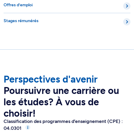
Offres d’emploi
Stages rémunérés
Perspectives d'avenir
Poursuivre une carrière ou
les études? À vous de
choisir!
Classification des programmes d’enseignement (CPE) :
04.0301