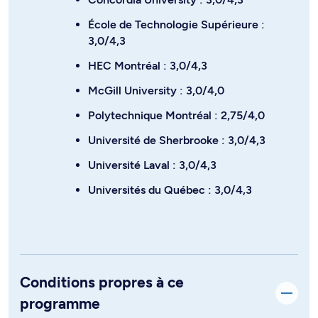
École de Technologie Supérieure :
3,0/4,3
HEC Montréal : 3,0/4,3
McGill University : 3,0/4,0
Polytechnique Montréal : 2,75/4,0
Université de Sherbrooke : 3,0/4,3
Université Laval : 3,0/4,3
Universités du Québec : 3,0/4,3
Conditions propres à ce
programme