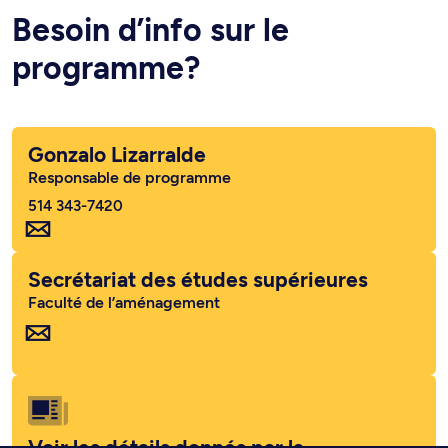
Besoin d’info sur le
programme?
Gonzalo Lizarralde
Responsable de programme
514 343-7420
Secrétariat des études supérieures
Faculté de l’aménagement
Voir les détails donnés par la