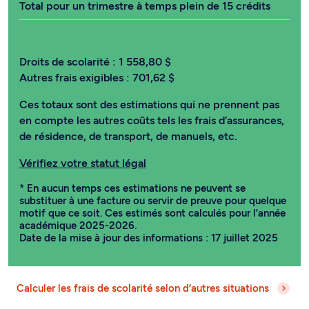
Total pour un trimestre à temps plein de 15 crédits
Droits de scolarité :
1 558,80 $
Autres frais exigibles :
701,62 $
Ces totaux sont des estimations qui ne prennent pas
en compte les autres coûts tels les frais d’assurances,
de résidence, de transport, de manuels, etc.
Vérifiez votre statut légal
* En aucun temps ces estimations ne peuvent se
substituer à une facture ou servir de preuve pour quelque
motif que ce soit. Ces estimés sont calculés pour l’année
académique 2025-2026.
Date de la mise à jour des informations : 17 juillet 2025
Calculer les frais de scolarité selon d’autres situations