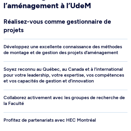
l’aménagement à l’UdeM
Réalisez-vous comme gestionnaire de
projets
Développez une excellente connaissance des méthodes
de montage et de gestion des projets d’aménagement
Soyez reconnu au Québec, au Canada et à l’international
pour votre leadership, votre expertise, vos compétences
et vos capacités de gestion et d’innovation
Collaborez activement avec les groupes de recherche de
la Faculté
Profitez de partenariats avec HEC Montréal