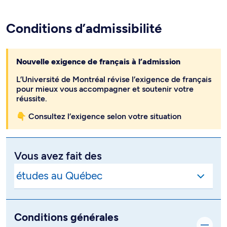
Conditions d’admissibilité
Nouvelle exigence de français à l’admission
L’Université de Montréal révise l’exigence de français
pour mieux vous accompagner et soutenir votre
réussite.
👇 Consultez l’exigence selon votre situation
Vous avez fait des
Conditions générales