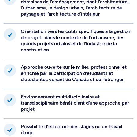
domaines de l’aménagement, dont l’architecture,
l’urbanisme, le design urbain, l’architecture de
paysage et l’architecture d’intérieur
Orientation vers les outils spécifiques à la gestion
de projets dans le contexte de l’urbanisme, des
grands projets urbains et de l’industrie de la
construction
Approche ouverte sur le milieu professionnel et
enrichie par la participation d’étudiants et
d’étudiantes venant du Canada et de l’étranger
Environnement multidisciplinaire et
transdisciplinaire bénéficiant d’une approche par
projet
Possibilité d'effectuer des stages ou un travail
dirigé