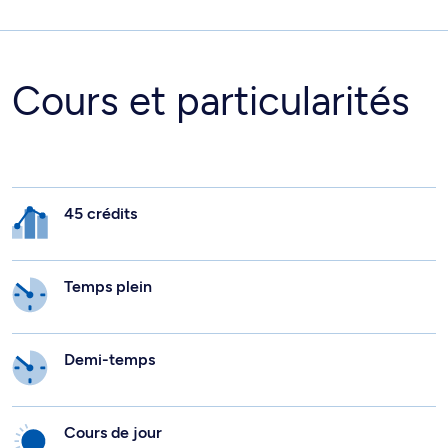
Cours et particularités
45 crédits
Temps plein
Demi-temps
Cours de jour