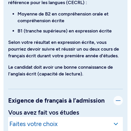
référence pour les langues (CECRL) :
Moyenne de B2 en compréhension orale et
compréhension écrite
B1 (tranche supérieure) en expression écrite
Selon votre résultat en expression écrite, vous
pourriez devoir suivre et réussir un ou deux cours de
français écrit durant votre première année d'études.
Le candidat doit avoir une bonne connaissance de
l'anglais écrit (capacité de lecture).
Exigence de français à l’admission
Vous avez fait vos études