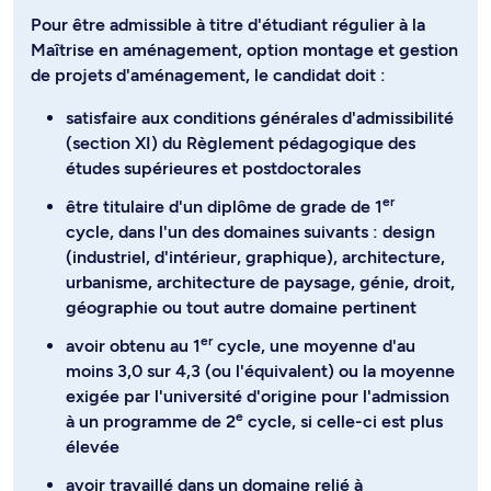
Pour être admissible à titre d'étudiant régulier à la
Maîtrise en aménagement, option montage et gestion
de projets d'aménagement, le candidat doit :
satisfaire aux conditions générales d'admissibilité
(section XI) du Règlement pédagogique des
études supérieures et postdoctorales
er
être titulaire d'un diplôme de grade de 1
cycle, dans l'un des domaines suivants : design
(industriel, d'intérieur, graphique), architecture,
urbanisme, architecture de paysage, génie, droit,
géographie ou tout autre domaine pertinent
er
avoir obtenu au 1
cycle, une moyenne d'au
moins 3,0 sur 4,3 (ou l'équivalent) ou la moyenne
exigée par l'université d'origine pour l'admission
e
à un programme de 2
cycle, si celle-ci est plus
élevée
avoir travaillé dans un domaine relié à