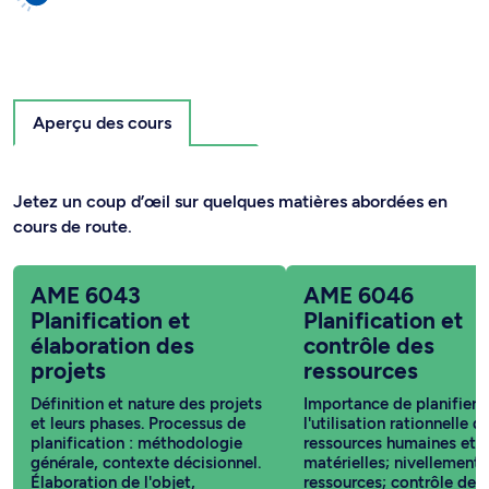
Aperçu des cours
Jetez un coup d’œil sur quelques matières abordées en
cours de route.
AME 6043
AME 6046
Planification et
Planification et
élaboration des
contrôle des
projets
ressources
Définition et nature des projets
Importance de planifier
et leurs phases. Processus de
l'utilisation rationnelle d
planification : méthodologie
ressources humaines et
générale, contexte décisionnel.
matérielles; nivellement 
Élaboration de l'objet,
ressources; contrôle des