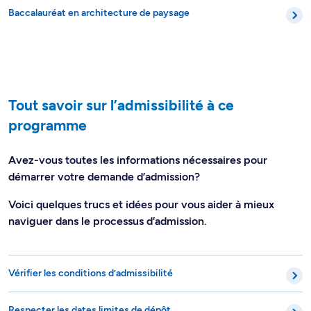
Baccalauréat en architecture de paysage
Tout savoir sur l’admissibilité à ce
programme
Avez-vous toutes les informations nécessaires pour
démarrer votre demande d’admission?
Voici quelques trucs et idées pour vous aider à mieux
naviguer dans le processus d’admission.
Vérifier les conditions d’admissibilité
Respecter les dates limites de dépôt