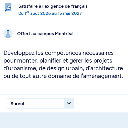
Satisfaire à l'exigence de français
er
Du
1
août 2026
au
15 mai 2027
Offert au campus
Montréal
Développez les compétences nécessaires
pour monter, planifier et gérer les projets
d’urbanisme, de design urbain, d’architecture
ou de tout autre domaine de l’aménagement.