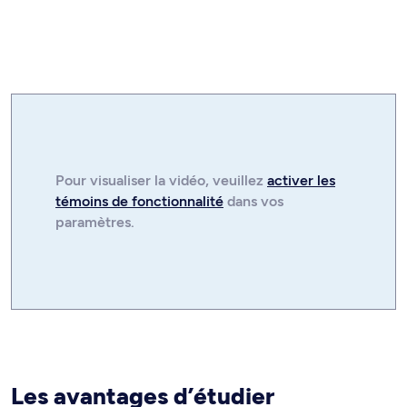
Pour visualiser la
vidéo
, veuillez
activer les
témoins de fonctionnalité
dans vos
paramètres.
Les avantages d’étudier