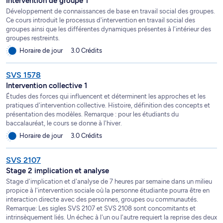
Intervention de groupe 1
Développement de connaissances de base en travail social des groupes.
Ce cours introduit le processus d'intervention en travail social des
groupes ainsi que les différentes dynamiques présentes à l'intérieur des
groupes restreints.
Horaire de jour
3.0 Crédits
SVS 1578
Intervention collective 1
Études des forces qui influencent et déterminent les approches et les
pratiques d'intervention collective. Histoire, définition des concepts et
présentation des modèles. Remarque : pour les étudiants du
baccalauréat, le cours se donne à l'hiver.
Horaire de jour
3.0 Crédits
SVS 2107
Stage 2 implication et analyse
Stage d'implication et d'analyse de 7 heures par semaine dans un milieu
propice à l'intervention sociale où la personne étudiante pourra être en
interaction directe avec des personnes, groupes ou communautés.
Remarque: Les sigles SVS 2107 et SVS 2108 sont concomitants et
intrinsèquement liés. Un échec à l'un ou l'autre requiert la reprise des deux