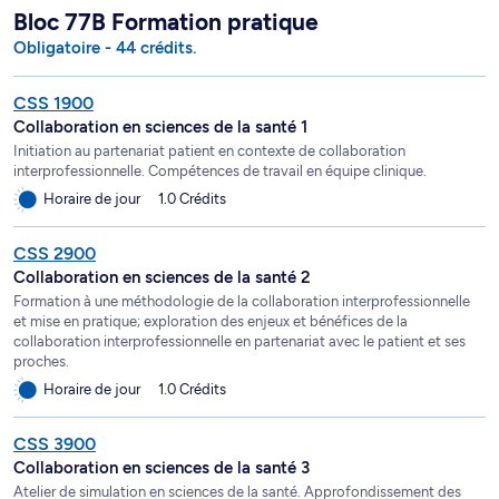
Bloc 77B Formation pratique
Obligatoire - 44 crédits.
CSS 1900
Collaboration en sciences de la santé 1
Initiation au partenariat patient en contexte de collaboration
interprofessionnelle. Compétences de travail en équipe clinique.
Horaire de jour
1.0 Crédits
CSS 2900
Collaboration en sciences de la santé 2
Formation à une méthodologie de la collaboration interprofessionnelle
et mise en pratique; exploration des enjeux et bénéfices de la
collaboration interprofessionnelle en partenariat avec le patient et ses
proches.
Horaire de jour
1.0 Crédits
CSS 3900
Collaboration en sciences de la santé 3
Atelier de simulation en sciences de la santé. Approfondissement des