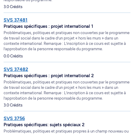
3.0 Crédits
SVS 37481
Pratiques spécifiques : projet international 1
Problématiques, politiques et pratiques non couvertes par le programme
de travail social dans le cadre d’un projet « hors les murs » dans un
contexte international. Remarque : L’inscription à ce cours est sujette à
l’approbation de la personne responsable du programme.
0.0 Crédits
SVS 37482
Pratiques spécifiques : projet international 2
Problématiques, politiques et pratiques non couvertes par le programme
de travail social dans le cadre d’un projet « hors les murs » dans un
contexte international. Remarque : L’inscription à ce cours est sujette à
l’approbation de la personne responsable du programme.
3.0 Crédits
SVS 3756
Pratiques spécifiques: sujets spéciaux 2
Problématiques, politiques et pratiques propres à un champ nouveau ou