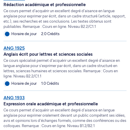
Rédaction académique et professionnelle
Ce cours permet d'acquérir un excellent degré d'aisance en langue
anglaise pour exprimer par écrit, dans un cadre structuré (article, rapport,
etc.), ses recherches et ses conclusions. Les textes obtenus sont
publiables. Remarque : Cours en ligne. Niveau B2.2/C1.1
Horaire de jour
2.0 Crédits
ANG 1925
Anglais écrit pour lettres et sciences sociales
Ce cours spécialisé permet d'acquérir un excellent degré d'aisance en
langue anglaise pour s'exprimer par écrit, dans un cadre structuré en
lettres, sciences humaines et sciences sociales. Remarque : Cours en
ligne. Niveau B2.2/C1.1
Horaire de jour
1.0 Crédits
ANG 1933
Expression orale académique et professionnelle
Ce cours permet d'acquérir un excellent degré d'aisance en langue
anglaise pour exprimer oralement devant un public compétent ses idées,
avis et opinions lors d'échanges formels, comme des conférences ou des
colloques. Remarque : Cours en ligne. Niveau B1.2/B2.1