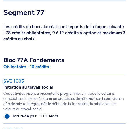
Segment 77
Les crédits du baccalauréat sont répartis de la façon suivante
: 78 crédits obligatoires, 9 à 12 crédits à option et maximum 3
crédits au choix.
Bloc 77A Fondements
Obligatoire - 16 crédits.
SVS 1005
Initiation au travail social
Ces activités visent à présenter le programme, à introduire certains
concepts de base et à nourrir un processus de réflexion sur la profession
afin de mieux intégrer, dès le début de la formation, la mission et les
valeurs du travail social.
Horaire de jour
1.0 Crédits