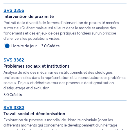
SVS 3356
Intervention de proximité
Portrait de la diversité de formes d'intervention de proximité menées
surtout au Québec mais aussi ailleurs dans le monde et analyse des
fondements et des enjeux de ces pratiques fondées sur un principe
d'aller vers les populations visées.
Horaire de jour
3.0 Crédits
SVS 3362
Problèmes sociaux et institutions
Analyse du rôle des mécanismes institutionnels et des idéologies
professionnelles dans la représentation et la reproduction des problèmes
sociaux. Enjeux et débats autour des processus de stigmatisation,
d'étiquetage et d'exclusion.
3.0 Crédits
SVS 3383
Travail social et décolonisation
Exploration du processus mondial de l’histoire coloniale (dont les
différents moments qui concernent le développement d’un héritage