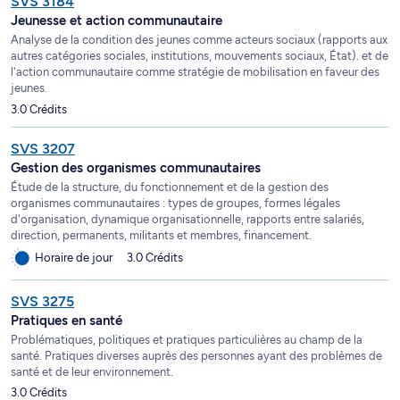
SVS 3184
Jeunesse et action communautaire
Analyse de la condition des jeunes comme acteurs sociaux (rapports aux
autres catégories sociales, institutions, mouvements sociaux, État). et de
l'action communautaire comme stratégie de mobilisation en faveur des
jeunes.
3.0 Crédits
SVS 3207
Gestion des organismes communautaires
Étude de la structure, du fonctionnement et de la gestion des
organismes communautaires : types de groupes, formes légales
d'organisation, dynamique organisationnelle, rapports entre salariés,
direction, permanents, militants et membres, financement.
Horaire de jour
3.0 Crédits
SVS 3275
Pratiques en santé
Problématiques, politiques et pratiques particulières au champ de la
santé. Pratiques diverses auprès des personnes ayant des problèmes de
santé et de leur environnement.
3.0 Crédits