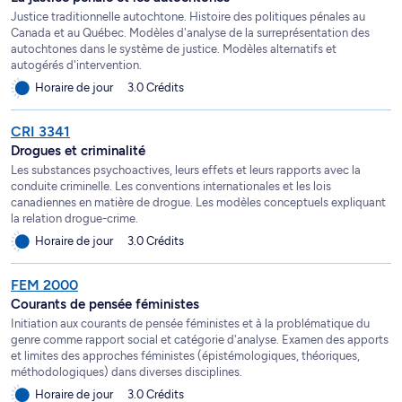
Justice traditionnelle autochtone. Histoire des politiques pénales au
Canada et au Québec. Modèles d'analyse de la surreprésentation des
autochtones dans le système de justice. Modèles alternatifs et
autogérés d'intervention.
Horaire de jour
3.0 Crédits
CRI 3341
Drogues et criminalité
Les substances psychoactives, leurs effets et leurs rapports avec la
conduite criminelle. Les conventions internationales et les lois
canadiennes en matière de drogue. Les modèles conceptuels expliquant
la relation drogue-crime.
Horaire de jour
3.0 Crédits
FEM 2000
Courants de pensée féministes
Initiation aux courants de pensée féministes et à la problématique du
genre comme rapport social et catégorie d'analyse. Examen des apports
et limites des approches féministes (épistémologiques, théoriques,
méthodologiques) dans diverses disciplines.
Horaire de jour
3.0 Crédits