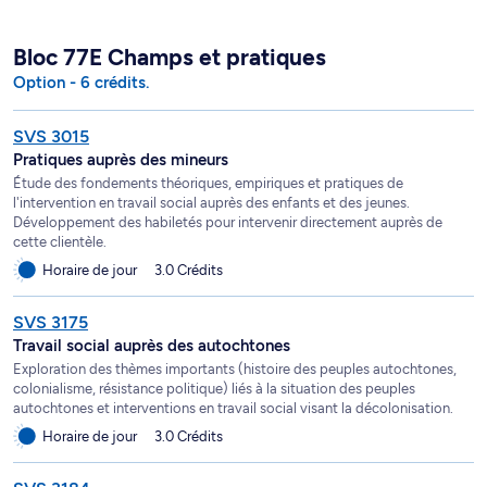
Bloc 77E Champs et pratiques
Option - 6 crédits.
SVS 3015
Pratiques auprès des mineurs
Étude des fondements théoriques, empiriques et pratiques de
l'intervention en travail social auprès des enfants et des jeunes.
Développement des habiletés pour intervenir directement auprès de
cette clientèle.
Horaire de jour
3.0 Crédits
SVS 3175
Travail social auprès des autochtones
Exploration des thèmes importants (histoire des peuples autochtones,
colonialisme, résistance politique) liés à la situation des peuples
autochtones et interventions en travail social visant la décolonisation.
Horaire de jour
3.0 Crédits