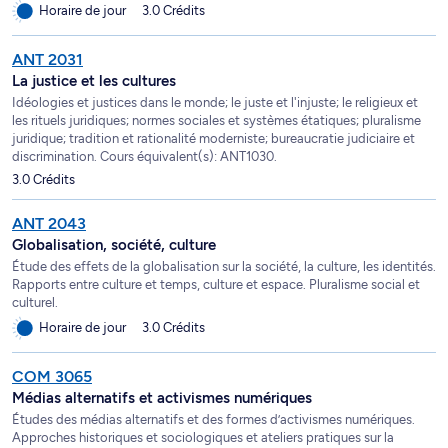
Horaire de jour
3.0 Crédits
ANT 2031
La justice et les cultures
Idéologies et justices dans le monde; le juste et l'injuste; le religieux et
les rituels juridiques; normes sociales et systèmes étatiques; pluralisme
juridique; tradition et rationalité moderniste; bureaucratie judiciaire et
discrimination. Cours équivalent(s): ANT1030.
3.0 Crédits
ANT 2043
Globalisation, société, culture
Étude des effets de la globalisation sur la société, la culture, les identités.
Rapports entre culture et temps, culture et espace. Pluralisme social et
culturel.
Horaire de jour
3.0 Crédits
COM 3065
Médias alternatifs et activismes numériques
Études des médias alternatifs et des formes d’activismes numériques.
Approches historiques et sociologiques et ateliers pratiques sur la