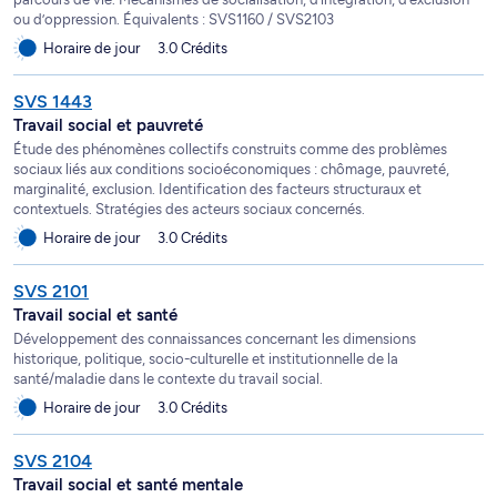
ou d’oppression. Équivalents : SVS1160 / SVS2103
Horaire de jour
3.0 Crédits
SVS 1443
Travail social et pauvreté
Étude des phénomènes collectifs construits comme des problèmes
sociaux liés aux conditions socioéconomiques : chômage, pauvreté,
marginalité, exclusion. Identification des facteurs structuraux et
contextuels. Stratégies des acteurs sociaux concernés.
Horaire de jour
3.0 Crédits
SVS 2101
Travail social et santé
Développement des connaissances concernant les dimensions
historique, politique, socio-culturelle et institutionnelle de la
santé/maladie dans le contexte du travail social.
Horaire de jour
3.0 Crédits
SVS 2104
Travail social et santé mentale