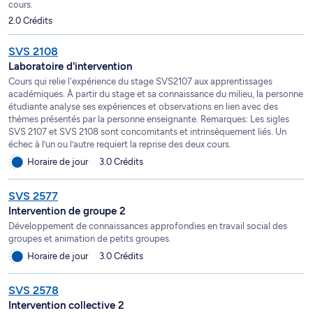
cours.
2.0 Crédits
SVS 2108
Laboratoire d'intervention
Cours qui relie l'expérience du stage SVS2107 aux apprentissages
académiques. À partir du stage et sa connaissance du milieu, la personne
étudiante analyse ses expériences et observations en lien avec des
thèmes présentés par la personne enseignante. Remarques: Les sigles
SVS 2107 et SVS 2108 sont concomitants et intrinsèquement liés. Un
échec à l’un ou l’autre requiert la reprise des deux cours.
Horaire de jour
3.0 Crédits
SVS 2577
Intervention de groupe 2
Développement de connaissances approfondies en travail social des
groupes et animation de petits groupes.
Horaire de jour
3.0 Crédits
SVS 2578
Intervention collective 2