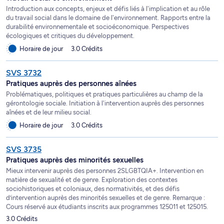
Introduction aux concepts, enjeux et défis liés à l'implication et au rôle
du travail social dans le domaine de l'environnement. Rapports entre la
durabilité environnementale et socioéconomique. Perspectives
écologiques et critiques du développement.
Horaire de jour
3.0 Crédits
SVS 3732
Pratiques auprès des personnes aînées
Problématiques, politiques et pratiques particulières au champ de la
gérontologie sociale. Initiation à l'intervention auprès des personnes
aînées et de leur milieu social.
Horaire de jour
3.0 Crédits
SVS 3735
Pratiques auprès des minorités sexuelles
Mieux intervenir auprès des personnes 2SLGBTQIA+. Intervention en
matière de sexualité et de genre. Exploration des contextes
sociohistoriques et coloniaux, des normativités, et des défis
d’intervention auprès des minorités sexuelles et de genre. Remarque :
Cours réservé aux étudiants inscrits aux programmes 125011 et 125015.
3.0 Crédits