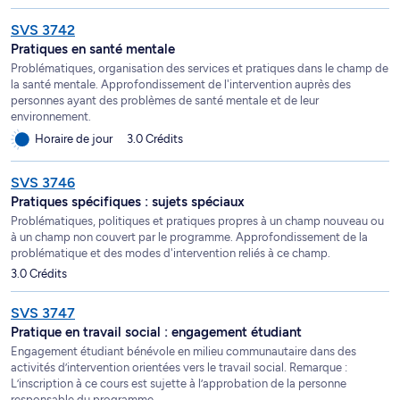
SVS 3742
Pratiques en santé mentale
Problématiques, organisation des services et pratiques dans le champ de
la santé mentale. Approfondissement de l'intervention auprès des
personnes ayant des problèmes de santé mentale et de leur
environnement.
Horaire de jour
3.0 Crédits
SVS 3746
Pratiques spécifiques : sujets spéciaux
Problématiques, politiques et pratiques propres à un champ nouveau ou
à un champ non couvert par le programme. Approfondissement de la
problématique et des modes d'intervention reliés à ce champ.
3.0 Crédits
SVS 3747
Pratique en travail social : engagement étudiant
Engagement étudiant bénévole en milieu communautaire dans des
activités d’intervention orientées vers le travail social. Remarque :
L’inscription à ce cours est sujette à l’approbation de la personne
responsable du programme.