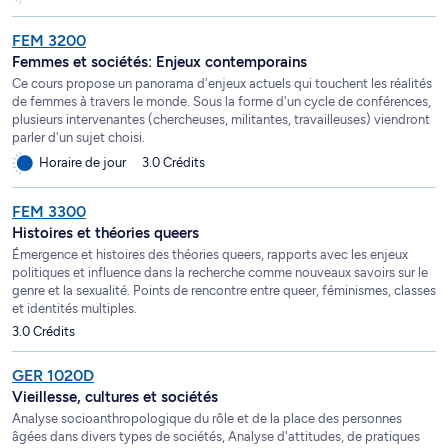
FEM 3200
Femmes et sociétés: Enjeux contemporains
Ce cours propose un panorama d'enjeux actuels qui touchent les réalités
de femmes à travers le monde. Sous la forme d'un cycle de conférences,
plusieurs intervenantes (chercheuses, militantes, travailleuses) viendront
parler d'un sujet choisi.
Horaire de jour
3.0 Crédits
FEM 3300
Histoires et théories queers
Émergence et histoires des théories queers, rapports avec les enjeux
politiques et influence dans la recherche comme nouveaux savoirs sur le
genre et la sexualité. Points de rencontre entre queer, féminismes, classes
et identités multiples.
3.0 Crédits
GER 1020D
Vieillesse, cultures et sociétés
Analyse socioanthropologique du rôle et de la place des personnes
âgées dans divers types de sociétés, Analyse d'attitudes, de pratiques