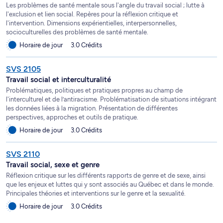
Les problèmes de santé mentale sous l'angle du travail social ; lutte à
l'exclusion et lien social. Repères pour la réflexion critique et
l'intervention. Dimensions expérientielles, interpersonnelles,
socioculturelles des problèmes de santé mentale.
Horaire de jour
3.0 Crédits
SVS 2105
Travail social et interculturalité
Problématiques, politiques et pratiques propres au champ de
l'interculturel et de l’antiracisme. Problématisation de situations intégrant
les données liées à la migration. Présentation de différentes
perspectives, approches et outils de pratique.
Horaire de jour
3.0 Crédits
SVS 2110
Travail social, sexe et genre
Réflexion critique sur les différents rapports de genre et de sexe, ainsi
que les enjeux et luttes qui y sont associés au Québec et dans le monde.
Principales théories et interventions sur le genre et la sexualité.
Horaire de jour
3.0 Crédits