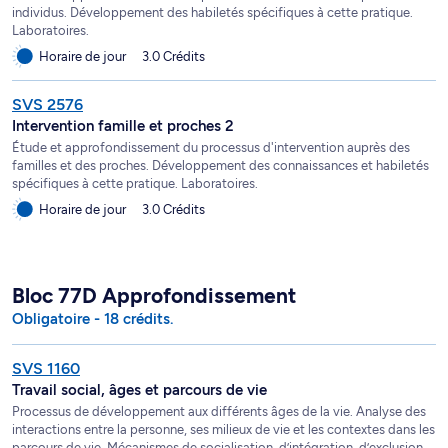
individus. Développement des habiletés spécifiques à cette pratique.
Laboratoires.
Horaire de jour
3.0 Crédits
SVS 2576
Intervention famille et proches 2
Étude et approfondissement du processus d'intervention auprès des
familles et des proches. Développement des connaissances et habiletés
spécifiques à cette pratique. Laboratoires.
Horaire de jour
3.0 Crédits
Bloc 77D Approfondissement
Obligatoire - 18 crédits.
SVS 1160
Travail social, âges et parcours de vie
Processus de développement aux différents âges de la vie. Analyse des
interactions entre la personne, ses milieux de vie et les contextes dans les
parcours de vie. Mécanismes de socialisation, d’intégration, d’exclusion