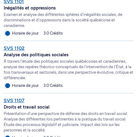
SVS 1101
Inégalités et oppressions
Examen et analyse des différentes sphères d'inégalités sociales, de
discriminations et d'oppressions dans la société québécoise et
canadienne.
Horaire de jour
3.0 Crédits
SVS 1102
Analyse des politiques sociales
À travers l'étude des politiques sociales québécoises et canadiennes,
analyse des repères théorico-conceptuels de l'intervention de l'État, à la
fois transversaux et sectoriels, dans une perspective évolutive, critique et
différenciée.
Horaire de jour
3.0 Crédits
SVS 1107
Droits et travail social
Présentation d'une perspective de défense des droits en travail social.
Analyse des différentes lois pertinentes à la pratique du travail social.
Étude des processus législatif et judiciaire. Impact des lois sur les
personnes et la société.