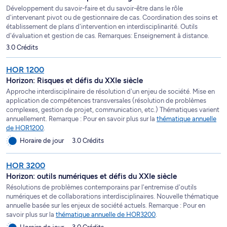
Développement du savoir-faire et du savoir-être dans le rôle
d'intervenant pivot ou de gestionnaire de cas. Coordination des soins et
établissement de plans d'intervention en interdisciplinarité. Outils
d'évaluation et gestion de cas. Remarques: Enseignement à distance.
3.0 Crédits
HOR 1200
Horizon: Risques et défis du XXIe siècle
Approche interdisciplinaire de résolution d'un enjeu de société. Mise en
application de compétences transversales (résolution de problèmes
complexes, gestion de projet, communication, etc.) Thématiques varient
annuellement. Remarque : Pour en savoir plus sur la
thématique annuelle
de HOR1200
.
Horaire de jour
3.0 Crédits
HOR 3200
Horizon: outils numériques et défis du XXIe siècle
Résolutions de problèmes contemporains par l'entremise d'outils
numériques et de collaborations interdisciplinaires. Nouvelle thématique
annuelle basée sur les enjeux de société actuels. Remarque : Pour en
savoir plus sur la
thématique annuelle de HOR3200
.