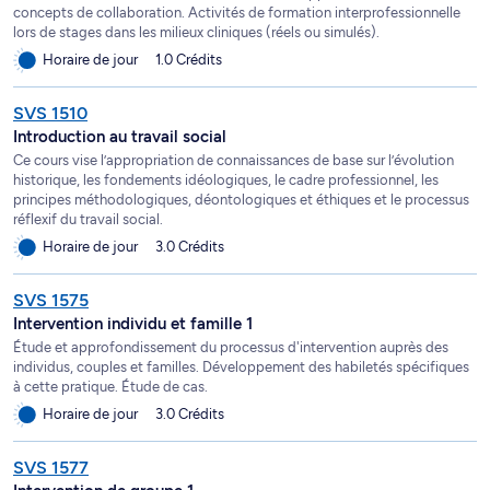
concepts de collaboration. Activités de formation interprofessionnelle
lors de stages dans les milieux cliniques (réels ou simulés).
Horaire de jour
1.0 Crédits
SVS 1510
Introduction au travail social
Ce cours vise l’appropriation de connaissances de base sur l’évolution
historique, les fondements idéologiques, le cadre professionnel, les
principes méthodologiques, déontologiques et éthiques et le processus
réflexif du travail social.
Horaire de jour
3.0 Crédits
SVS 1575
Intervention individu et famille 1
Étude et approfondissement du processus d'intervention auprès des
individus, couples et familles. Développement des habiletés spécifiques
à cette pratique. Étude de cas.
Horaire de jour
3.0 Crédits
SVS 1577