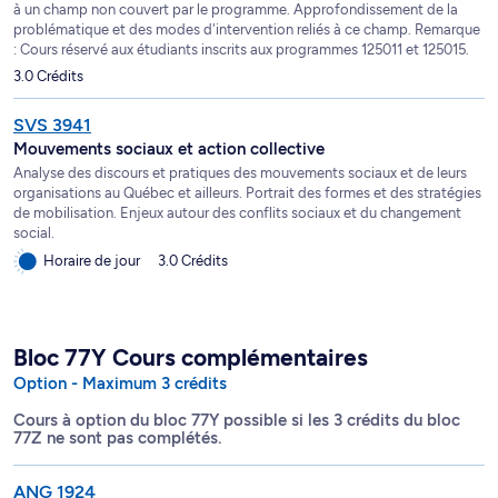
à un champ non couvert par le programme. Approfondissement de la
problématique et des modes d'intervention reliés à ce champ. Remarque
: Cours réservé aux étudiants inscrits aux programmes 125011 et 125015.
3.0 Crédits
SVS 3941
Mouvements sociaux et action collective
Analyse des discours et pratiques des mouvements sociaux et de leurs
organisations au Québec et ailleurs. Portrait des formes et des stratégies
de mobilisation. Enjeux autour des conflits sociaux et du changement
social.
Horaire de jour
3.0 Crédits
Bloc 77Y Cours complémentaires
Option - Maximum 3 crédits
Cours à option du bloc 77Y possible si les 3 crédits du bloc
77Z ne sont pas complétés.
ANG 1924