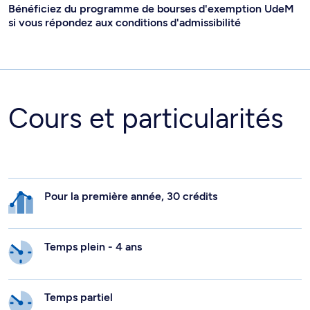
Bénéficiez du programme de bourses d'exemption UdeM
si vous répondez aux conditions d'admissibilité
Cours et particularités
Pour la première année, 30 crédits
Temps plein - 4 ans
Temps partiel