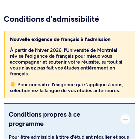
Conditions d’admissibilité
Nouvelle exigence de français à l’admission
À partir de l’hiver 2026, l’Université de Montréal
révise l’exigence de français pour mieux vous
accompagner et soutenir votre réussite, surtout si
vous n’avez pas fait vos études entièrement en
français.
👇 Pour connaître l’exigence qui s’applique à vous,
sélectionnez la langue de vos études antérieures.
Conditions propres à ce
programme
Pour être admissible à titre d'étudiant régulier et sous