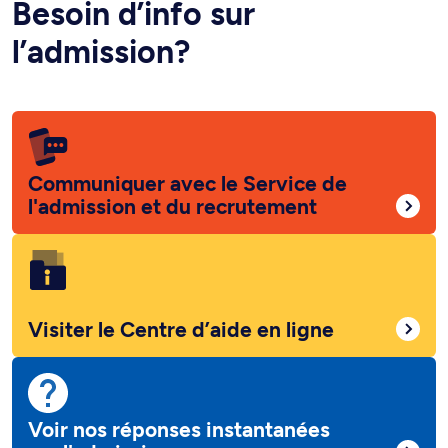
Besoin d’info sur
l’admission?
Communiquer avec le Service de
l'admission et du recrutement
Visiter le Centre d’aide en ligne
Voir nos réponses instantanées