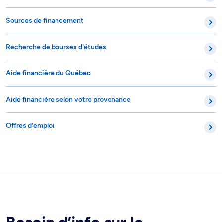
Sources de financement
Recherche de bourses d'études
Aide financière du Québec
Aide financière selon votre provenance
Offres d’emploi