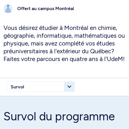
Offert au campus
Montréal
Vous désirez étudier à Montréal en chimie,
géographie, informatique, mathématiques ou
physique, mais avez complété vos études
préuniversitaires à l'extérieur du Québec?
Faites votre parcours en quatre ans à l'UdeM!
Survol du programme