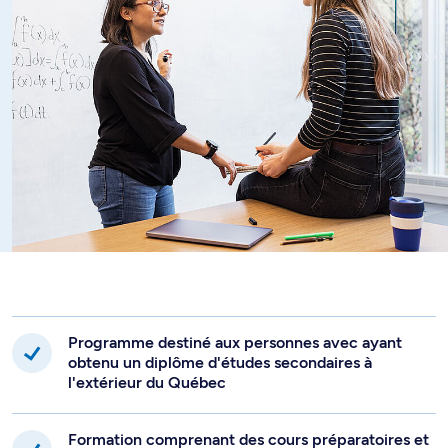
déposer une seconde demande d’admission pour le
programme disciplinaire souhaité.
Programme destiné aux personnes avec ayant
obtenu un diplôme d'études secondaires à
l'extérieur du Québec
Formation comprenant des cours préparatoires et