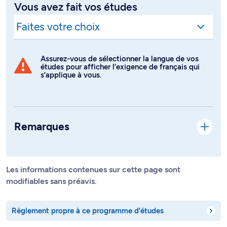
Vous avez fait vos études
Assurez-vous de sélectionner la langue de vos
études pour afficher l’exigence de français qui
s’applique à vous.
Remarques
Les informations contenues sur cette page sont
modifiables sans préavis.
Règlement propre à ce programme d’études