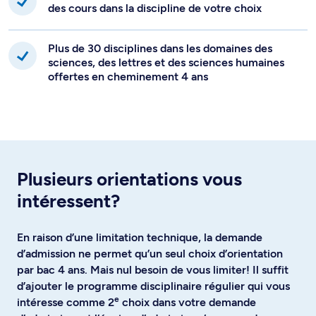
des cours dans la discipline de votre choix
Plus de 30 disciplines dans les domaines des
sciences, des lettres et des sciences humaines
offertes en cheminement 4 ans
Plusieurs orientations vous
intéressent?
En raison d’une limitation technique, la demande
d’admission ne permet qu’un seul choix d’orientation
par bac 4 ans. Mais nul besoin de vous limiter! Il suffit
d’ajouter le programme disciplinaire régulier qui vous
e
intéresse comme 2
choix dans votre demande