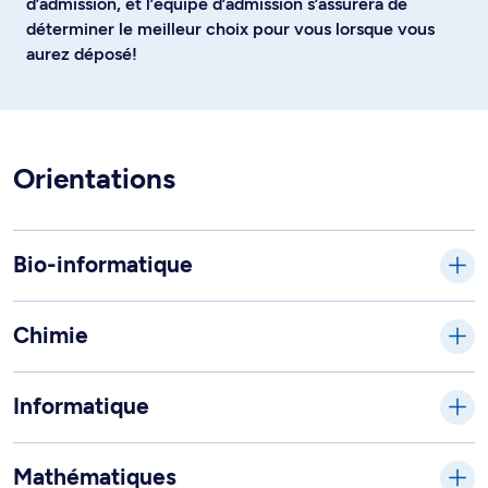
d’admission, et l’équipe d’admission s’assurera de
déterminer le meilleur choix pour vous lorsque vous
aurez déposé!
Orientations
Bio-informatique
Chimie
Informatique
Mathématiques