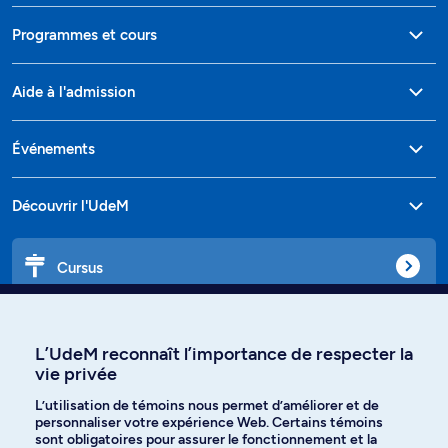
Programmes et cours
Aide à l'admission
Événements
Découvrir l'UdeM
Cursus
Affiniti
L’UdeM reconnaît l’importance de respecter la
vie privée
L’utilisation de témoins nous permet d’améliorer et de
Langues
personnaliser votre expérience Web. Certains témoins
sont obligatoires pour assurer le fonctionnement et la