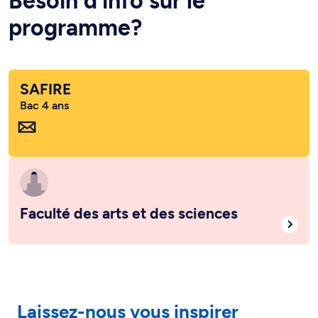
Besoin d’info sur le
programme?
SAFIRE
Bac 4 ans
Faculté des arts et des sciences
Laissez-nous vous inspirer