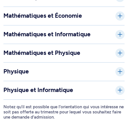
Mathématiques et Économie
Mathématiques et Informatique
Mathématiques et Physique
Physique
Physique et Informatique
Notez qu’il est possible que l’orientation qui vous intéresse ne
soit pas offerte au trimestre pour lequel vous souhaitez faire
une demande d’admission.