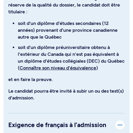
réserve de la qualité du dossier, le candidat doit être
titulaire :
soit d'un diplôme d'études secondaires (12
années) provenant d'une province canadienne
autre que le Québec
soit d'un diplôme préuniversitaire obtenu à
l'extérieur du Canada qui n'est pas équivalent à
un diplôme d'études collégiales (DEC) du Québec
(
Connaître son niveau d'équivalence
)
et en faire la preuve.
Le candidat pourra être invité à subir un ou des test(s)
d'admission.
Exigence de français à l’admission