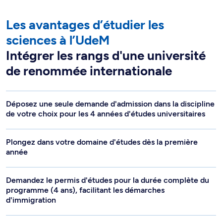
Les avantages d’étudier les
sciences à l’UdeM
Intégrer les rangs d'une université
de renommée internationale
Déposez une seule demande d'admission dans la discipline
de votre choix pour les 4 années d'études universitaires
Plongez dans votre domaine d'études dès la première
année
Demandez le permis d'études pour la durée complète du
programme (4 ans), facilitant les démarches
d'immigration