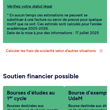
Vérifiez votre statut légal
* En aucun temps ces estimations ne peuvent se
substituer à une facture ou servir de preuve pour quelque
motif que ce soit. Ces estimés sont calculés pour l’année
académique 2025-2026.
Date de la mise à jour des informations : 17 juillet 2025
Calculer les frais de scolarité selon d’autres situations
Soutien financier possible
Bourses d'études au
Bourse d'exempt
er
1
cycle
UdeM
Bourses destinées aux
Bourse destinée aux étud