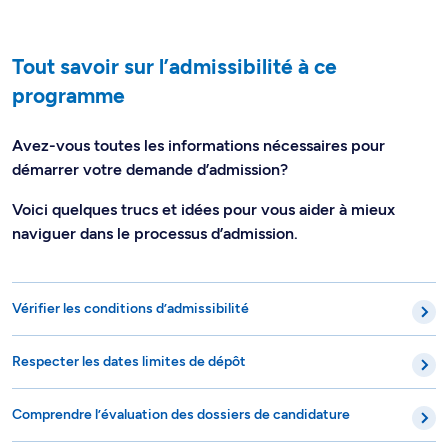
Tout savoir sur l’admissibilité à ce
programme
Avez-vous toutes les informations nécessaires pour
démarrer votre demande d’admission?
Voici quelques trucs et idées pour vous aider à mieux
naviguer dans le processus d’admission.
Vérifier les conditions d’admissibilité
Respecter les dates limites de dépôt
Comprendre l’évaluation des dossiers de candidature