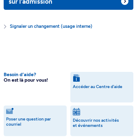
sur l'admission
Signaler un changement (usage interne)
Besoin d’aide?
On est là pour vous!
Accéder au Centre d'aide
Poser une question par
Découvrir nos activités
courriel
et événements