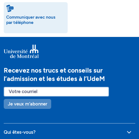
Communiquer avec nous
par téléphone
Recevez nos trucs et conseils sur
l’admission et les études à l’UdeM
Je veux m'abonner
Qui êtes-vous?