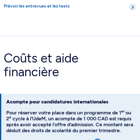
Prévoir les entrevues et les tests
Coûts et aide
financière
Acompte pour candidatures internationales
er
Pour réserver votre place dans un programme de 1
ou
e
2
cycle à l’UdeM, un acompte de 1 000 CAD est requis
après avoir accepté l’offre d’admission. Ce montant sera
déduit des droits de scolarité du premier trimestre.