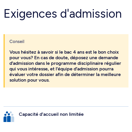
Exigences d'admission
Conseil
Vous hésitez à savoir si le bac 4 ans est le bon choix
pour vous? En cas de doute, déposez une demande
d’admission dans le programme disciplinaire régulier
qui vous intéresse, et l’équipe d’admission pourra
évaluer votre dossier afin de déterminer la meilleure
solution pour vous.
Capacité d'accueil non limitée