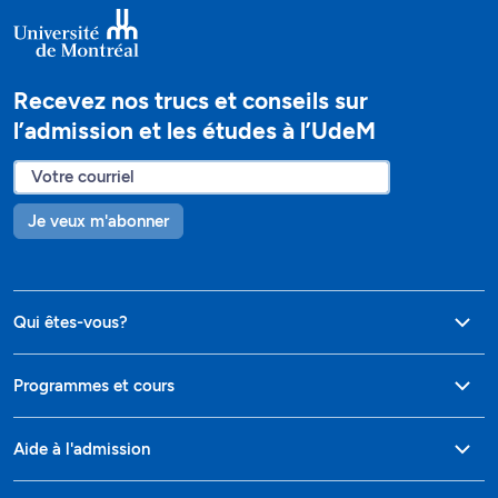
Recevez nos trucs et conseils sur
l’admission et les études à l’UdeM
Je veux m'abonner
Qui êtes-vous?
Programmes et cours
Aide à l'admission