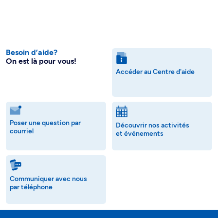
Besoin d’aide?
On est là pour vous!
Accéder au Centre d'aide
Poser une question par
Découvrir nos activités
courriel
et événements
Communiquer avec nous
par téléphone