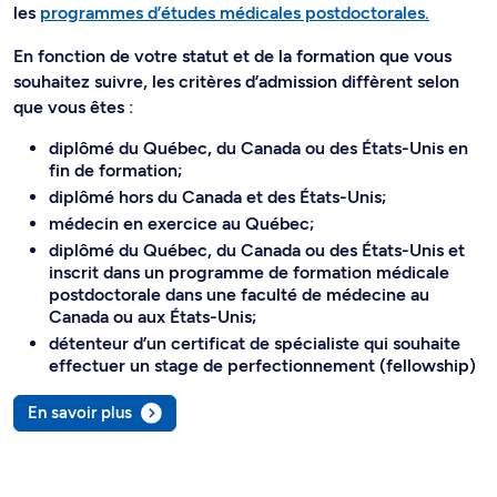
les
programmes d’études médicales postdoctorales.
En fonction de votre statut et de la formation que vous
souhaitez suivre, les critères d’admission diffèrent selon
que vous êtes :
diplômé du Québec, du Canada ou des États-Unis en
fin de formation;
diplômé hors du Canada et des États-Unis;
médecin en exercice au Québec;
diplômé du Québec, du Canada ou des États-Unis et
inscrit dans un programme de formation médicale
postdoctorale dans une faculté de médecine au
Canada ou aux États-Unis;
détenteur d’un certificat de spécialiste qui souhaite
effectuer un stage de perfectionnement (fellowship)
En savoir plus