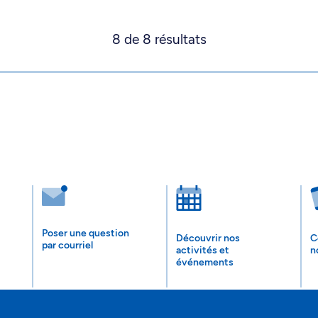
8
de
8
résultats
Poser une question
Découvrir nos
C
par courriel
activités et
n
événements