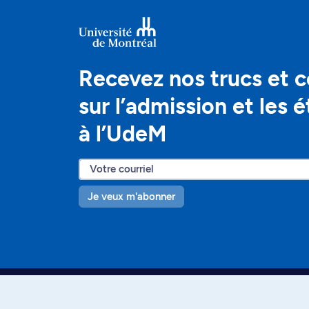
Recevez nos trucs et c
sur l’admission et les 
à l’UdeM
Je veux m'abonner