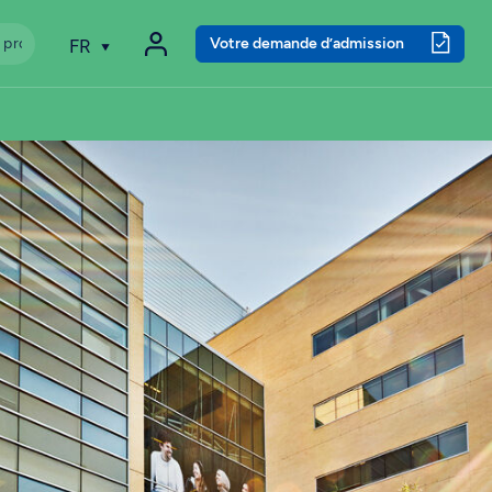
Votre demande d’admission
FR