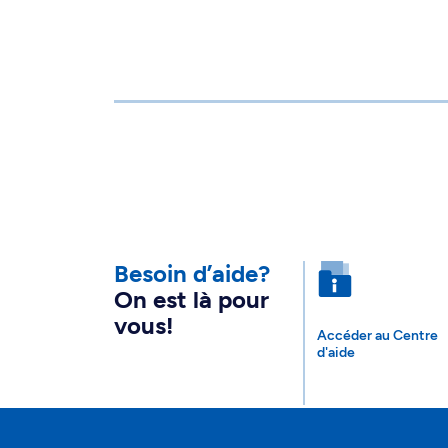
Besoin d’aide?
On est là pour
vous!
Accéder au Centre
d'aide