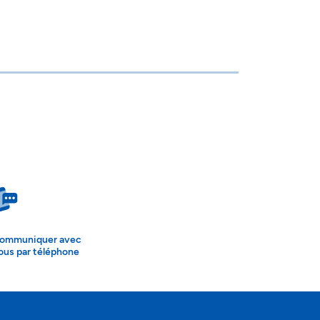
ommuniquer avec
ous par téléphone