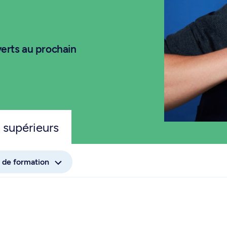
erts au prochain
 supérieurs
 de formation