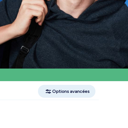
Options avancées