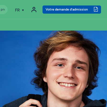
Votre demande d’admission
FR