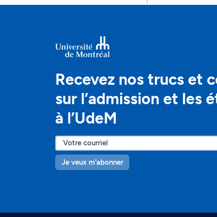
Recevez nos trucs et c
sur l’admission et les 
à l’UdeM
Je veux m'abonner