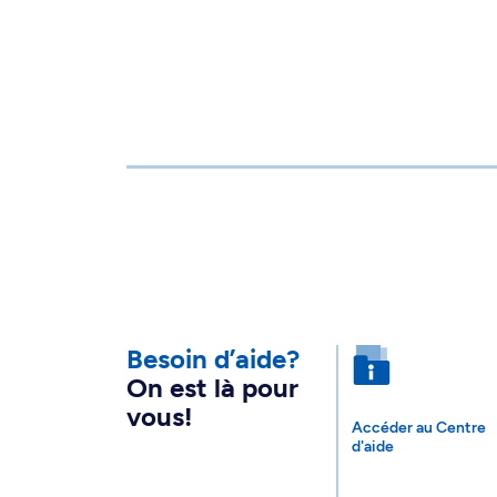
Besoin d’aide?
On est là pour
vous!
Accéder au Centre
d'aide