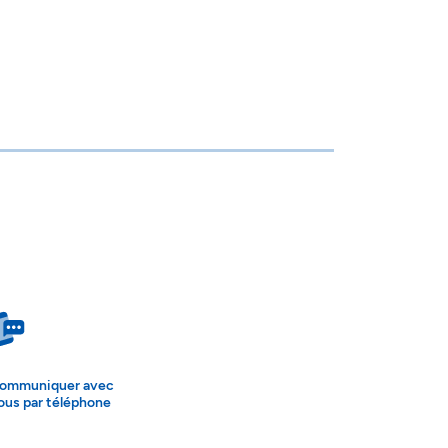
ommuniquer avec
ous par téléphone