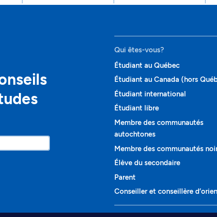
Qui êtes-vous?
Étudiant au Québec
onseils
Étudiant au Canada (hors Qué
études
Étudiant international
Étudiant libre
Membre des communautés
autochtones
Membre des communautés noi
Élève du secondaire
Parent
Conseiller et conseillère d’orie